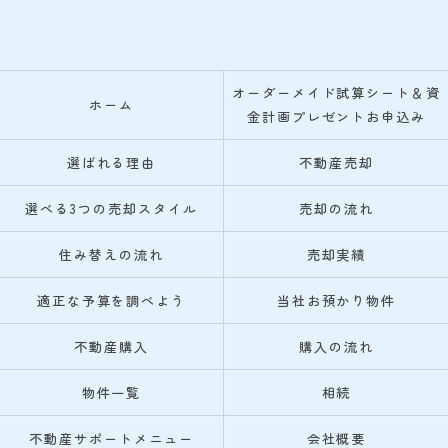
オーダーメイド試算シート＆資
ホーム
金計画プレゼントお申込み
選ばれる理由
不動産売却
選べる3つの売却スタイル
売却の流れ
住み替えの流れ
売却実績
適正な予算を調べよう
当社お預かり物件
不動産購入
購入の流れ
物件一覧
相続
不動産サポートメニュー
会社概要