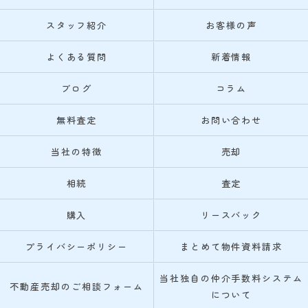
スタッフ紹介
お客様の声
よくある質問
新着情報
ブログ
コラム
無料査定
お問い合わせ
当社の特徴
売却
相続
査定
購入
リースバック
プライバシーポリシー
まとめて物件資料請求
当社独自の仲介手数料システム
不動産売却のご相談フォーム
について