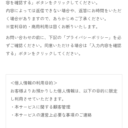
容を確認する」ボタンをクリックしてください。
内容によっては返信できない場合や、返答にお時間をいただ
く場合がありますので、あらかじめご了承ください。
※営利目的・商用利用は固くお断りいたします。
お問い合わせの前に、下記の「プライバシーポリシー」を必
ずご確認ください。同意いただける場合は「入力内容を確認
する」ボタンをクリックしてください。
＜個人情報の利用目的＞
お客様よりお預かりした個人情報は、以下の目的に限定
し利用させていただきます。
・本サービスに関する顧客管理
・本サービスの運営上必要な事項のご連絡