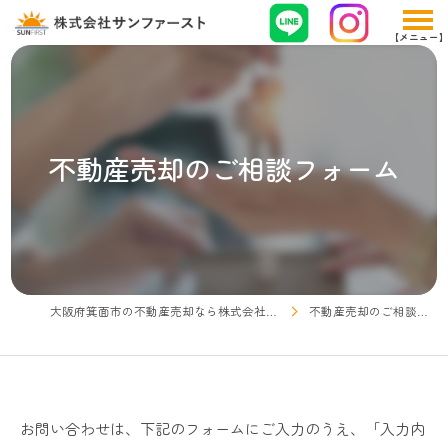
不動産売却のご相談フォーム
大阪府箕面市の不動産売却なら株式会社サンファースト
不動産売却のご相談フォーム
お問い合わせは、下記のフォームにご入力のうえ、「入力内