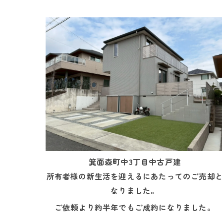
箕面森町中3丁目中古戸建
所有者様の新生活を迎えるにあたってのご売却
なりました。
ご依頼より約半年でもご成約になりました。