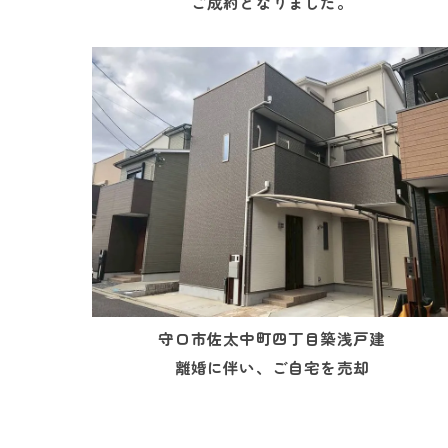
ご成約となりました。
守口市佐太中町四丁目築浅戸建
離婚に伴い、ご自宅を売却