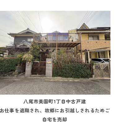
八尾市美園町1丁目中古戸建
お仕事を退職され、故郷にお引越しされるためご
自宅を売却