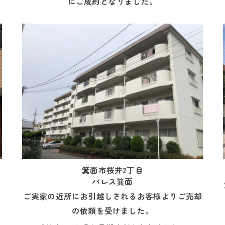
にご成約となりました。
箕面市桜井2丁目
パレス箕面
ご実家の近所にお引越しされるお客様よりご売却
の依頼を受けました。