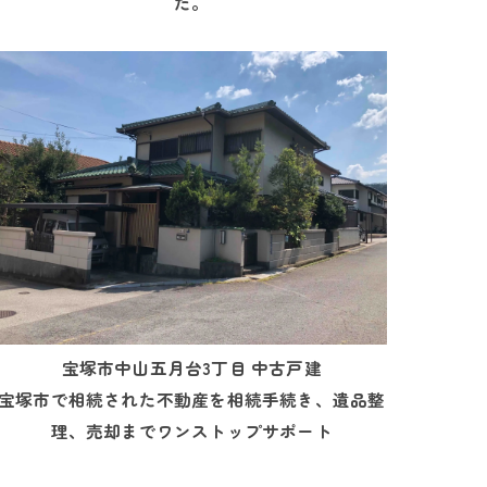
た。
宝塚市中山五月台3丁目 中古戸建
宝塚市で相続された不動産を相続手続き、遺品整
理、売却までワンストップサポート