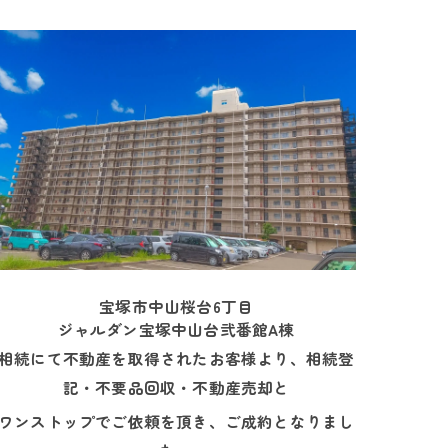
宝塚市中山桜台6丁目
ジャルダン宝塚中山台弐番館A棟
相続にて不動産を取得されたお客様より、相続登
記・不要品回収・不動産売却と
ワンストップでご依頼を頂き、ご成約となりまし