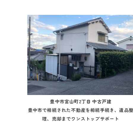
豊中市宮山町2丁目 中古戸建
豊中市で相続された不動産を相続手続き、遺品
理、売却までワンストップサポート