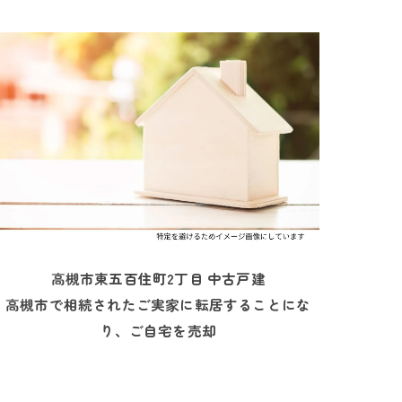
高槻市東五百住町2丁目 中古戸建
高槻市で相続されたご実家に転居することにな
り、ご自宅を売却