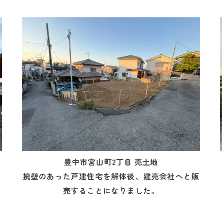
豊中市宮山町2丁目 売土地
と
擁壁のあった戸建住宅を解体後、建売会社へと販
売することになりました。