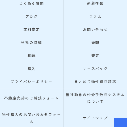
よくある質問
新着情報
ブログ
コラム
無料査定
お問い合わせ
当社の特徴
売却
相続
査定
購入
リースバック
プライバシーポリシー
まとめて物件資料請求
当社独自の仲介手数料システム
不動産売却のご相談フォーム
について
物件購入のお問い合わせフォー
サイトマップ
ム