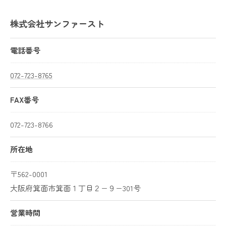
株式会社サンファースト
電話番号
072-723-8765
FAX番号
072-723-8766
所在地
〒562-0001
大阪府箕面市箕面１丁目２−９−301号
営業時間