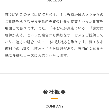
箕面駅西口のそばに拠点を設け、主に近隣地域の方々からの
ご相談を承りながら不動産売買の仲介や賃貸といった事業を
展開しております。また、「子どもが東京にいる」「遠方に
物件がある」といった場合にも柔軟なサービスをご提供して
おり、遠方の場合であっても出張対応を承ります。様々な市
町村でのお取引に携わってきた経験があり、専門的な知見を
基に多様なニーズにお応えいたします。
会社概要
COMPANY