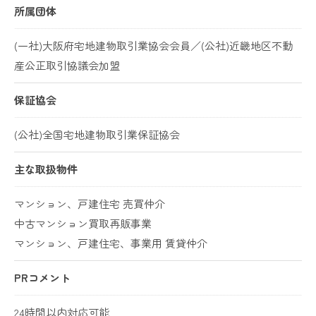
所属団体
(一社)大阪府宅地建物取引業協会会員／(公社)近畿地区不動
産公正取引協議会加盟
保証協会
(公社)全国宅地建物取引業保証協会
主な取扱物件
マンション、戸建住宅 売買仲介
中古マンション買取再販事業
マンション、戸建住宅、事業用 賃貸仲介
PRコメント
24時間以内対応可能