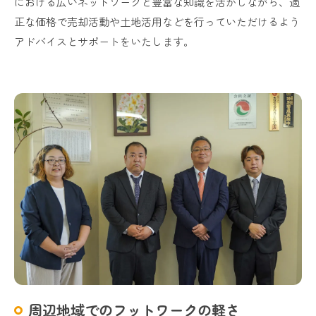
における広いネットワークと豊富な知識を活かしながら、適
正な価格で売却活動や土地活用などを行っていただけるよう
アドバイスとサポートをいたします。
周辺地域でのフットワークの軽さ