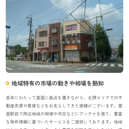
地域特有の市場の動きや相場を熟知
長年にわたって箕面に拠点を置きながら、北摂エリアでの不
動産売買や賃貸などをお支えしてきた実績がございます。箕
面駅前で周辺地域の相場や市況などにアンテナを張り、豊富
な物件情報に基づいたサービスをご提供しております。地域