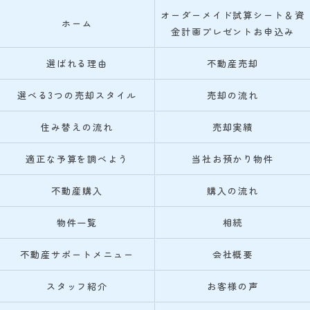
オーダーメイド試算シート＆資
ホーム
金計画プレゼントお申込み
選ばれる理由
不動産売却
選べる3つの売却スタイル
売却の流れ
住み替えの流れ
売却実績
適正な予算を調べよう
当社お預かり物件
不動産購入
購入の流れ
物件一覧
相続
不動産サポートメニュー
会社概要
スタッフ紹介
お客様の声