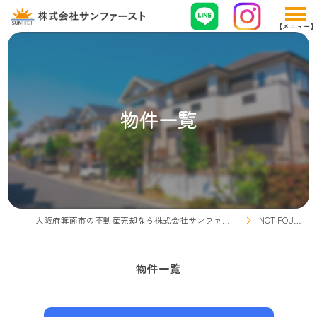
物件一覧
大阪府箕面市の不動産売却なら株式会社サンファースト
NOT FOUND
物件一覧