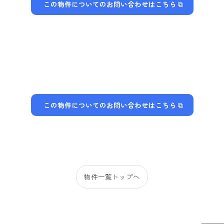
この物件についてのお問い合わせはこちら
この物件についてのお問い合わせはこちら
物件一覧トップへ