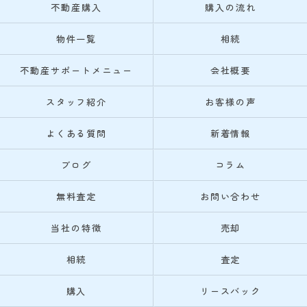
不動産購入
購入の流れ
物件一覧
相続
不動産サポートメニュー
会社概要
スタッフ紹介
お客様の声
よくある質問
新着情報
ブログ
コラム
無料査定
お問い合わせ
当社の特徴
売却
相続
査定
購入
リースバック