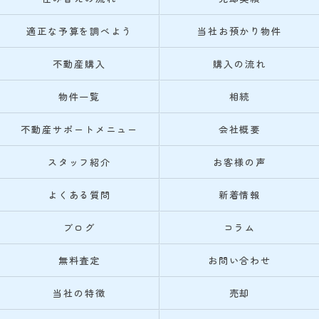
適正な予算を調べよう
当社お預かり物件
不動産購入
購入の流れ
物件一覧
相続
不動産サポートメニュー
会社概要
スタッフ紹介
お客様の声
よくある質問
新着情報
ブログ
コラム
無料査定
お問い合わせ
当社の特徴
売却