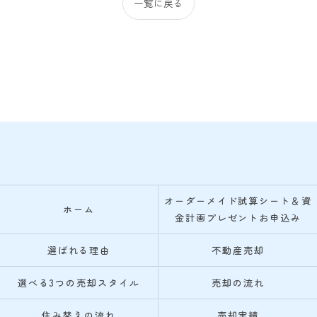
一覧に戻る
オーダーメイド試算シート＆資
ホーム
金計画プレゼントお申込み
選ばれる理由
不動産売却
選べる3つの売却スタイル
売却の流れ
住み替えの流れ
売却実績