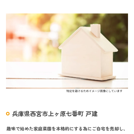
兵庫県西宮市上ヶ原七番町 戸建
趣味で始めた家庭菜園を本格的にする為にご自宅を売却し、