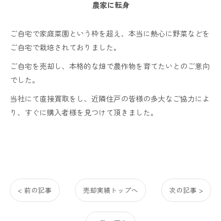
農家に転身
ご自宅で家庭菜園という枠を超え、本当に熱心に野菜などを
ご自宅で栽培されておりました。
ご自宅を売却し、本格的な畑で農作物を育てたいとのご意向
でした。
当社にて直接買取をし、近隣住戸の皆様の多大なご協力によ
り、すぐに購入者様を見つけて頂きました。
< 前の記事
売却実績トップへ
次の記事 >