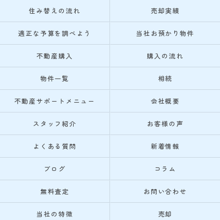
住み替えの流れ
売却実績
適正な予算を調べよう
当社お預かり物件
不動産購入
購入の流れ
物件一覧
相続
不動産サポートメニュー
会社概要
スタッフ紹介
お客様の声
よくある質問
新着情報
ブログ
コラム
無料査定
お問い合わせ
当社の特徴
売却