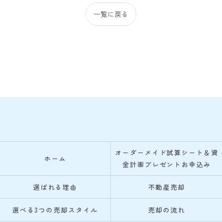
一覧に戻る
オーダーメイド試算シート＆資
ホーム
金計画プレゼントお申込み
選ばれる理由
不動産売却
選べる3つの売却スタイル
売却の流れ