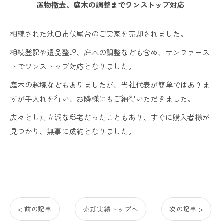
置物撤去、庭木の調整までワンストップ対応
相続された池田市伏尾台のご実家を売却されました。
相続登記や遺品整理、庭木の調整なども含め、サンファース
トでワンストップ対応となりました。
庭木の越境などもありましたが、当社代表が簡単ではありま
すが手入れを行い、お隣様にもご納得いただきました。
広々とした立派な邸宅だったこともあり、すぐに購入者様が
見つかり、無事に成約となりました。
< 前の記事
売却実績トップへ
次の記事 >