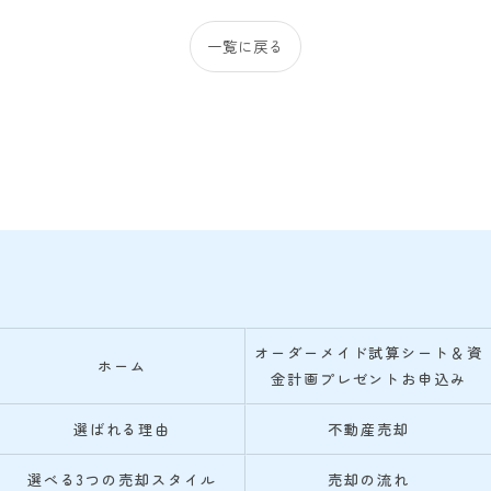
一覧に戻る
オーダーメイド試算シート＆資
ホーム
金計画プレゼントお申込み
選ばれる理由
不動産売却
選べる3つの売却スタイル
売却の流れ