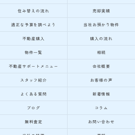
住み替えの流れ
売却実績
適正な予算を調べよう
当社お預かり物件
不動産購入
購入の流れ
物件一覧
相続
不動産サポートメニュー
会社概要
スタッフ紹介
お客様の声
よくある質問
新着情報
ブログ
コラム
無料査定
お問い合わせ