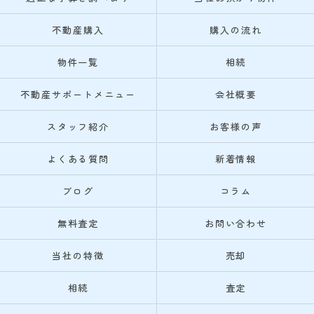
不動産購入
購入の流れ
物件一覧
相続
不動産サポートメニュー
会社概要
スタッフ紹介
お客様の声
よくある質問
新着情報
ブログ
コラム
無料査定
お問い合わせ
当社の特徴
売却
相続
査定