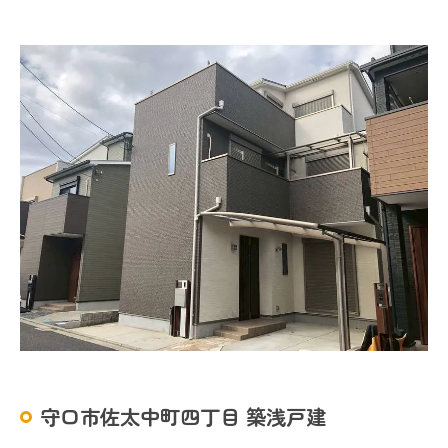
守口市佐太中町四丁目 築浅戸建