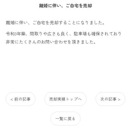
離婚に伴い、ご自宅を売却
離婚に伴い、ご自宅を売却することになりました。
令和3年築、間取りや広さも良く、駐車場も確保されており
非常にたくさんのお問い合わせを頂きました。
< 前の記事
売却実績トップへ
次の記事 >
一覧に戻る