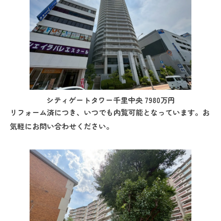
シティゲートタワー千里中央 7980万円
リフォーム済につき、いつでも内覧可能となっています。お
気軽にお問い合わせください。