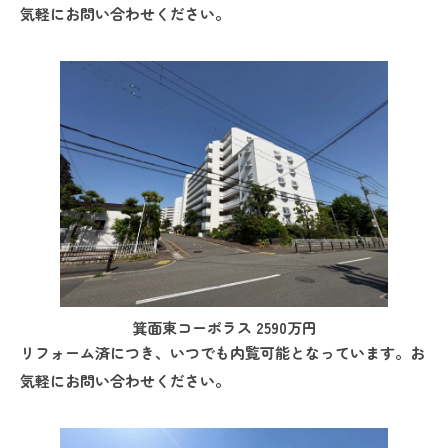
気軽にお問い合わせください。
箕面東コーポラス 2590万円
リフォーム済につき、いつでも内覧可能となっています。お
気軽にお問い合わせください。