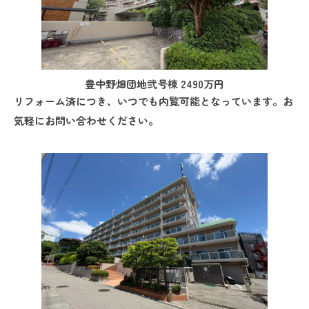
豊中野畑団地弐号棟 2490万円
リフォーム済につき、いつでも内覧可能となっています。お
気軽にお問い合わせください。