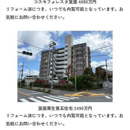
コスモフォレスタ箕面 4680万円
リフォーム済につき、いつでも内覧可能となっています。お
気軽にお問い合わせください。
箕面粟生第五住宅 2490万円
リフォーム済につき、いつでも内覧可能となっています。お
気軽にお問い合わせください。