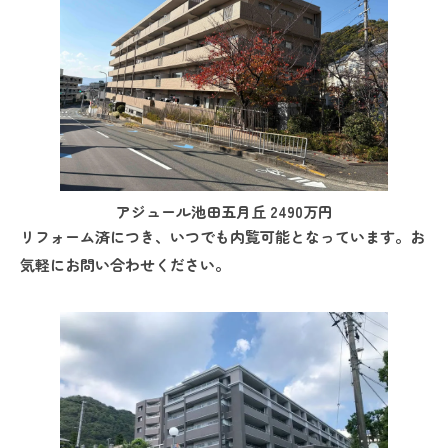
アジュール池田五月丘 2490万円
リフォーム済につき、いつでも内覧可能となっています。お
気軽にお問い合わせください。