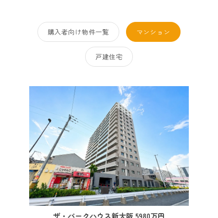
購入者向け物件一覧
マンション
戸建住宅
ザ・パークハウス新大阪 5980万円