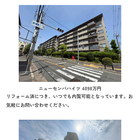
ニューセンバハイツ 4098万円
リフォーム済につき、いつでも内覧可能となっています。お
気軽にお問い合わせください。