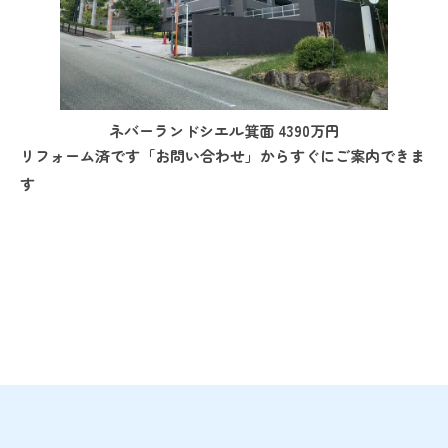
ネバーランドシエル箕面 4390万円
リフォーム済です「お問い合わせ」からすぐにご案内できま
す