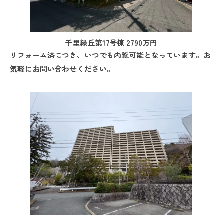
千里緑丘第17号棟 2790万円
リフォーム済につき、いつでも内覧可能となっています。お
気軽にお問い合わせください。