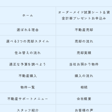
オーダーメイド試算シート＆資
ホーム
金計画プレゼントお申込み
選ばれる理由
不動産売却
選べる3つの売却スタイル
売却の流れ
住み替えの流れ
売却実績
適正な予算を調べよう
当社お預かり物件
不動産購入
購入の流れ
物件一覧
相続
不動産サポートメニュー
会社概要
スタッフ紹介
お客様の声