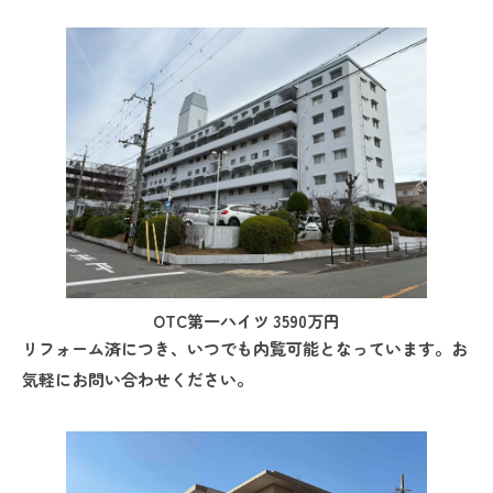
OTC第一ハイツ 3590万円
リフォーム済につき、いつでも内覧可能となっています。お
気軽にお問い合わせください。