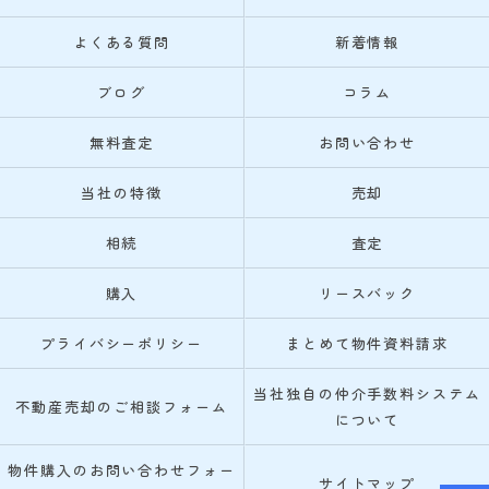
よくある質問
新着情報
ブログ
コラム
無料査定
お問い合わせ
当社の特徴
売却
相続
査定
購入
リースバック
プライバシーポリシー
まとめて物件資料請求
当社独自の仲介手数料システム
不動産売却のご相談フォーム
について
物件購入のお問い合わせフォー
サイトマップ