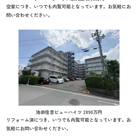
空家につき、いつでも内覧可能となっています。お気軽にお
問い合わせください。
池田住吉ビューハイツ 2890万円
リフォーム済につき、いつでも内覧可能となっています。お
気軽にお問い合わせください。