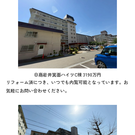
日商岩井箕面ハイツC棟 3190万円
リフォーム済につき、いつでも内覧可能となっています。お
気軽にお問い合わせください。