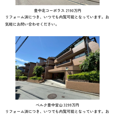
豊中北コーポラス 2190万円
リフォーム済につき、いつでも内覧可能となっています。お
気軽にお問い合わせください。
ベルク豊中宮山 3299万円
リフォーム済につき、いつでも内覧可能となっています。お