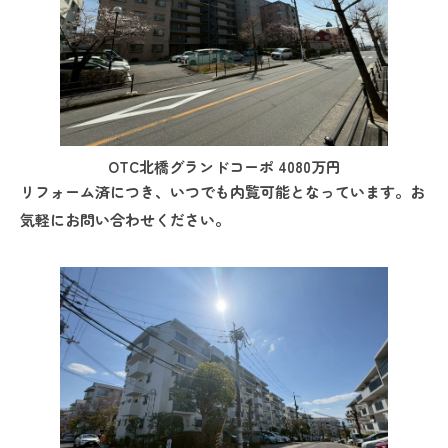
OTC北橋グランドコーポ 4080万円
リフォーム済につき、いつでも内覧可能となっています。お
気軽にお問い合わせください。