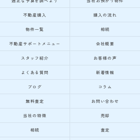
適正な予算を調べよう
当社お預かり物件
不動産購入
購入の流れ
物件一覧
相続
不動産サポートメニュー
会社概要
スタッフ紹介
お客様の声
よくある質問
新着情報
ブログ
コラム
無料査定
お問い合わせ
当社の特徴
売却
相続
査定