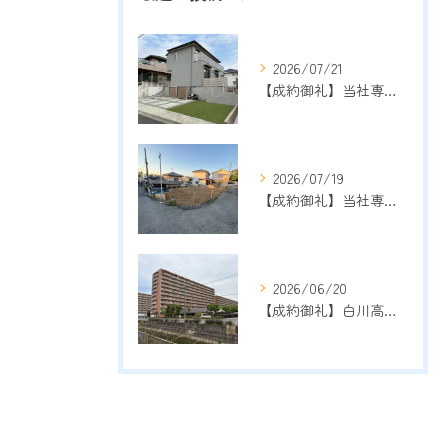
2026/07/21
【成約御礼】当社専任物件 箕面市森町中3丁目戸建
2026/07/19
【成約御礼】当社専任物件 豊中市宮山町2丁目売土地
2026/06/20
【成約御礼】白川高層住宅3号棟