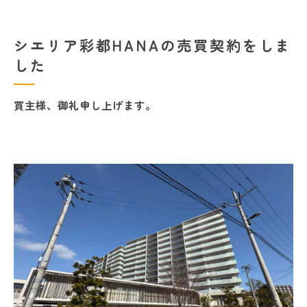
シエリア彩都HANAの売買契約をしま
した
買主様、御礼申し上げます。