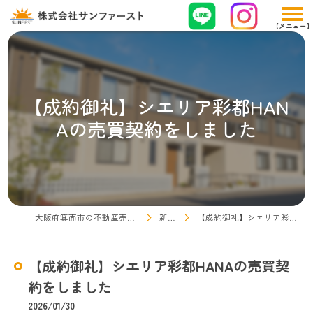
【成約御礼】シエリア彩都HAN
Aの売買契約をしました
大阪府箕面市の不動産売却なら株式会社サンファースト
新着情報
【成約御礼】シエリア彩都HANAの売買契約をしました
【成約御礼】シエリア彩都HANAの売買契
約をしました
2026/01/30