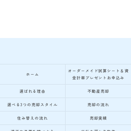
オーダーメイド試算シート＆資
ホーム
金計画プレゼントお申込み
選ばれる理由
不動産売却
選べる3つの売却スタイル
売却の流れ
住み替えの流れ
売却実績