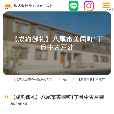
【成約御礼】八尾市美園町1丁
目中古戸建
大阪府箕面市の不動産売却なら株式会社サンファースト
新着情報
【成約御礼】八尾市美園町1丁目中古戸建
【成約御礼】八尾市美園町1丁目中古戸建
2026/03/31