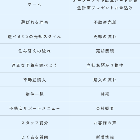
オーダーメイド試算シート＆資
ホーム
金計画プレゼントお申込み
選ばれる理由
不動産売却
選べる3つの売却スタイル
売却の流れ
住み替えの流れ
売却実績
適正な予算を調べよう
当社お預かり物件
不動産購入
購入の流れ
物件一覧
相続
不動産サポートメニュー
会社概要
スタッフ紹介
お客様の声
よくある質問
新着情報