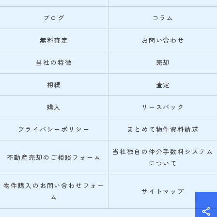
ブログ
コラム
無料査定
お問い合わせ
当社の特徴
売却
相続
査定
購入
リースバック
プライバシーポリシー
まとめて物件資料請求
当社独自の仲介手数料システム
不動産売却のご相談フォーム
について
物件購入のお問い合わせフォー
サイトマップ
ム