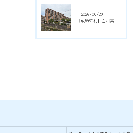
2026/06/20
【成約御礼】白川高層住宅3号棟