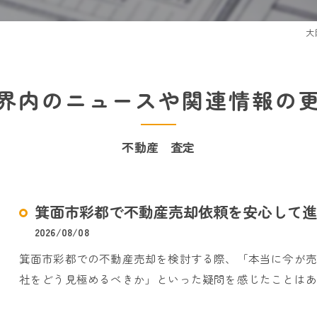
大
界内のニュースや関連情報の
不動産 査定
箕面市彩都で不動産売却依頼を安心して進
2026/08/08
箕面市彩都での不動産売却を検討する際、「本当に今が
社をどう見極めるべきか」といった疑問を感じたことはあ