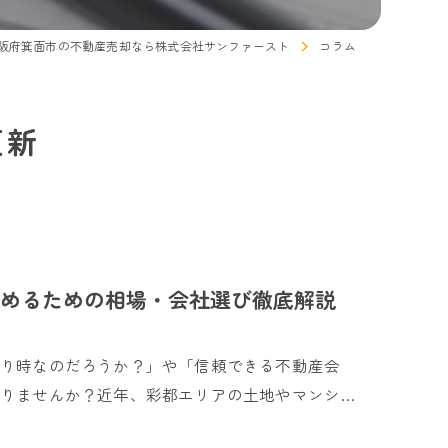
阪府箕面市の不動産売却なら株式会社サンファースト
コラム
更新
めるための相場・会社選び徹底解説
売り時なのだろうか？」や「信頼できる不動産会
りませんか？近年、彩都エリアの土地やマンシ…