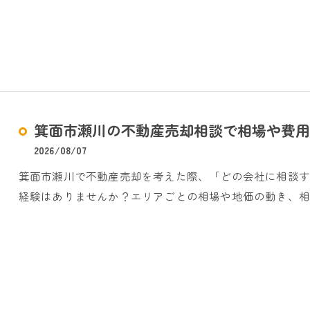
箕面市瀬川の不動産売却相談で相場や費用
2026/08/07
箕面市瀬川で不動産売却を考えた際、「どの会社に相談
経験はありませんか？エリアごとの相場や地価の動き、相