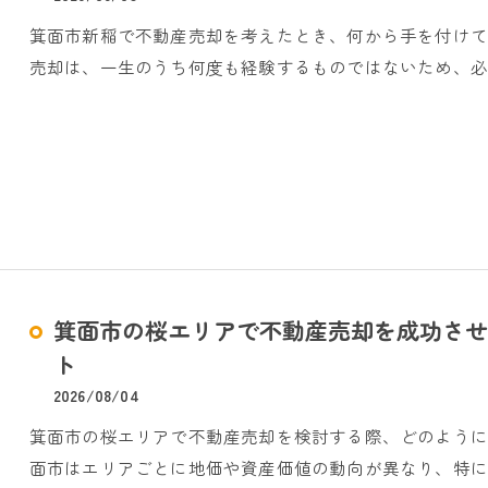
箕面市新稲で不動産売却を考えたとき、何から手を付け
売却は、一生のうち何度も経験するものではないため、必
箕面市の桜エリアで不動産売却を成功させ
ト
2026/08/04
箕面市の桜エリアで不動産売却を検討する際、どのよう
面市はエリアごとに地価や資産価値の動向が異なり、特に