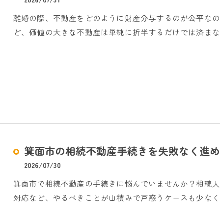
離婚の際、不動産をどのように財産分与するのが公平な
ど、価値の大きな不動産は単純に折半するだけでは済まな
箕面市の相続不動産手続きを失敗なく進め
2026/07/30
箕面市で相続不動産の手続きに悩んでいませんか？相続
対応など、やるべきことが山積みで戸惑うケースも少なく