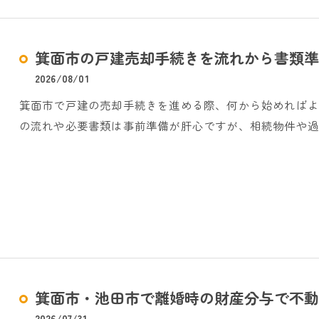
箕面市の戸建売却手続きを流れから書類準
2026/08/01
箕面市で戸建の売却手続きを進める際、何から始めれば
の流れや必要書類は事前準備が肝心ですが、相続物件や過
箕面市・池田市で離婚時の財産分与で不動
2026/07/31