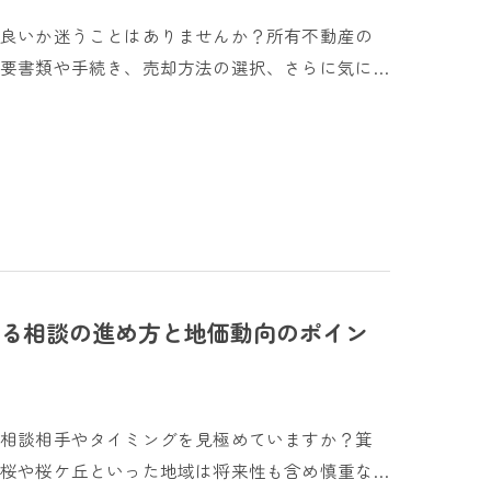
て良いか迷うことはありませんか？所有不動産の
要書類や手続き、売却方法の選択、さらに気に…
る相談の進め方と地価動向のポイン
に相談相手やタイミングを見極めていますか？箕
桜や桜ケ丘といった地域は将来性も含め慎重な…