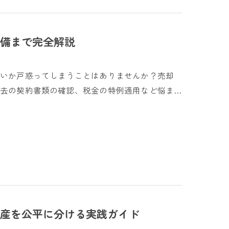
備まで完全解説
よいか戸惑ってしまうことはありませんか？売却
去の契約書類の確認、税金の特例適用など悩ま…
産を公平に分ける実践ガイド