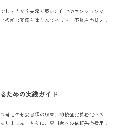
のでしょうか？夫婦が築いた自宅やマンションな
い複雑な問題をはらんでいます。不動産売却を…
るための実践ガイド
人の確定や必要書類の収集、相続登記義務化への
ありません。さらに、専門家への依頼先や費用…