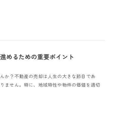
進めるための重要ポイント
せんか？不動産の売却は人生の大きな節目であ
ありません。特に、地域特性や物件の価値を適切