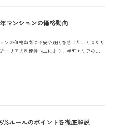
0年マンションの価格動向
ションの価格動向に不安や疑問を感じたことはあり
近エリアの利便性向上により、半町エリアの…
5％ルールのポイントを徹底解説