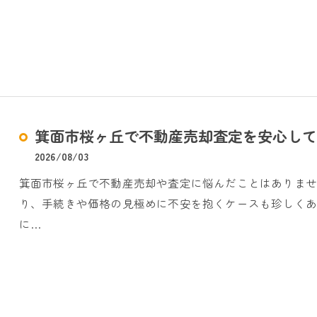
箕面市桜ヶ丘で不動産売却査定を安心して
2026/08/03
箕面市桜ヶ丘で不動産売却や査定に悩んだことはありま
り、手続きや価格の見極めに不安を抱くケースも珍しく
に…