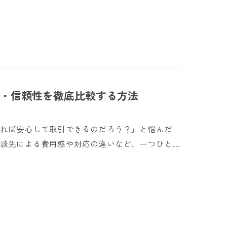
・信頼性を徹底比較する方法
すれば安心して取引できるのだろう？」と悩んだ
談先による費用感や対応の違いなど、一つひと…