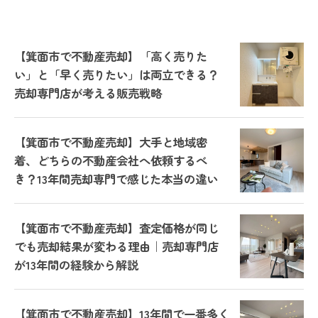
【箕面市で不動産売却】「高く売りた
い」と「早く売りたい」は両立できる？
売却専門店が考える販売戦略
【箕面市で不動産売却】大手と地域密
着、どちらの不動産会社へ依頼するべ
き？13年間売却専門で感じた本当の違い
【箕面市で不動産売却】査定価格が同じ
でも売却結果が変わる理由｜売却専門店
が13年間の経験から解説
【箕面市で不動産売却】13年間で一番多く