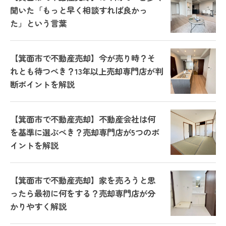
聞いた「もっと早く相談すれば良かっ
た」という言葉
【箕面市で不動産売却】今が売り時？そ
れとも待つべき？13年以上売却専門店が判
断ポイントを解説
【箕面市で不動産売却】不動産会社は何
を基準に選ぶべき？売却専門店が5つのポ
イントを解説
【箕面市で不動産売却】家を売ろうと思
ったら最初に何をする？売却専門店が分
かりやすく解説