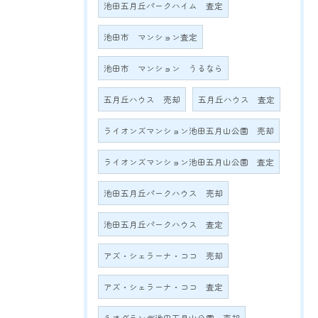
池田五月丘パークハイム 査定
池田市 マンション査定
池田市 マンション うるなら
五月丘ハウス 売却
五月丘ハウス 査定
ライオンズマンション池田五月山公園 売却
ライオンズマンション池田五月山公園 査定
池田五月丘パークハウス 売却
池田五月丘パークハウス 査定
アズ・シェラーナ・ココ 売却
アズ・シェラーナ・ココ 査定