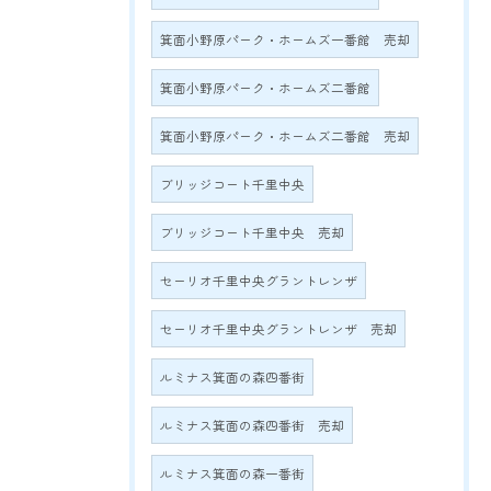
箕面小野原パーク・ホームズ一番館 売却
箕面小野原パーク・ホームズ二番館
箕面小野原パーク・ホームズ二番館 売却
ブリッジコート千里中央
ブリッジコート千里中央 売却
セーリオ千里中央グラントレンザ
セーリオ千里中央グラントレンザ 売却
ルミナス箕面の森四番街
ルミナス箕面の森四番街 売却
ルミナス箕面の森一番街