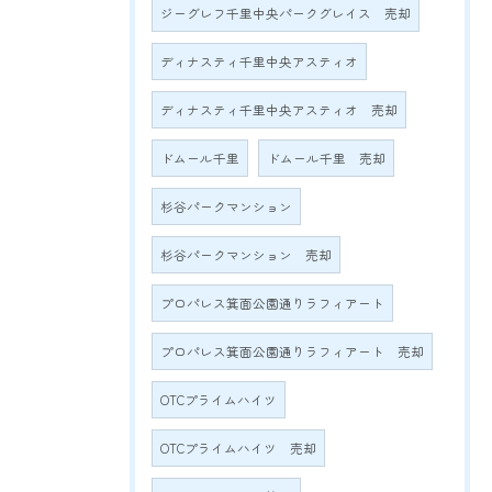
ジーグレフ千里中央パークグレイス 売却
ディナスティ千里中央アスティオ
ディナスティ千里中央アスティオ 売却
ドムール千里
ドムール千里 売却
杉谷パークマンション
杉谷パークマンション 売却
プロパレス箕面公園通りラフィアート
プロパレス箕面公園通りラフィアート 売却
OTCプライムハイツ
OTCプライムハイツ 売却