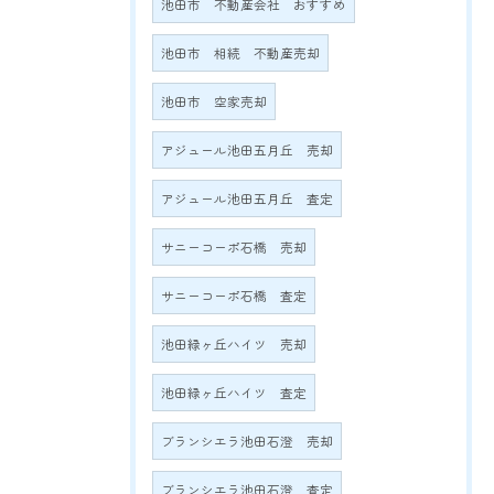
池田市 不動産会社 おすすめ
池田市 相続 不動産売却
池田市 空家売却
アジュール池田五月丘 売却
アジュール池田五月丘 査定
サニーコーポ石橋 売却
サニーコーポ石橋 査定
池田緑ヶ丘ハイツ 売却
池田緑ヶ丘ハイツ 査定
ブランシエラ池田石澄 売却
ブランシエラ池田石澄 査定