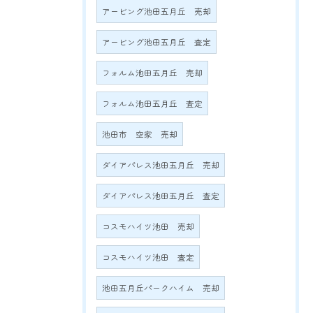
アービング池田五月丘 売却
アービング池田五月丘 査定
フォルム池田五月丘 売却
フォルム池田五月丘 査定
池田市 空家 売却
ダイアパレス池田五月丘 売却
ダイアパレス池田五月丘 査定
コスモハイツ池田 売却
コスモハイツ池田 査定
池田五月丘パークハイム 売却