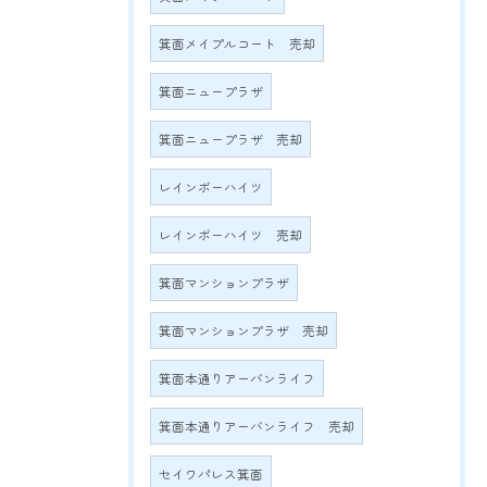
箕面メイプルコート 売却
箕面ニュープラザ
箕面ニュープラザ 売却
レインボーハイツ
レインボーハイツ 売却
箕面マンションプラザ
箕面マンションプラザ 売却
箕面本通りアーバンライフ
箕面本通りアーバンライフ 売却
セイワパレス箕面