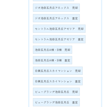
ジオ池田五月丘アネックス 売却
ジオ池田五月丘アネックス 査定
セントラル池田五月丘アゼリア 売却
セントラル池田五月丘アゼリア 査定
池田五月丘A棟・B棟 売却
池田五月丘A棟・B棟 査定
日興五月丘スカイマンション 売却
日興五月丘スカイマンション 査定
ビューグランデ池田五月丘 売却
ビューグランデ池田五月丘 査定