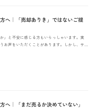
方へ｜「売却ありき」ではないご提
いか」と不安に感じる方もいらっしゃいます。実
うお声をいただくことがあります。しかし、サ…
方へ｜「まだ売るか決めていない」