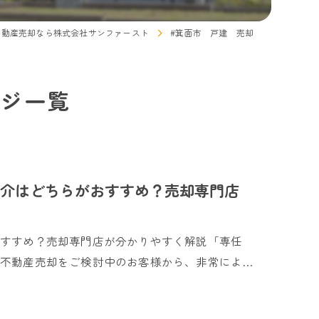
不動産売却なら株式会社サンファースト
#箕面市 戸建 売却
ージ一覧
介はどちらがおすすめ？売却専門店
おすすめ？売却専門店が分かりやすく解説「専任
不動産売却をご検討中のお客様から、非常によ…