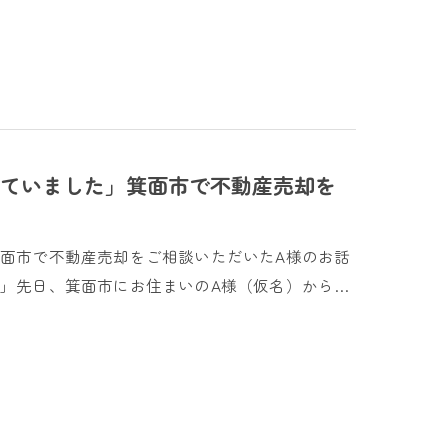
ていました」箕面市で不動産売却を
面市で不動産売却をご相談いただいたA様のお話
」先日、箕面市にお住まいのA様（仮名）から…