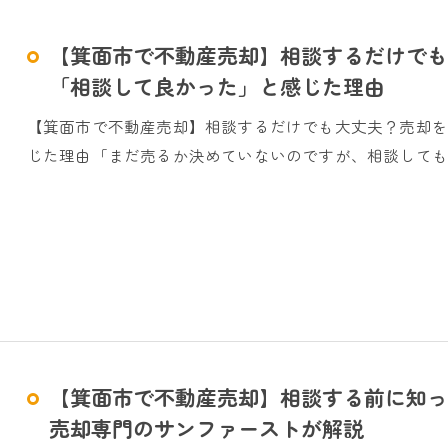
【箕面市で不動産売却】相談するだけでも
「相談して良かった」と感じた理由
【箕面市で不動産売却】相談するだけでも大丈夫？売却
じた理由「まだ売るか決めていないのですが、相談しても
【箕面市で不動産売却】相談する前に知っ
売却専門のサンファーストが解説