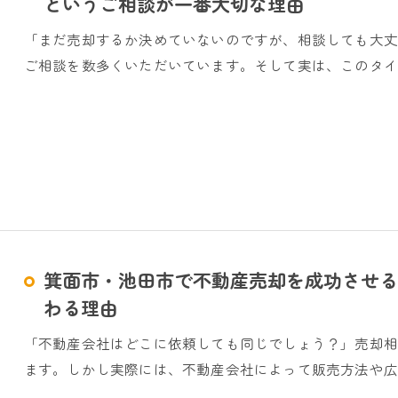
というご相談が一番大切な理由
「まだ売却するか決めていないのですが、相談しても大
ご相談を数多くいただいています。そして実は、このタイ
箕面市・池田市で不動産売却を成功させる
わる理由
「不動産会社はどこに依頼しても同じでしょう？」売却
ます。しかし実際には、不動産会社によって販売方法や広