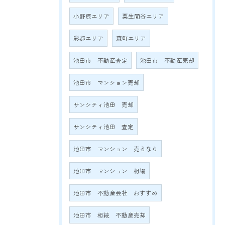
小野原エリア
粟生間谷エリア
彩都エリア
森町エリア
池田市 不動産査定
池田市 不動産売却
池田市 マンション売却
サンシティ池田 売却
サンシティ池田 査定
池田市 マンション 売るなら
池田市 マンション 相場
池田市 不動産会社 おすすめ
池田市 相続 不動産売却