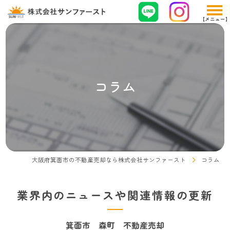
コラム
大阪府箕面市の不動産売却なら株式会社サンファースト
コラム
業界内のニュースや関連情報の更新
箕面市 森町 不動産売却