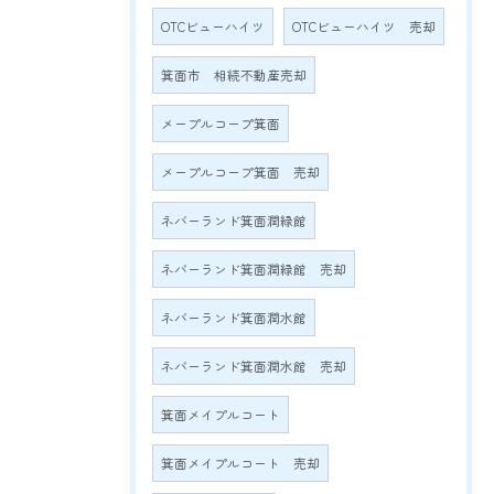
OTCビューハイツ
OTCビューハイツ 売却
箕面市 相続不動産売却
メープルコープ箕面
メープルコープ箕面 売却
ネバーランド箕面潤緑館
ネバーランド箕面潤緑館 売却
ネバーランド箕面潤水館
ネバーランド箕面潤水館 売却
箕面メイプルコート
箕面メイプルコート 売却