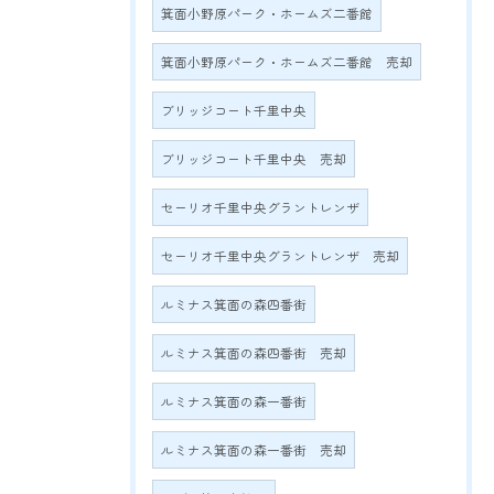
箕面小野原パーク・ホームズ二番館
箕面小野原パーク・ホームズ二番館 売却
ブリッジコート千里中央
ブリッジコート千里中央 売却
セーリオ千里中央グラントレンザ
セーリオ千里中央グラントレンザ 売却
ルミナス箕面の森四番街
ルミナス箕面の森四番街 売却
ルミナス箕面の森一番街
ルミナス箕面の森一番街 売却