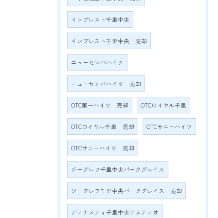
インプレスト千里中央
インプレスト千里中央 売却
ニューセンバハイツ
ニューセンバハイツ 売却
OTC第一ハイツ 売却
OTCロイヤル千里
OTCロイヤル千里 売却
OTCサニーハイツ
OTCサニーハイツ 売却
ジーグレフ千里中央パークグレイス
ジーグレフ千里中央パークグレイス 売却
ディナスティ千里中央アスティオ