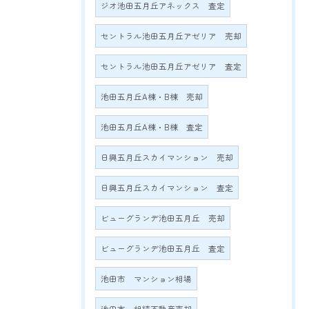
ジオ池田五月丘アネックス 査定
セントラル池田五月丘アゼリア 売却
セントラル池田五月丘アゼリア 査定
池田五月丘A棟・B棟 売却
池田五月丘A棟・B棟 査定
日興五月丘スカイマンション 売却
日興五月丘スカイマンション 査定
ビューグランデ池田五月丘 売却
ビューグランデ池田五月丘 査定
池田市 マンション相場