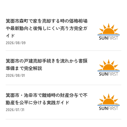
箕面市森町で家を売却する時の価格相場
や最新動向と後悔しにくい売り方完全ガ
イド
2026/08/09
箕面市の戸建売却手続きを流れから書類
準備まで完全解説
2026/08/01
箕面市・池田市で離婚時の財産分与で不
動産を公平に分ける実践ガイド
2026/07/31