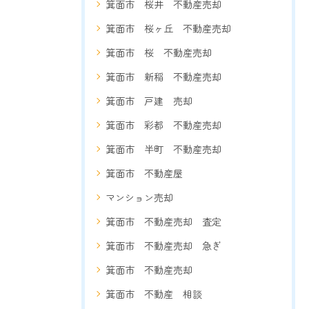
箕面市 桜井 不動産売却
箕面市 桜ヶ丘 不動産売却
箕面市 桜 不動産売却
箕面市 新稲 不動産売却
箕面市 戸建 売却
箕面市 彩都 不動産売却
箕面市 半町 不動産売却
箕面市 不動産屋
マンション売却
箕面市 不動産売却 査定
箕面市 不動産売却 急ぎ
箕面市 不動産売却
箕面市 不動産 相談