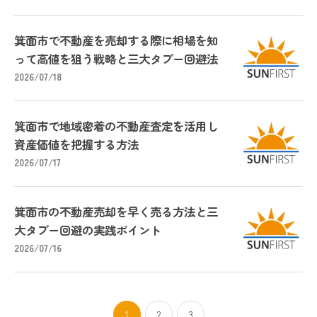
箕面市で不動産を売却する際に相場を知
って高値を狙う戦略と三大タブー回避法
2026/07/18
箕面市で地域密着の不動産査定を活用し
資産価値を把握する方法
2026/07/17
箕面市の不動産売却を早く売る方法と三
大タブー回避の実践ポイント
2026/07/16
1
2
3