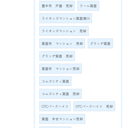
豊中市 戸建 売却
ラール箕面
ライオンズマンション箕面瀬川
ライオンズマンション 売却
箕面市 マンション 売却
グランデ箕面
グランデ箕面 売却
箕面市 マンション売却
コムズシティ箕面
コムズシティ箕面 売却
OTCパークハイツ
OTCパークハイツ 売却
箕面 中古マンション売却