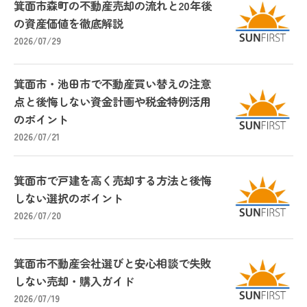
箕面市森町の不動産売却の流れと20年後
の資産価値を徹底解説
2026/07/29
箕面市・池田市で不動産買い替えの注意
点と後悔しない資金計画や税金特例活用
のポイント
2026/07/21
箕面市で戸建を高く売却する方法と後悔
しない選択のポイント
2026/07/20
箕面市不動産会社選びと安心相談で失敗
しない売却・購入ガイド
2026/07/19