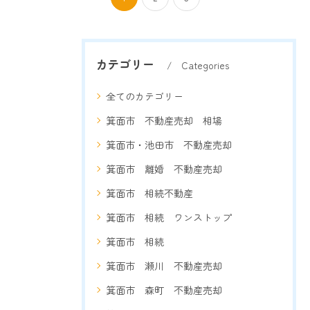
カテゴリー
Categories
全てのカテゴリー
箕面市 不動産売却 相場
箕面市・池田市 不動産売却
箕面市 離婚 不動産売却
箕面市 相続不動産
箕面市 相続 ワンストップ
箕面市 相続
箕面市 瀬川 不動産売却
箕面市 森町 不動産売却