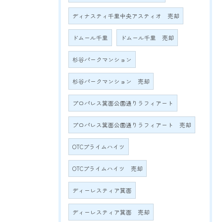
ディナスティ千里中央アスティオ 売却
ドムール千里
ドムール千里 売却
杉谷パークマンション
杉谷パークマンション 売却
プロパレス箕面公園通りラフィアート
プロパレス箕面公園通りラフィアート 売却
OTCプライムハイツ
OTCプライムハイツ 売却
ディーレスティア箕面
ディーレスティア箕面 売却