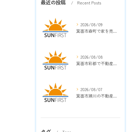
最近の投稿
Recent Posts
2026/08/09
箕面市森町で家を売却する時の価格相場や最新動向と後悔しにくい売り方完全ガイド
2026/08/08
箕面市彩都で不動産売却依頼を安心して進めるための相場・会社選び徹底解説
2026/08/07
箕面市瀬川の不動産売却相談で相場や費用・信頼性を徹底比較する方法
タグ