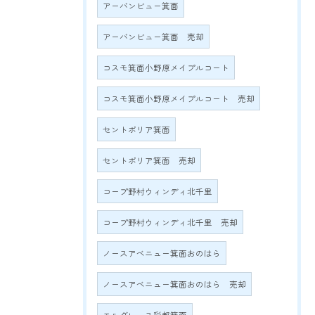
アーバンビュー箕面
アーバンビュー箕面 売却
コスモ箕面小野原メイプルコート
コスモ箕面小野原メイプルコート 売却
セントポリア箕面
セントポリア箕面 売却
コープ野村ウィンディ北千里
コープ野村ウィンディ北千里 売却
ノースアベニュー箕面おのはら
ノースアベニュー箕面おのはら 売却