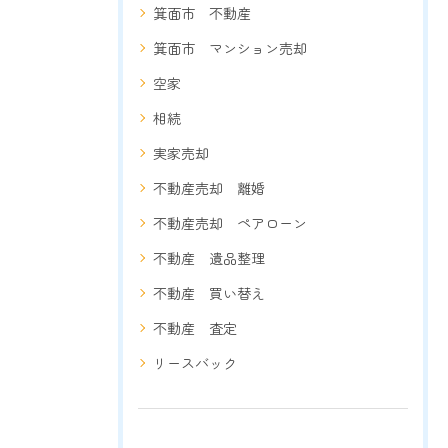
箕面市 不動産
箕面市 マンション売却
空家
相続
実家売却
不動産売却 離婚
不動産売却 ペアローン
不動産 遺品整理
不動産 買い替え
不動産 査定
リースバック