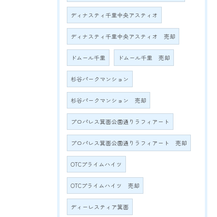
ディナスティ千里中央アスティオ
ディナスティ千里中央アスティオ 売却
ドムール千里
ドムール千里 売却
杉谷パークマンション
杉谷パークマンション 売却
プロパレス箕面公園通りラフィアート
プロパレス箕面公園通りラフィアート 売却
OTCプライムハイツ
OTCプライムハイツ 売却
ディーレスティア箕面