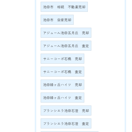
池田市 相続 不動産売却
池田市 空家売却
アジュール池田五月丘 売却
アジュール池田五月丘 査定
サニーコーポ石橋 売却
サニーコーポ石橋 査定
池田緑ヶ丘ハイツ 売却
池田緑ヶ丘ハイツ 査定
ブランシエラ池田石澄 売却
ブランシエラ池田石澄 査定