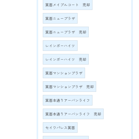
箕面メイプルコート 売却
箕面ニュープラザ
箕面ニュープラザ 売却
レインボーハイツ
レインボーハイツ 売却
箕面マンションプラザ
箕面マンションプラザ 売却
箕面本通りアーバンライフ
箕面本通りアーバンライフ 売却
セイワパレス箕面