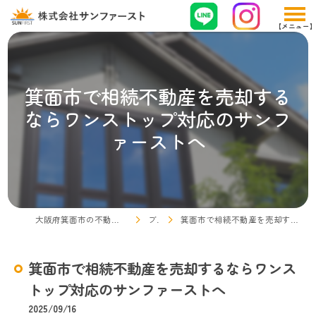
箕面市で相続不動産を売却する
ならワンストップ対応のサンフ
ァーストへ
大阪府箕面市の不動産売却なら株式会社サンファースト
ブログ
箕面市で相続不動産を売却するならワンストップ対応のサンファーストへ
箕面市で相続不動産を売却するならワンス
トップ対応のサンファーストへ
2025/09/16