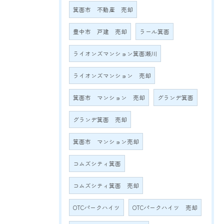
箕面市 不動産 売却
豊中市 戸建 売却
ラール箕面
ライオンズマンション箕面瀬川
ライオンズマンション 売却
箕面市 マンション 売却
グランデ箕面
グランデ箕面 売却
箕面市 マンション売却
コムズシティ箕面
コムズシティ箕面 売却
OTCパークハイツ
OTCパークハイツ 売却