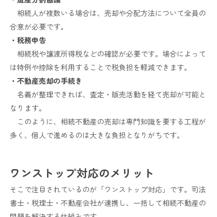
相続人が複数いる場合は、売却や分配方法について全員の
合意が必要です。
・税務申告
相続税や譲渡所得税などの確認が必要です。場合によって
は特例や控除を利用することで税負担を軽減できます。
・不動産売却の手続き
名義が整理できれば、査定・販売活動を経て売却が可能と
なります。
このように、相続不動産の売却は専門知識を要する工程が
多く、個人で進めるのは大きな負担となりがちです。
ワンストップ対応のメリット
そこで注目されているのが「ワンストップ対応」です。司法
書士・税理士・不動産会社が連携し、一括して相続不動産の
問題を解決する仕組みです。