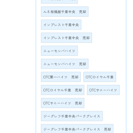
ルネ桜楓館千里中央 売却
インプレスト千里中央
インプレスト千里中央 売却
ニューセンバハイツ
ニューセンバハイツ 売却
OTC第一ハイツ 売却
OTCロイヤル千里
OTCロイヤル千里 売却
OTCサニーハイツ
OTCサニーハイツ 売却
ジーグレフ千里中央パークグレイス
ジーグレフ千里中央パークグレイス 売却