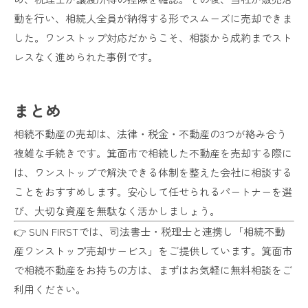
動を行い、相続人全員が納得する形でスムーズに売却できま
した。ワンストップ対応だからこそ、相談から成約までスト
レスなく進められた事例です。
まとめ
相続不動産の売却は、法律・税金・不動産の3つが絡み合う
複雑な手続きです。箕面市で相続した不動産を売却する際に
は、ワンストップで解決できる体制を整えた会社に相談する
ことをおすすめします。安心して任せられるパートナーを選
び、大切な資産を無駄なく活かしましょう。
👉 SUN FIRSTでは、司法書士・税理士と連携し「相続不動
産ワンストップ売却サービス」をご提供しています。箕面市
で相続不動産をお持ちの方は、まずはお気軽に無料相談をご
利用ください。