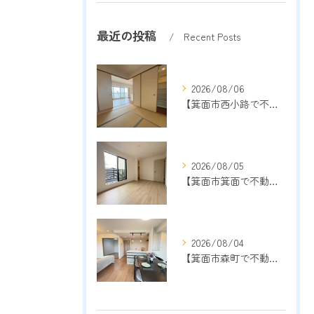
最近の投稿
Recent Posts
2026/08/06
【箕面市西小路で不動産売却をご検討中の方へ】地域密着13年以上の売却専門店が成功のポイントを解説
2026/08/05
【箕面市箕面で不動産売却をご検討中の方へ】地域密着13年以上の売却専門店が売却成功のポイントを解説
2026/08/04
【箕面市森町で不動産売却をご検討中の方へ】地域密着13年以上の売却専門店が成功のポイントを解説