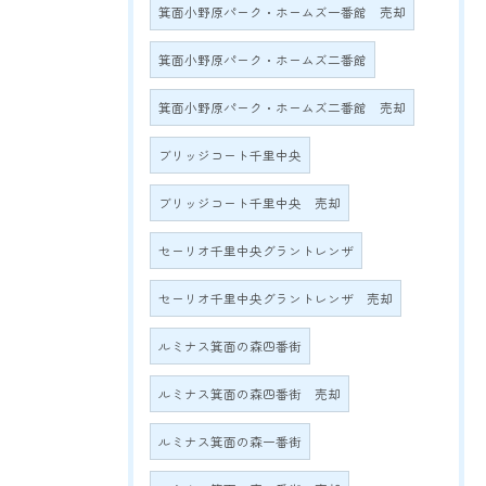
箕面小野原パーク・ホームズ一番館 売却
箕面小野原パーク・ホームズ二番館
箕面小野原パーク・ホームズ二番館 売却
ブリッジコート千里中央
ブリッジコート千里中央 売却
セーリオ千里中央グラントレンザ
セーリオ千里中央グラントレンザ 売却
ルミナス箕面の森四番街
ルミナス箕面の森四番街 売却
ルミナス箕面の森一番街