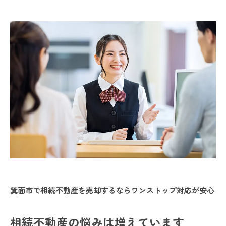
箕面市で相続不動産を売却するならワンストップ対応が安心
相続不動産の悩みは増えています