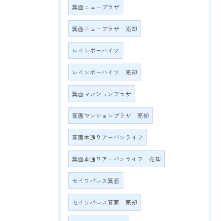
箕面ニュープラザ
箕面ニュープラザ 売却
レインボーハイツ
レインボーハイツ 売却
箕面マンションプラザ
箕面マンションプラザ 売却
箕面本通りアーバンライフ
箕面本通りアーバンライフ 売却
セイワパレス箕面
セイワパレス箕面 売却