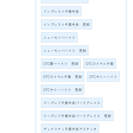
インプレスト千里中央
インプレスト千里中央 売却
ニューセンバハイツ
ニューセンバハイツ 売却
OTC第一ハイツ 売却
OTCロイヤル千里
OTCロイヤル千里 売却
OTCサニーハイツ
OTCサニーハイツ 売却
ジーグレフ千里中央パークグレイス
ジーグレフ千里中央パークグレイス 売却
ディナスティ千里中央アスティオ