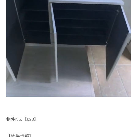
物件No.【028】
【物件情報】