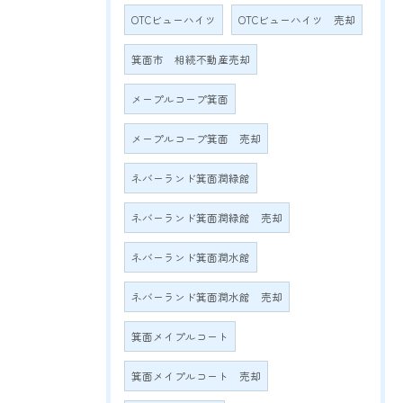
OTCビューハイツ
OTCビューハイツ 売却
箕面市 相続不動産売却
メープルコープ箕面
メープルコープ箕面 売却
ネバーランド箕面潤緑館
ネバーランド箕面潤緑館 売却
ネバーランド箕面潤水館
ネバーランド箕面潤水館 売却
箕面メイプルコート
箕面メイプルコート 売却