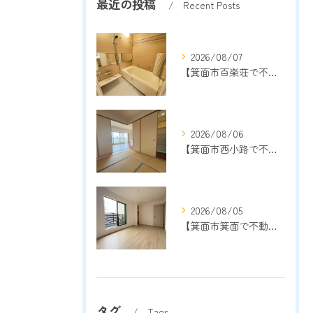
最近の投稿
Recent Posts
2026/08/07
【箕面市百楽荘で不動産売却をご検討中の方へ】地域密着13年以上の売却専門店が成功のポイントを解説
2026/08/06
【箕面市西小路で不動産売却をご検討中の方へ】地域密着13年以上の売却専門店が成功のポイントを解説
2026/08/05
【箕面市箕面で不動産売却をご検討中の方へ】地域密着13年以上の売却専門店が売却成功のポイントを解説
タグ
Tags