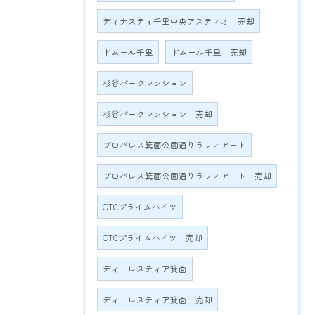
ディナスティ千里中央アスティオ 売却
ドムール千里
ドムール千里 売却
杉谷パークマンション
杉谷パークマンション 売却
プロパレス箕面公園通りラフィアート
プロパレス箕面公園通りラフィアート 売却
OTCプライムハイツ
OTCプライムハイツ 売却
ディーレスティア箕面
ディーレスティア箕面 売却