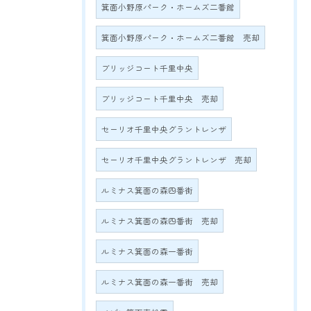
箕面小野原パーク・ホームズ二番館
箕面小野原パーク・ホームズ二番館 売却
ブリッジコート千里中央
ブリッジコート千里中央 売却
セーリオ千里中央グラントレンザ
セーリオ千里中央グラントレンザ 売却
ルミナス箕面の森四番街
ルミナス箕面の森四番街 売却
ルミナス箕面の森一番街
ルミナス箕面の森一番街 売却