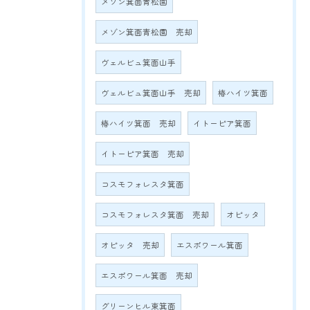
メゾン箕面青松園
メゾン箕面青松園 売却
ヴェルビュ箕面山手
ヴェルビュ箕面山手 売却
椿ハイツ箕面
椿ハイツ箕面 売却
イトーピア箕面
イトーピア箕面 売却
コスモフォレスタ箕面
コスモフォレスタ箕面 売却
オピッタ
オピッタ 売却
エスポワール箕面
エスポワール箕面 売却
グリーンヒル東箕面