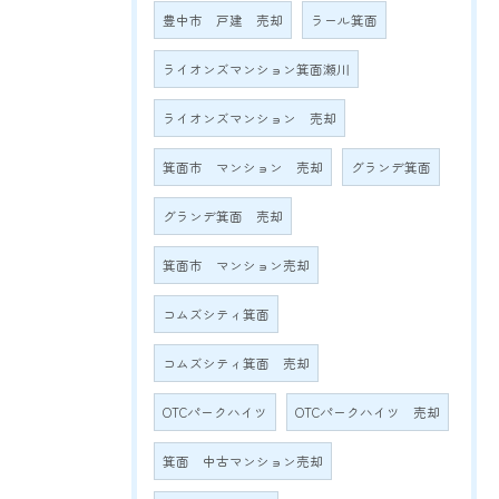
豊中市 戸建 売却
ラール箕面
ライオンズマンション箕面瀬川
ライオンズマンション 売却
箕面市 マンション 売却
グランデ箕面
グランデ箕面 売却
箕面市 マンション売却
コムズシティ箕面
コムズシティ箕面 売却
OTCパークハイツ
OTCパークハイツ 売却
箕面 中古マンション売却