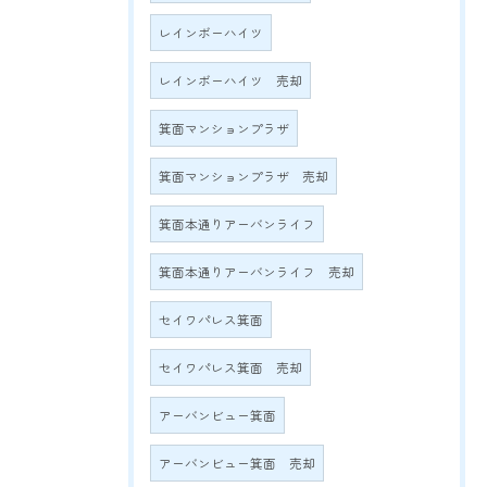
レインボーハイツ
レインボーハイツ 売却
箕面マンションプラザ
箕面マンションプラザ 売却
箕面本通りアーバンライフ
箕面本通りアーバンライフ 売却
セイワパレス箕面
セイワパレス箕面 売却
アーバンビュー箕面
アーバンビュー箕面 売却