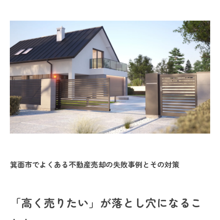
箕面市でよくある不動産売却の失敗事例とその対策
「高く売りたい」が落とし穴になるこ