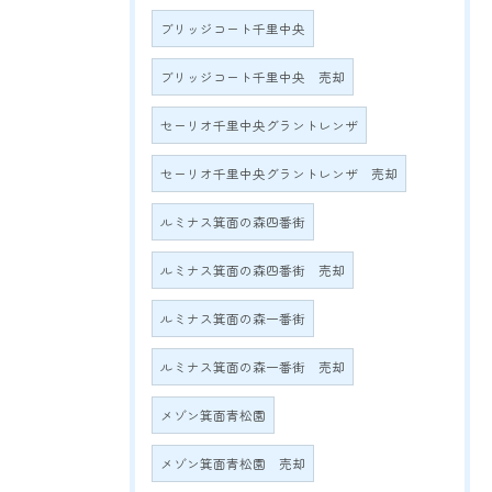
ブリッジコート千里中央
ブリッジコート千里中央 売却
セーリオ千里中央グラントレンザ
セーリオ千里中央グラントレンザ 売却
ルミナス箕面の森四番街
ルミナス箕面の森四番街 売却
ルミナス箕面の森一番街
ルミナス箕面の森一番街 売却
メゾン箕面青松園
メゾン箕面青松園 売却