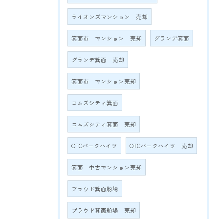
ライオンズマンション 売却
箕面市 マンション 売却
グランデ箕面
グランデ箕面 売却
箕面市 マンション売却
コムズシティ箕面
コムズシティ箕面 売却
OTCパークハイツ
OTCパークハイツ 売却
箕面 中古マンション売却
プラウド箕面船場
プラウド箕面船場 売却