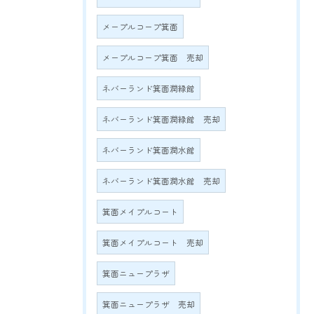
メープルコープ箕面
メープルコープ箕面 売却
ネバーランド箕面潤緑館
ネバーランド箕面潤緑館 売却
ネバーランド箕面潤水館
ネバーランド箕面潤水館 売却
箕面メイプルコート
箕面メイプルコート 売却
箕面ニュープラザ
箕面ニュープラザ 売却