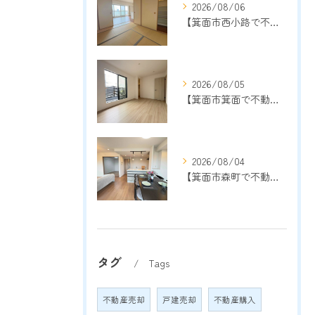
2026/08/06
【箕面市西小路で不動産売却をご検討中の方へ】地域密着13年以上の売却専門店が成功のポイントを解説
2026/08/05
【箕面市箕面で不動産売却をご検討中の方へ】地域密着13年以上の売却専門店が売却成功のポイントを解説
2026/08/04
【箕面市森町で不動産売却をご検討中の方へ】地域密着13年以上の売却専門店が成功のポイントを解説
タグ
Tags
不動産売却
戸建売却
不動産購入