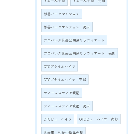
ドムール千里
ドムール千里 売却
杉谷パークマンション
杉谷パークマンション 売却
プロパレス箕面公園通りラフィアート
プロパレス箕面公園通りラフィアート 売却
OTCプライムハイツ
OTCプライムハイツ 売却
ディーレスティア箕面
ディーレスティア箕面 売却
OTCビューハイツ
OTCビューハイツ 売却
箕面市 相続不動産売却