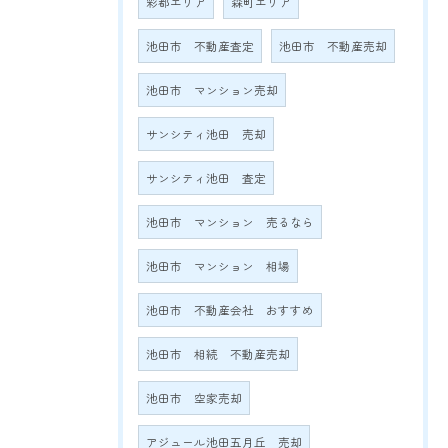
彩都エリア
森町エリア
池田市 不動産査定
池田市 不動産売却
池田市 マンション売却
サンシティ池田 売却
サンシティ池田 査定
池田市 マンション 売るなら
池田市 マンション 相場
池田市 不動産会社 おすすめ
池田市 相続 不動産売却
池田市 空家売却
アジュール池田五月丘 売却