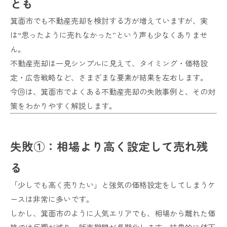
とも
箕面市でも不動産売却を検討する方が増えていますが、実
は“思ったように売れなかった”という声も少なくありませ
ん。
不動産売却は一見シンプルに見えて、タイミング・価格設
定・広告戦略など、さまざまな要素が結果を左右します。
今回は、箕面市でよくある不動産売却の失敗事例と、その対
策をわかりやすく解説します。
失敗①：相場より高く設定して売れ残
る
「少しでも高く売りたい」と強気の価格設定をしてしまうケ
ースは非常に多いです。
しかし、箕面市のように人気エリアでも、相場から離れた価