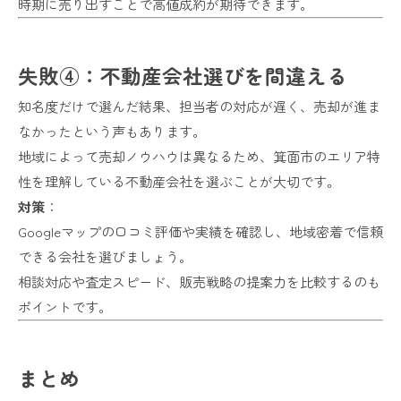
時期に売り出すことで高値成約が期待できます。
失敗④：不動産会社選びを間違える
知名度だけで選んだ結果、担当者の対応が遅く、売却が進ま
なかったという声もあります。
地域によって売却ノウハウは異なるため、箕面市のエリア特
性を理解している不動産会社を選ぶことが大切です。
対策
：
Googleマップの口コミ評価や実績を確認し、地域密着で信頼
できる会社を選びましょう。
相談対応や査定スピード、販売戦略の提案力を比較するのも
ポイントです。
まとめ