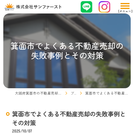
箕面市でよくある不動産売却の
失敗事例とその対策
大阪府箕面市の不動産売却なら株式会社サンファースト
ブログ
箕面市でよくある不動産売却の失敗事例とその対策
箕面市でよくある不動産売却の失敗事例と
その対策
2025/10/07