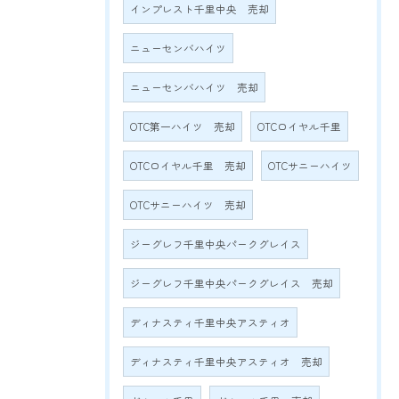
インプレスト千里中央 売却
ニューセンバハイツ
ニューセンバハイツ 売却
OTC第一ハイツ 売却
OTCロイヤル千里
OTCロイヤル千里 売却
OTCサニーハイツ
OTCサニーハイツ 売却
ジーグレフ千里中央パークグレイス
ジーグレフ千里中央パークグレイス 売却
ディナスティ千里中央アスティオ
ディナスティ千里中央アスティオ 売却