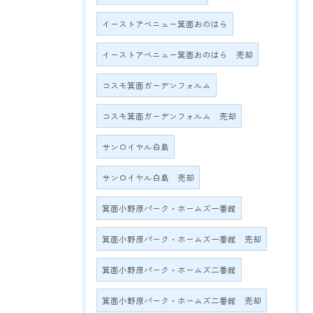
イーストアベニュー箕面おのはら
イーストアベニュー箕面おのはら 売却
コスモ箕面ガーデンフォルム
コスモ箕面ガーデンフォルム 売却
サンロイヤル白島
サンロイヤル白島 売却
箕面小野原パーク・ホームズ一番館
箕面小野原パーク・ホームズ一番館 売却
箕面小野原パーク・ホームズ二番館
箕面小野原パーク・ホームズ二番館 売却