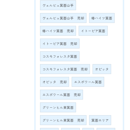
ヴェルビュ箕面山手
ヴェルビュ箕面山手 売却
椿ハイツ箕面
椿ハイツ箕面 売却
イトーピア箕面
イトーピア箕面 売却
コスモフォレスタ箕面
コスモフォレスタ箕面 売却
オピッタ
オピッタ 売却
エスポワール箕面
エスポワール箕面 売却
グリーンヒル東箕面
グリーンヒル東箕面 売却
箕面エリア