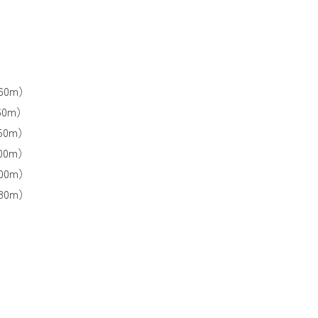
0m）
0m）
0m）
0m）
0m）
80m）