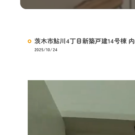
茨木市鮎川4丁目新築戸建14号棟 
2025/10/24