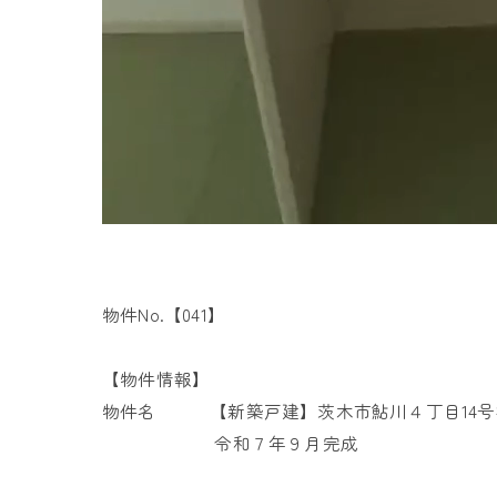
物件No.【041】
【物件情報】
物件名 【新築戸建】茨木市鮎川４丁目14号
令和７年９月完成