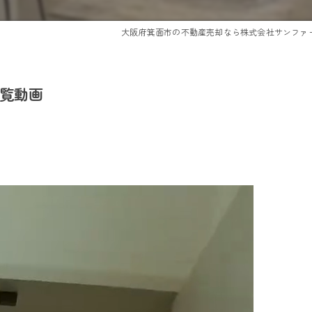
大阪府箕面市の不動産売却なら株式会社サンファ
内覧動画