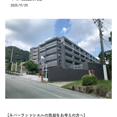
2025/11/29
【ネバーランドシエルの売却をお考えの方へ】