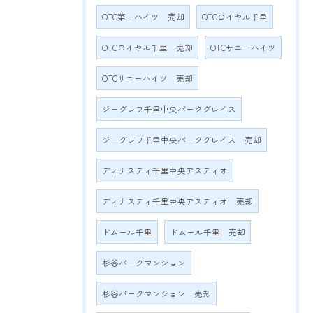
OTC第一ハイツ 売却
OTCロイヤル千里
OTCロイヤル千里 売却
OTCサニーハイツ
OTCサニーハイツ 売却
ジーグレフ千里中央パークグレイス
ジーグレフ千里中央パークグレイス 売却
ディナスティ千里中央アスティオ
ディナスティ千里中央アスティオ 売却
ドムール千里
ドムール千里 売却
杉谷パークマンション
杉谷パークマンション 売却