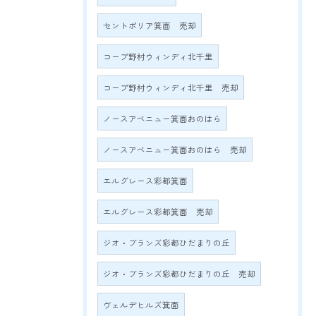
セントポリア箕面 売却
コープ野村ウィンディ北千里
コープ野村ウィンディ北千里 売却
ノースアベニュー箕面おのはら
ノースアベニュー箕面おのはら 売却
エルグレース彩都箕面
エルグレース彩都箕面 売却
ジオ・ブランズ彩都ひだまりの丘
ジオ・ブランズ彩都ひだまりの丘 売却
ヴェルデヒルズ箕面