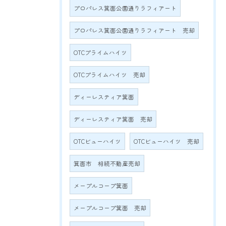
プロパレス箕面公園通りラフィアート
プロパレス箕面公園通りラフィアート 売却
OTCプライムハイツ
OTCプライムハイツ 売却
ディーレスティア箕面
ディーレスティア箕面 売却
OTCビューハイツ
OTCビューハイツ 売却
箕面市 相続不動産売却
メープルコープ箕面
メープルコープ箕面 売却