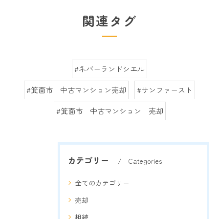
関連タグ
#ネバーランドシエル
#箕面市 中古マンション売却
#サンファースト
#箕面市 中古マンション 売却
カテゴリー
Categories
全てのカテゴリー
売却
相続