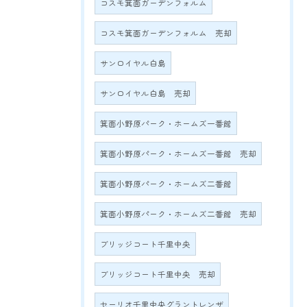
コスモ箕面ガーデンフォルム
コスモ箕面ガーデンフォルム 売却
サンロイヤル白島
サンロイヤル白島 売却
箕面小野原パーク・ホームズ一番館
箕面小野原パーク・ホームズ一番館 売却
箕面小野原パーク・ホームズ二番館
箕面小野原パーク・ホームズ二番館 売却
ブリッジコート千里中央
ブリッジコート千里中央 売却
セーリオ千里中央グラントレンザ