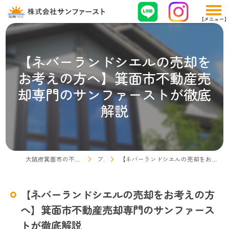
【ネバーランドシエルの売却を
お考えの方へ】箕面市不動産売
却専門のサンファーストが徹底
解説
大阪府箕面市の不動産売却なら株式会社サンファースト
ブログ
【ネバーランドシエルの売却をお考えの方へ】箕面市不動産売却専門のサンファーストが徹底解説
【ネバーランドシエルの売却をお考えの方
へ】箕面市不動産売却専門のサンファース
トが徹底解説