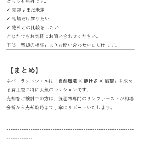
どちらも無料です。
✔ 売却はまだ未定
✔ 相場だけ知りたい
✔ 他社との比較をしたい
どなたでもお気軽にお問い合わせください。
下部「売却の相談」よりお問い合わせいただけます。
【まとめ】
ネバーランドシエルは
「自然環境 × 静けさ × 眺望」
を求め
る買主層に特に人気のマンションです。
売却をご検討中の方は、箕面市専門のサンファーストが相場
分析から売却戦略まで丁寧にサポートいたします。
----------------------------------------------------------
------------