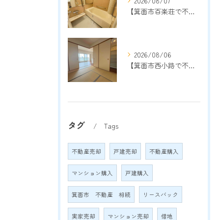
2026/08/07
【箕面市百楽荘で不動産売却をご検討中の方へ】地域密着13年以上の売却専門店が成功のポイントを解説
2026/08/06
【箕面市西小路で不動産売却をご検討中の方へ】地域密着13年以上の売却専門店が成功のポイントを解説
タグ
Tags
不動産売却
戸建売却
不動産購入
マンション購入
戸建購入
箕面市 不動産 相続
リースバック
実家売却
マンション売却
借地