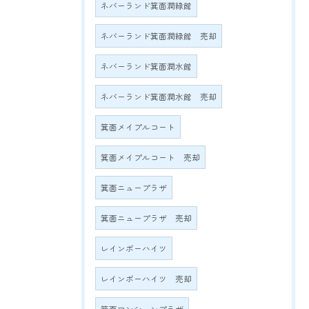
ネバーランド箕面潤緑館
ネバーランド箕面潤緑館 売却
ネバーランド箕面潤水館
ネバーランド箕面潤水館 売却
箕面メイプルコート
箕面メイプルコート 売却
箕面ニュープラザ
箕面ニュープラザ 売却
レインボーハイツ
レインボーハイツ 売却