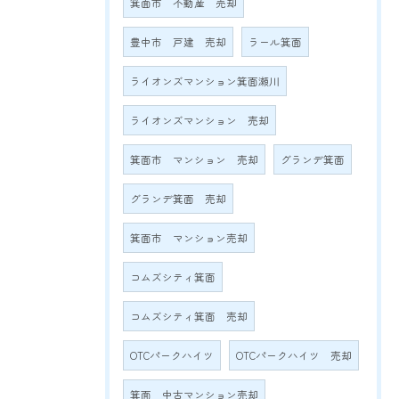
箕面市 不動産 売却
豊中市 戸建 売却
ラール箕面
ライオンズマンション箕面瀬川
ライオンズマンション 売却
箕面市 マンション 売却
グランデ箕面
グランデ箕面 売却
箕面市 マンション売却
コムズシティ箕面
コムズシティ箕面 売却
OTCパークハイツ
OTCパークハイツ 売却
箕面 中古マンション売却