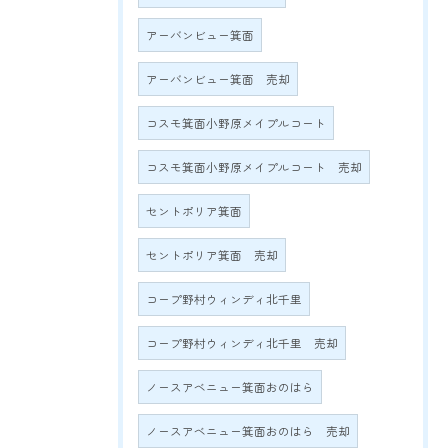
アーバンビュー箕面
アーバンビュー箕面 売却
コスモ箕面小野原メイプルコート
コスモ箕面小野原メイプルコート 売却
セントポリア箕面
セントポリア箕面 売却
コープ野村ウィンディ北千里
コープ野村ウィンディ北千里 売却
ノースアベニュー箕面おのはら
ノースアベニュー箕面おのはら 売却