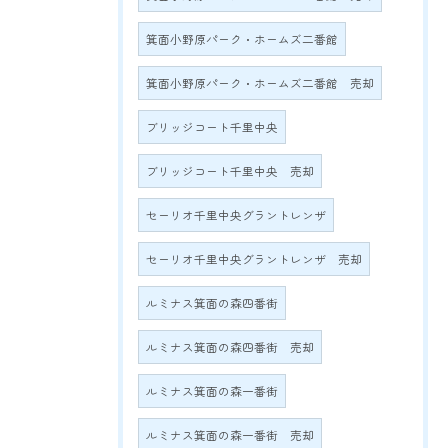
箕面小野原パーク・ホームズ二番館
箕面小野原パーク・ホームズ二番館 売却
ブリッジコート千里中央
ブリッジコート千里中央 売却
セーリオ千里中央グラントレンザ
セーリオ千里中央グラントレンザ 売却
ルミナス箕面の森四番街
ルミナス箕面の森四番街 売却
ルミナス箕面の森一番街
ルミナス箕面の森一番街 売却