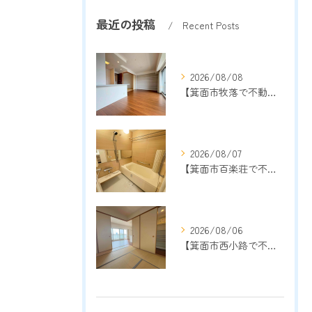
最近の投稿
Recent Posts
2026/08/08
【箕面市牧落で不動産売却をご検討中の方へ】地域密着13年以上の売却専門店が成功のポイントを解説
2026/08/07
【箕面市百楽荘で不動産売却をご検討中の方へ】地域密着13年以上の売却専門店が成功のポイントを解説
2026/08/06
【箕面市西小路で不動産売却をご検討中の方へ】地域密着13年以上の売却専門店が成功のポイントを解説