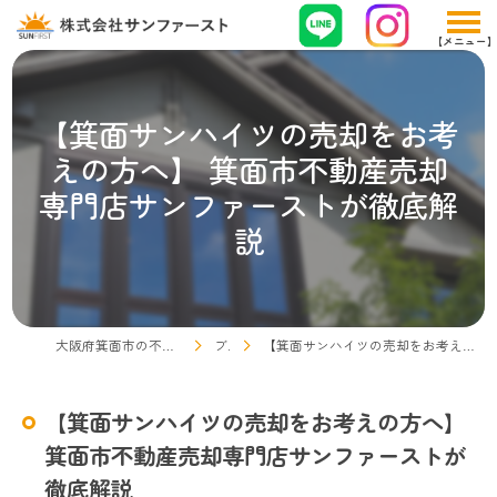
【箕面サンハイツの売却をお考
えの方へ】 箕面市不動産売却
専門店サンファーストが徹底解
説
大阪府箕面市の不動産売却なら株式会社サンファースト
ブログ
【箕面サンハイツの売却をお考えの方へ】 箕面市不動産売却専門店サンファーストが徹底解説
【箕面サンハイツの売却をお考えの方へ】
箕面市不動産売却専門店サンファーストが
徹底解説