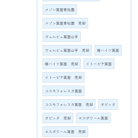
メゾン箕面青松園
メゾン箕面青松園 売却
ヴェルビュ箕面山手
ヴェルビュ箕面山手 売却
椿ハイツ箕面
椿ハイツ箕面 売却
イトーピア箕面
イトーピア箕面 売却
コスモフォレスタ箕面
コスモフォレスタ箕面 売却
オピッタ
オピッタ 売却
エスポワール箕面
エスポワール箕面 売却