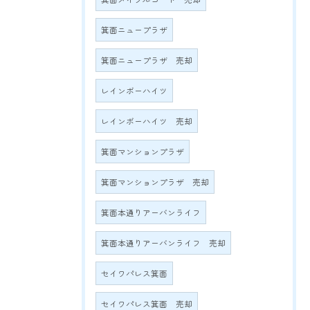
箕面ニュープラザ
箕面ニュープラザ 売却
レインボーハイツ
レインボーハイツ 売却
箕面マンションプラザ
箕面マンションプラザ 売却
箕面本通りアーバンライフ
箕面本通りアーバンライフ 売却
セイワパレス箕面
セイワパレス箕面 売却