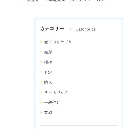
カテゴリー
Categories
全てのカテゴリー
売却
相続
査定
購入
リースバック
一般仲介
買取