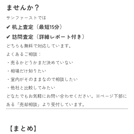
ませんか？
サンファーストでは
✔ 机上査定（最短15分）
✔ 訪問査定（詳細レポート付き）
どちらも無料で対応しています。
よくあるご相談：
・売るかどうかまだ決めていない
・相場だけ知りたい
・室内がそのままなので相談したい
・他社と比較してみたい
どなたでもお気軽にお問い合わせください。※ページ下部に
ある「売却相談」より受付しています。
【まとめ】