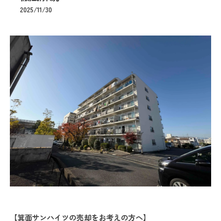
2025/11/30
【箕面サンハイツの売却をお考えの方へ】