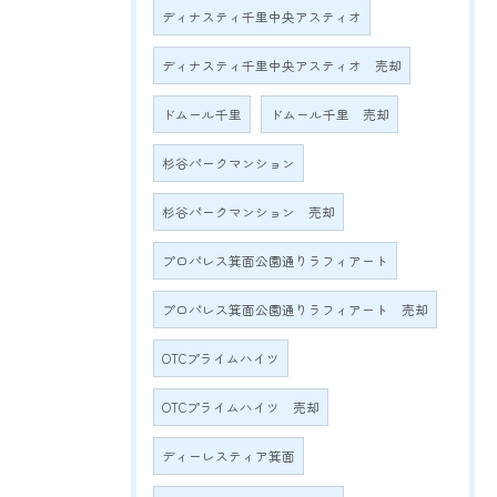
ディナスティ千里中央アスティオ
ディナスティ千里中央アスティオ 売却
ドムール千里
ドムール千里 売却
杉谷パークマンション
杉谷パークマンション 売却
プロパレス箕面公園通りラフィアート
プロパレス箕面公園通りラフィアート 売却
OTCプライムハイツ
OTCプライムハイツ 売却
ディーレスティア箕面