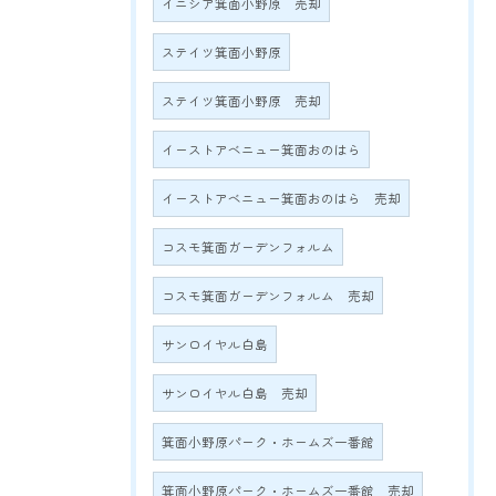
イニシア箕面小野原 売却
ステイツ箕面小野原
ステイツ箕面小野原 売却
イーストアベニュー箕面おのはら
イーストアベニュー箕面おのはら 売却
コスモ箕面ガーデンフォルム
コスモ箕面ガーデンフォルム 売却
サンロイヤル白島
サンロイヤル白島 売却
箕面小野原パーク・ホームズ一番館
箕面小野原パーク・ホームズ一番館 売却