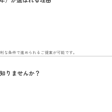
有利な条件で進められるご提案が可能です。
を知りませんか？