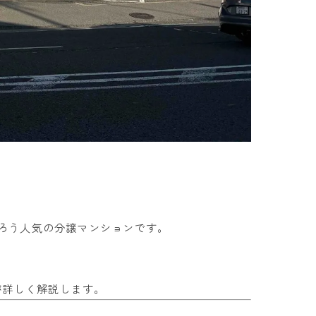
がそろう人気の分譲マンションです。
が詳しく解説します。