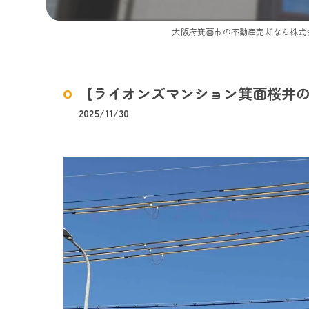
大阪府箕面市の不動産売却なら株式
【ライオンズマンション箕面桜井の
2025/11/30