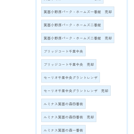
箕面小野原パーク・ホームズ一番館 売却
箕面小野原パーク・ホームズ二番館
箕面小野原パーク・ホームズ二番館 売却
ブリッジコート千里中央
ブリッジコート千里中央 売却
セーリオ千里中央グラントレンザ
セーリオ千里中央グラントレンザ 売却
ルミナス箕面の森四番街
ルミナス箕面の森四番街 売却
ルミナス箕面の森一番街