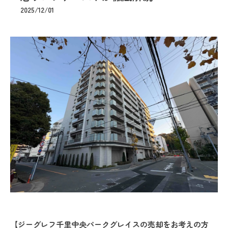
2025/12/01
【ジーグレフ千里中央パークグレイスの売却をお考えの方