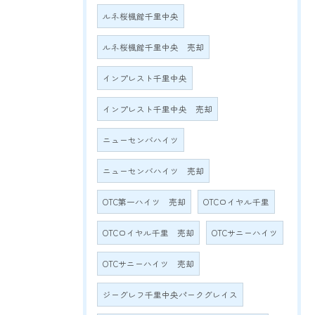
ルネ桜楓館千里中央
ルネ桜楓館千里中央 売却
インプレスト千里中央
インプレスト千里中央 売却
ニューセンバハイツ
ニューセンバハイツ 売却
OTC第一ハイツ 売却
OTCロイヤル千里
OTCロイヤル千里 売却
OTCサニーハイツ
OTCサニーハイツ 売却
ジーグレフ千里中央パークグレイス