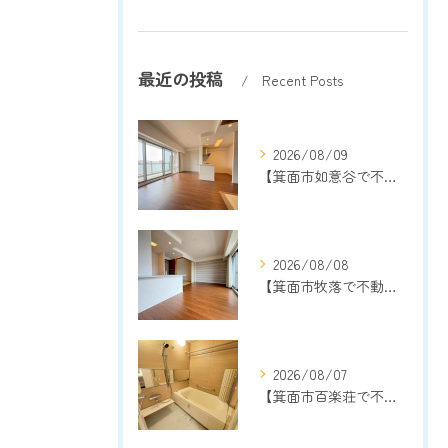
最近の投稿
Recent Posts
2026/08/09
【箕面市如意谷で不動産売却をご検討中の方へ】地域密着13年以上の売却専門店が成功のポイントを解説
2026/08/08
【箕面市牧落で不動産売却をご検討中の方へ】地域密着13年以上の売却専門店が成功のポイントを解説
2026/08/07
【箕面市百楽荘で不動産売却をご検討中の方へ】地域密着13年以上の売却専門店が成功のポイントを解説