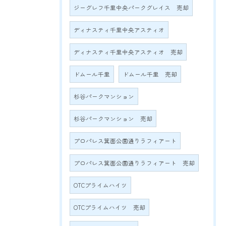
ジーグレフ千里中央パークグレイス 売却
ディナスティ千里中央アスティオ
ディナスティ千里中央アスティオ 売却
ドムール千里
ドムール千里 売却
杉谷パークマンション
杉谷パークマンション 売却
プロパレス箕面公園通りラフィアート
プロパレス箕面公園通りラフィアート 売却
OTCプライムハイツ
OTCプライムハイツ 売却