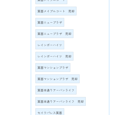
箕面メイプルコート 売却
箕面ニュープラザ
箕面ニュープラザ 売却
レインボーハイツ
レインボーハイツ 売却
箕面マンションプラザ
箕面マンションプラザ 売却
箕面本通りアーバンライフ
箕面本通りアーバンライフ 売却
セイワパレス箕面