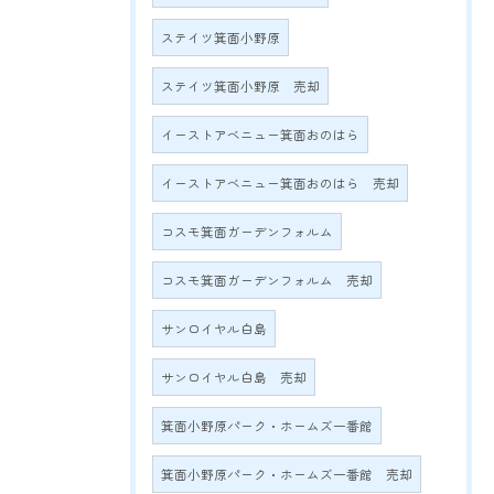
ステイツ箕面小野原
ステイツ箕面小野原 売却
イーストアベニュー箕面おのはら
イーストアベニュー箕面おのはら 売却
コスモ箕面ガーデンフォルム
コスモ箕面ガーデンフォルム 売却
サンロイヤル白島
サンロイヤル白島 売却
箕面小野原パーク・ホームズ一番館
箕面小野原パーク・ホームズ一番館 売却