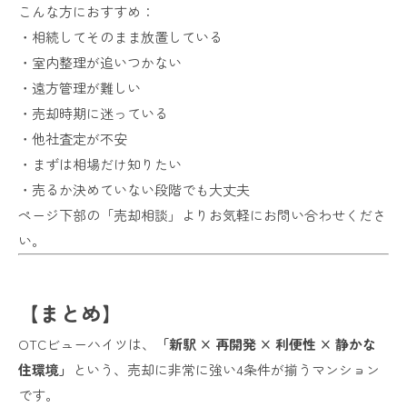
こんな方におすすめ：
・相続してそのまま放置している
・室内整理が追いつかない
・遠方管理が難しい
・売却時期に迷っている
・他社査定が不安
・まずは相場だけ知りたい
・売るか決めていない段階でも大丈夫
ページ下部の「売却相談」よりお気軽にお問い合わせくださ
い。
【まとめ】
OTCビューハイツは、
「新駅 × 再開発 × 利便性 × 静かな
住環境」
という、売却に非常に強い4条件が揃うマンション
です。