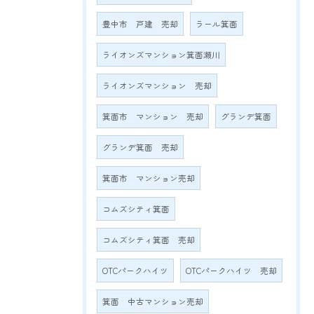
豊中市 戸建 売却
ラール箕面
ライオンズマンション箕面瀬川
ライオンズマンション 売却
箕面市 マンション 売却
グランデ箕面
グランデ箕面 売却
箕面市 マンション売却
コムズシティ箕面
コムズシティ箕面 売却
OTCパークハイツ
OTCパークハイツ 売却
箕面 中古マンション売却