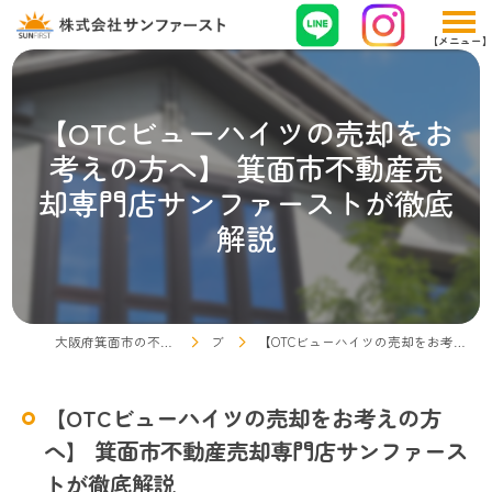
【OTCビューハイツの売却をお
考えの方へ】 箕面市不動産売
却専門店サンファーストが徹底
解説
大阪府箕面市の不動産売却なら株式会社サンファースト
ブログ
【OTCビューハイツの売却をお考えの方へ】 箕面市不動産売却専門店サンファーストが徹底解説
【OTCビューハイツの売却をお考えの方
へ】 箕面市不動産売却専門店サンファース
トが徹底解説