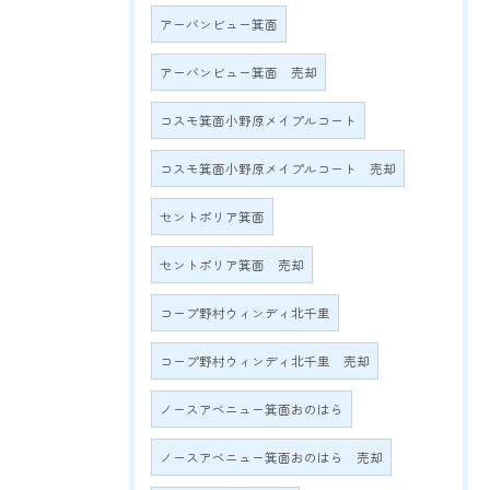
アーバンビュー箕面
アーバンビュー箕面 売却
コスモ箕面小野原メイプルコート
コスモ箕面小野原メイプルコート 売却
セントポリア箕面
セントポリア箕面 売却
コープ野村ウィンディ北千里
コープ野村ウィンディ北千里 売却
ノースアベニュー箕面おのはら
ノースアベニュー箕面おのはら 売却