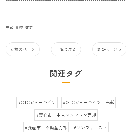
------------
売却
相続
査定
< 前のページ
一覧に戻る
次のページ >
関連タグ
#OTCビューハイツ
#OTCビューハイツ 売却
#箕面市 中古マンション売却
#箕面市 不動産売却
#サンファースト