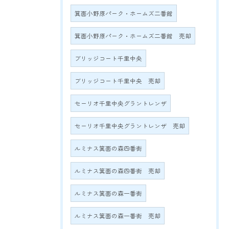
箕面小野原パーク・ホームズ二番館
箕面小野原パーク・ホームズ二番館 売却
ブリッジコート千里中央
ブリッジコート千里中央 売却
セーリオ千里中央グラントレンザ
セーリオ千里中央グラントレンザ 売却
ルミナス箕面の森四番街
ルミナス箕面の森四番街 売却
ルミナス箕面の森一番街
ルミナス箕面の森一番街 売却