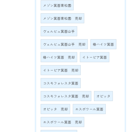
メゾン箕面青松園
メゾン箕面青松園 売却
ヴェルビュ箕面山手
ヴェルビュ箕面山手 売却
椿ハイツ箕面
椿ハイツ箕面 売却
イトーピア箕面
イトーピア箕面 売却
コスモフォレスタ箕面
コスモフォレスタ箕面 売却
オピッタ
オピッタ 売却
エスポワール箕面
エスポワール箕面 売却