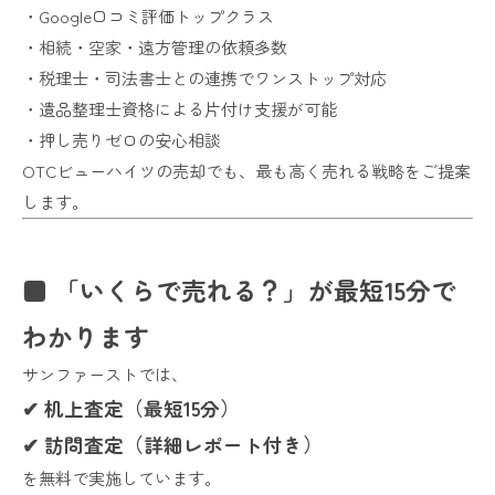
・Google口コミ評価トップクラス
・相続・空家・遠方管理の依頼多数
・税理士・司法書士との連携でワンストップ対応
・遺品整理士資格による片付け支援が可能
・押し売りゼロの安心相談
OTCビューハイツの売却でも、最も高く売れる戦略をご提案
します。
■ 「いくらで売れる？」が最短15分で
わかります
サンファーストでは、
✔ 机上査定（最短15分）
✔ 訪問査定（詳細レポート付き）
を無料で実施しています。