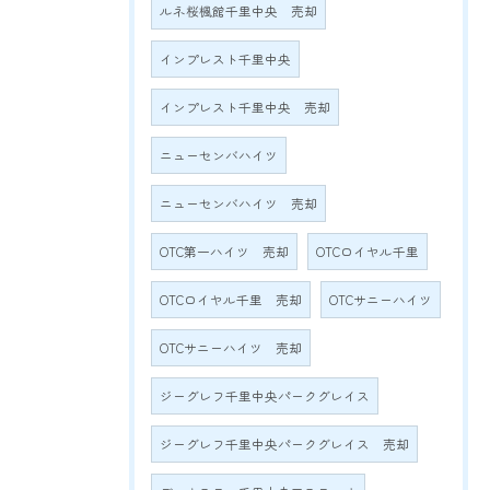
ルネ桜楓館千里中央 売却
インプレスト千里中央
インプレスト千里中央 売却
ニューセンバハイツ
ニューセンバハイツ 売却
OTC第一ハイツ 売却
OTCロイヤル千里
OTCロイヤル千里 売却
OTCサニーハイツ
OTCサニーハイツ 売却
ジーグレフ千里中央パークグレイス
ジーグレフ千里中央パークグレイス 売却