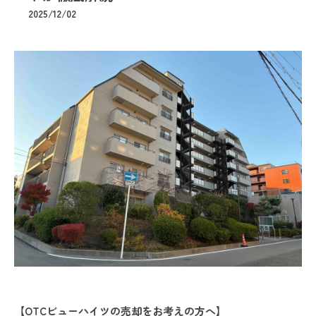
2025/12/02
【OTCビューハイツの売却をお考えの方へ】