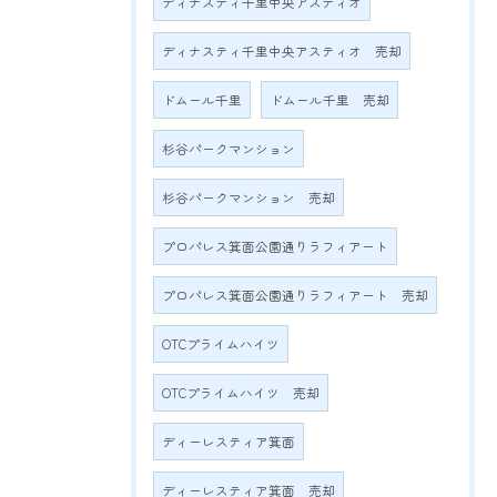
ディナスティ千里中央アスティオ
ディナスティ千里中央アスティオ 売却
ドムール千里
ドムール千里 売却
杉谷パークマンション
杉谷パークマンション 売却
プロパレス箕面公園通りラフィアート
プロパレス箕面公園通りラフィアート 売却
OTCプライムハイツ
OTCプライムハイツ 売却
ディーレスティア箕面
ディーレスティア箕面 売却