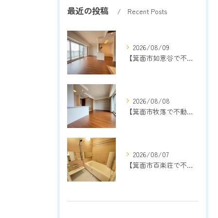
最近の投稿
Recent Posts
2026/08/09
【箕面市如意谷で不動産売却をご検討中の方へ】地域密着13年以上の売却専門店が成功のポイントを解説
2026/08/08
【箕面市牧落で不動産売却をご検討中の方へ】地域密着13年以上の売却専門店が成功のポイントを解説
2026/08/07
【箕面市百楽荘で不動産売却をご検討中の方へ】地域密着13年以上の売却専門店が成功のポイントを解説