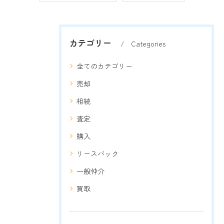
カテゴリー
Categories
全てのカテゴリー
売却
相続
査定
購入
リースバック
一般仲介
買取