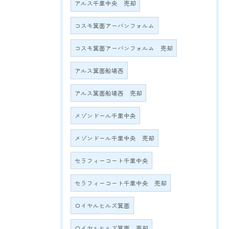
アルス千里中央 売却
コスモ箕面アーバンフォルム
コスモ箕面アーバンフォルム 売却
アルス箕面船場西
アルス箕面船場西 売却
メゾンドール千里中央
メゾンドール千里中央 売却
セラフィーコート千里中央
セラフィーコート千里中央 売却
ロイヤルヒルズ箕面
ロイヤルヒルズ箕面 売却