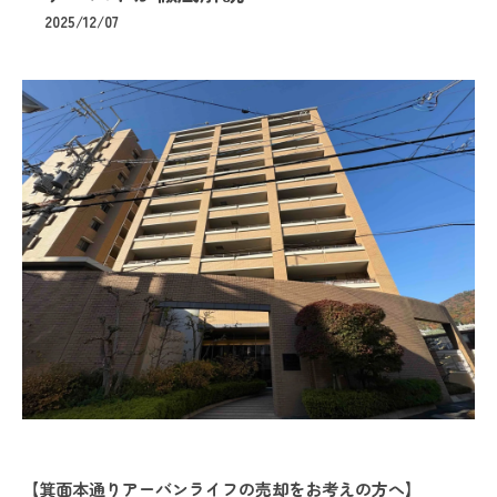
2025/12/07
【箕面本通りアーバンライフの売却をお考えの方へ】