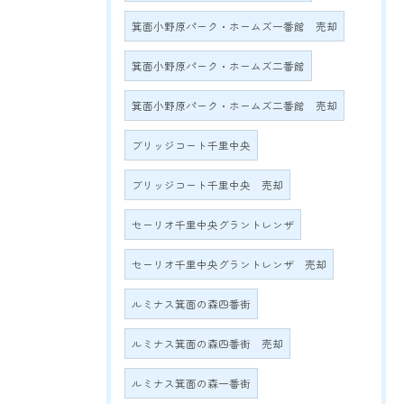
箕面小野原パーク・ホームズ一番館 売却
箕面小野原パーク・ホームズ二番館
箕面小野原パーク・ホームズ二番館 売却
ブリッジコート千里中央
ブリッジコート千里中央 売却
セーリオ千里中央グラントレンザ
セーリオ千里中央グラントレンザ 売却
ルミナス箕面の森四番街
ルミナス箕面の森四番街 売却
ルミナス箕面の森一番街