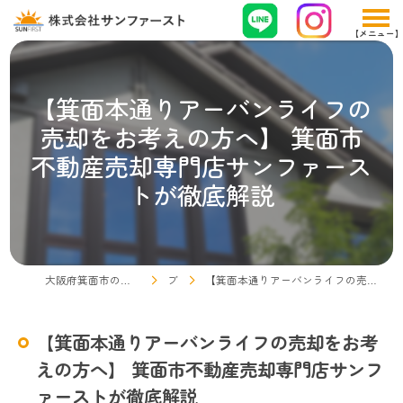
【箕面本通りアーバンライフの
売却をお考えの方へ】 箕面市
不動産売却専門店サンファース
トが徹底解説
大阪府箕面市の不動産売却なら株式会社サンファースト
ブログ
【箕面本通りアーバンライフの売却をお考えの方へ】 箕面市不動産売却専門店サンファーストが徹底解説
【箕面本通りアーバンライフの売却をお考
えの方へ】 箕面市不動産売却専門店サンフ
ァーストが徹底解説