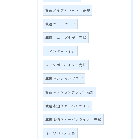
箕面メイプルコート 売却
箕面ニュープラザ
箕面ニュープラザ 売却
レインボーハイツ
レインボーハイツ 売却
箕面マンションプラザ
箕面マンションプラザ 売却
箕面本通りアーバンライフ
箕面本通りアーバンライフ 売却
セイワパレス箕面