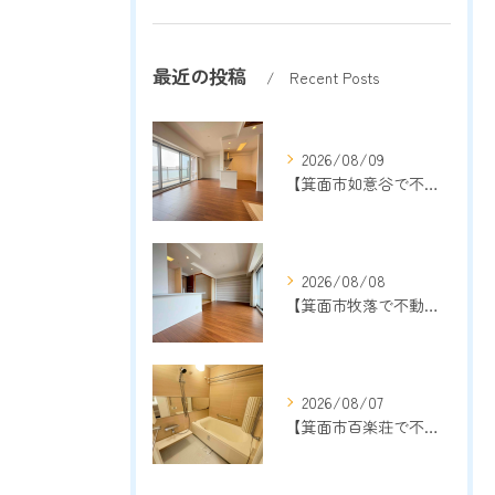
最近の投稿
Recent Posts
2026/08/09
【箕面市如意谷で不動産売却をご検討中の方へ】地域密着13年以上の売却専門店が成功のポイントを解説
2026/08/08
【箕面市牧落で不動産売却をご検討中の方へ】地域密着13年以上の売却専門店が成功のポイントを解説
2026/08/07
【箕面市百楽荘で不動産売却をご検討中の方へ】地域密着13年以上の売却専門店が成功のポイントを解説