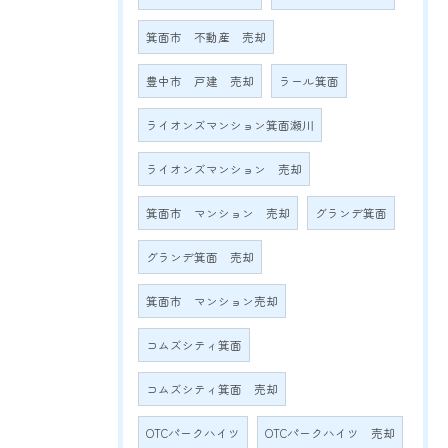
箕面市 不動産 売却
豊中市 戸建 売却
ラール箕面
ライオンズマンション箕面瀬川
ライオンズマンション 売却
箕面市 マンション 売却
グランデ箕面
グランデ箕面 売却
箕面市 マンション売却
コムズシティ箕面
コムズシティ箕面 売却
OTCパークハイツ
OTCパークハイツ 売却