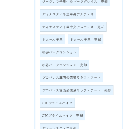
ジーグレフ千里中央パークグレイス 売却
ディナスティ千里中央アスティオ
ディナスティ千里中央アスティオ 売却
ドムール千里
ドムール千里 売却
杉谷パークマンション
杉谷パークマンション 売却
プロパレス箕面公園通りラフィアート
プロパレス箕面公園通りラフィアート 売却
OTCプライムハイツ
OTCプライムハイツ 売却
ディーレスティア箕面