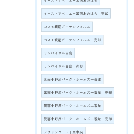
イーストアベニュー箕面おのはら
イーストアベニュー箕面おのはら 売却
コスモ箕面ガーデンフォルム
コスモ箕面ガーデンフォルム 売却
サンロイヤル白島
サンロイヤル白島 売却
箕面小野原パーク・ホームズ一番館
箕面小野原パーク・ホームズ一番館 売却
箕面小野原パーク・ホームズ二番館
箕面小野原パーク・ホームズ二番館 売却
ブリッジコート千里中央