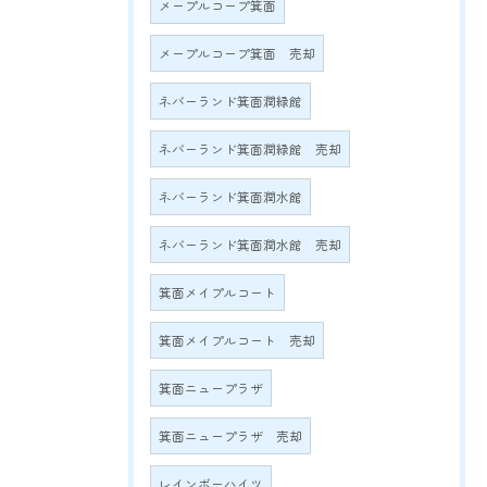
メープルコープ箕面
メープルコープ箕面 売却
ネバーランド箕面潤緑館
ネバーランド箕面潤緑館 売却
ネバーランド箕面潤水館
ネバーランド箕面潤水館 売却
箕面メイプルコート
箕面メイプルコート 売却
箕面ニュープラザ
箕面ニュープラザ 売却
レインボーハイツ