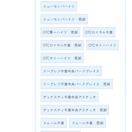
ニューセンバハイツ
ニューセンバハイツ 売却
OTC第一ハイツ 売却
OTCロイヤル千里
OTCロイヤル千里 売却
OTCサニーハイツ
OTCサニーハイツ 売却
ジーグレフ千里中央パークグレイス
ジーグレフ千里中央パークグレイス 売却
ディナスティ千里中央アスティオ
ディナスティ千里中央アスティオ 売却
ドムール千里
ドムール千里 売却