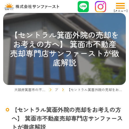
【セントラル箕面外院の売却を
お考えの方へ】 箕面市不動産
売却専門店サンファーストが徹
底解説
大阪府箕面市の不動産売却なら株式会社サンファースト
ブログ
【セントラル箕面外院の売却をお考えの方へ】 箕面市不動産売却専門店サンファーストが徹底解説
【セントラル箕面外院の売却をお考えの方
へ】 箕面市不動産売却専門店サンファース
トが徹底解説