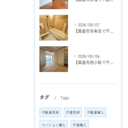
2026/08/07
【箕面市百楽荘で不動産売却をご検討中の方へ】地域密着13年以上の売却専門店が成功のポイントを解説
2026/08/06
【箕面市西小路で不動産売却をご検討中の方へ】地域密着13年以上の売却専門店が成功のポイントを解説
タグ
Tags
不動産売却
戸建売却
不動産購入
マンション購入
戸建購入