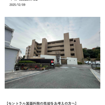
2025/12/09
【セントラル箕面外院の売却をお考えの方へ】