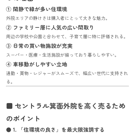
① 閑静で緑が多い住環境
外院エリアの静けさは購入者にとって大きな魅力。
② ファミリー層に人気の広い間取り
周辺の学校や公園と合わせて、子育て層に特に評価される。
③ 日常の買い物施設が充実
スーパー・医療・生活施設が揃っており暮らしやすい。
④ 車移動がしやすい立地
通勤・買物・レジャーがスムーズで、幅広い世代に支持され
る。
■ セントラル箕面外院を高く売るため
のポイント
● 1. 「住環境の良さ」を最大限強調する