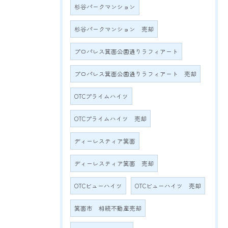
杉谷パークマンション
杉谷パークマンション 売却
プロパレス箕面公園通りラフィアート
プロパレス箕面公園通りラフィアート 売却
OTCプライムハイツ
OTCプライムハイツ 売却
ディーレスティア箕面
ディーレスティア箕面 売却
OTCビューハイツ
OTCビューハイツ 売却
箕面市 相続不動産売却