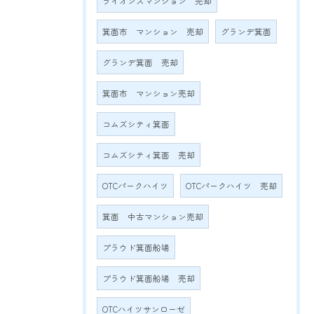
ライオンズマンション 売却
箕面市 マンション 売却
グランデ箕面
グランデ箕面 売却
箕面市 マンション売却
コムズシティ箕面
コムズシティ箕面 売却
OTCパークハイツ
OTCパークハイツ 売却
箕面 中古マンション売却
プラウド箕面船場
プラウド箕面船場 売却
OTCハイツサンローゼ