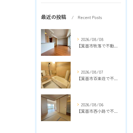
最近の投稿
Recent Posts
2026/08/08
【箕面市牧落で不動産売却をご検討中の方へ】地域密着13年以上の売却専門店が成功のポイントを解説
2026/08/07
【箕面市百楽荘で不動産売却をご検討中の方へ】地域密着13年以上の売却専門店が成功のポイントを解説
2026/08/06
【箕面市西小路で不動産売却をご検討中の方へ】地域密着13年以上の売却専門店が成功のポイントを解説