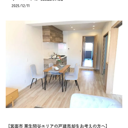
2025/12/11
【箕面市 粟生間谷エリアの戸建売却をお考えの方へ】