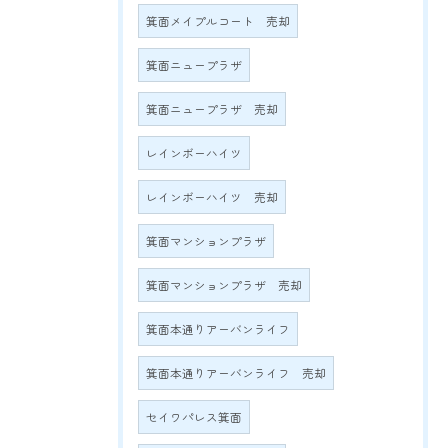
箕面メイプルコート 売却
箕面ニュープラザ
箕面ニュープラザ 売却
レインボーハイツ
レインボーハイツ 売却
箕面マンションプラザ
箕面マンションプラザ 売却
箕面本通りアーバンライフ
箕面本通りアーバンライフ 売却
セイワパレス箕面