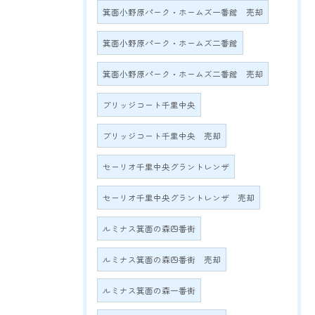
箕面小野原パーク・ホームズ一番館 売却
箕面小野原パーク・ホームズ二番館
箕面小野原パーク・ホームズ二番館 売却
ブリッジコート千里中央
ブリッジコート千里中央 売却
セーリオ千里中央グラントレンザ
セーリオ千里中央グラントレンザ 売却
ルミナス箕面の森四番街
ルミナス箕面の森四番街 売却
ルミナス箕面の森一番街