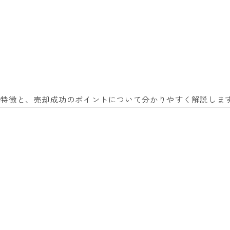
の特徴と、売却成功のポイントについて分かりやすく解説しま