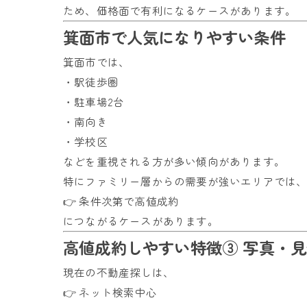
ため、価格面で有利になるケースがあります。
箕面市で人気になりやすい条件
箕面市では、
・駅徒歩圏
・駐車場2台
・南向き
・学校区
などを重視される方が多い傾向があります。
特にファミリー層からの需要が強いエリアでは
👉 条件次第で高値成約
につながるケースがあります。
高値成約しやすい特徴③ 写真・
現在の不動産探しは、
👉 ネット検索中心