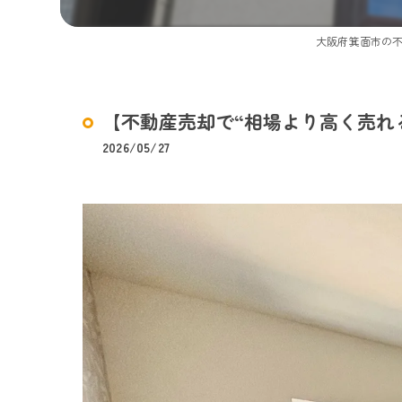
大阪府箕面市の
【不動産売却で“相場より高く売れ
2026/05/27