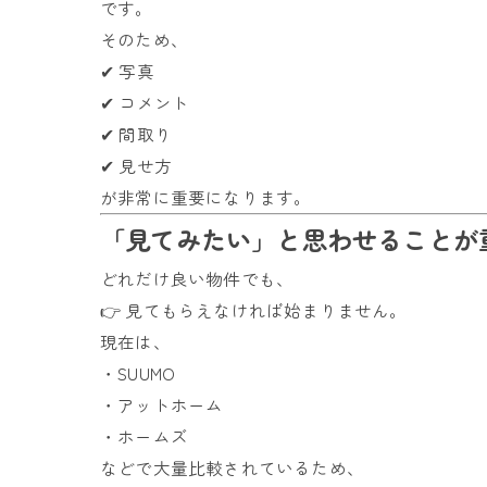
です。
そのため、
✔ 写真
✔ コメント
✔ 間取り
✔ 見せ方
が非常に重要になります。
「見てみたい」と思わせることが
どれだけ良い物件でも、
👉 見てもらえなければ始まりません。
現在は、
・SUUMO
・アットホーム
・ホームズ
などで大量比較されているため、