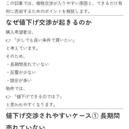
この記事では、価格交渉が入りやすい原因と、できるだけ有
利に売却するためのポイントを解説します。
なぜ値下げ交渉が起きるのか
購入希望者は、
👉 「少しでも良い条件で買いたい」
と考えています。
そのため、
・長期間売れていない
・反響が少ない
・競合が多い
物件では、
👉 「値下げできるのでは？」
と思われやすくなります。
値下げ交渉されやすいケース① 長期間
売れていない