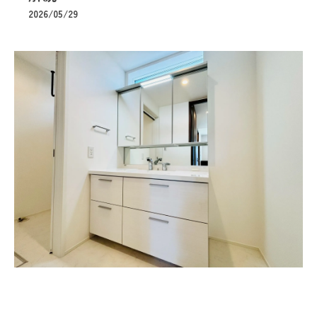
2026/05/29