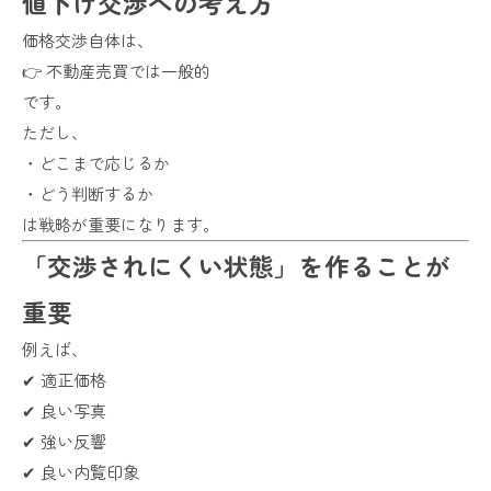
値下げ交渉への考え方
価格交渉自体は、
👉 不動産売買では一般的
です。
ただし、
・どこまで応じるか
・どう判断するか
は戦略が重要になります。
「交渉されにくい状態」を作ることが
重要
例えば、
✔ 適正価格
✔ 良い写真
✔ 強い反響
✔ 良い内覧印象