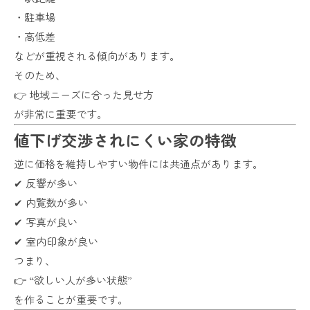
・駐車場
・高低差
などが重視される傾向があります。
そのため、
👉 地域ニーズに合った見せ方
が非常に重要です。
値下げ交渉されにくい家の特徴
逆に価格を維持しやすい物件には共通点があります。
✔ 反響が多い
✔ 内覧数が多い
✔ 写真が良い
✔ 室内印象が良い
つまり、
👉 “欲しい人が多い状態”
を作ることが重要です。