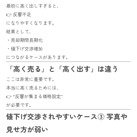
最初に高く出しすぎると、
👉 反響不足
になりやすくなります。
結果として、
・売却期間長期化
・値下げ交渉増加
につながるケースがあります。
「高く売る」と「高く出す」は違う
ここは非常に重要です。
本当に高く売るためには、
👉 “反響が集まる価格設定”
が必要です。
値下げ交渉されやすいケース③ 写真や
見せ方が弱い