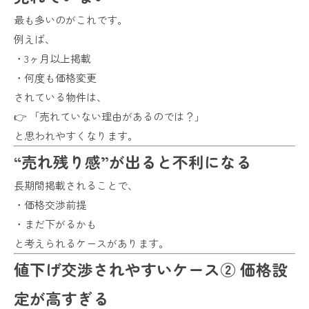
最も多いのがこれです。
例えば、
・3ヶ月以上掲載
・何度も価格変更
されている物件は、
👉 「売れていない理由があるのでは？」
と思われやすくなります。
“売れ残り感”が出ると不利になる
長期間掲載されることで、
・価格交渉前提
・まだ下がるかも
と考えられるケースがあります。
値下げ交渉されやすいケース② 価格設
定が高すぎる