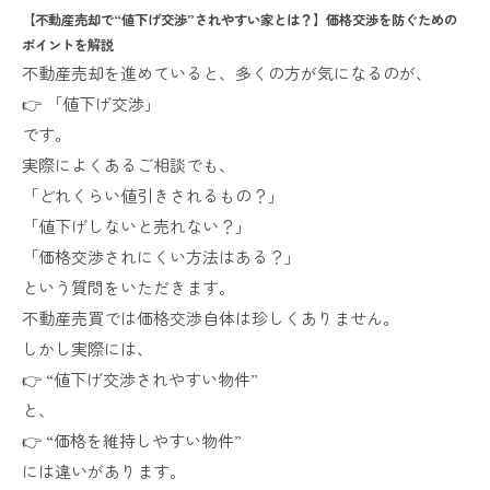
【不動産売却で“値下げ交渉”されやすい家とは？】価格交渉を防ぐための
ポイントを解説
不動産売却を進めていると、多くの方が気になるのが、
👉 「値下げ交渉」
です。
実際によくあるご相談でも、
「どれくらい値引きされるもの？」
「値下げしないと売れない？」
「価格交渉されにくい方法はある？」
という質問をいただきます。
不動産売買では価格交渉自体は珍しくありません。
しかし実際には、
👉 “値下げ交渉されやすい物件”
と、
👉 “価格を維持しやすい物件”
には違いがあります。