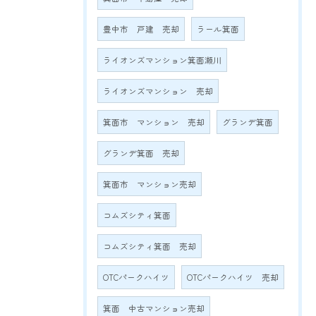
豊中市 戸建 売却
ラール箕面
ライオンズマンション箕面瀬川
ライオンズマンション 売却
箕面市 マンション 売却
グランデ箕面
グランデ箕面 売却
箕面市 マンション売却
コムズシティ箕面
コムズシティ箕面 売却
OTCパークハイツ
OTCパークハイツ 売却
箕面 中古マンション売却