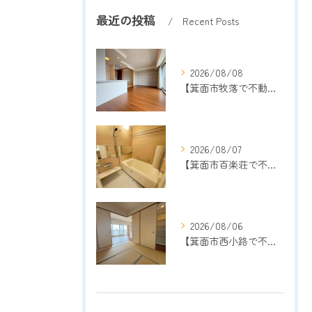
最近の投稿
Recent Posts
2026/08/08
【箕面市牧落で不動産売却をご検討中の方へ】地域密着13年以上の売却専門店が成功のポイントを解説
2026/08/07
【箕面市百楽荘で不動産売却をご検討中の方へ】地域密着13年以上の売却専門店が成功のポイントを解説
2026/08/06
【箕面市西小路で不動産売却をご検討中の方へ】地域密着13年以上の売却専門店が成功のポイントを解説