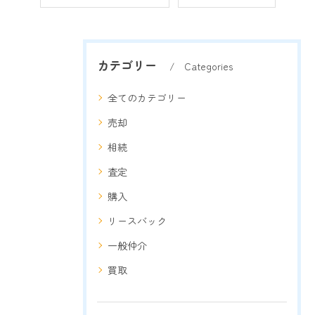
カテゴリー
Categories
全てのカテゴリー
売却
相続
査定
購入
リースバック
一般仲介
買取