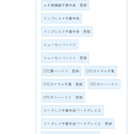
ルネ桜楓館千里中央 売却
インプレスト千里中央
インプレスト千里中央 売却
ニューセンバハイツ
ニューセンバハイツ 売却
OTC第一ハイツ 売却
OTCロイヤル千里
OTCロイヤル千里 売却
OTCサニーハイツ
OTCサニーハイツ 売却
ジーグレフ千里中央パークグレイス
ジーグレフ千里中央パークグレイス 売却