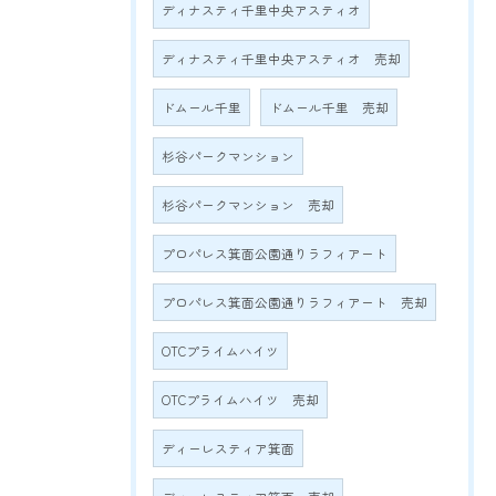
ディナスティ千里中央アスティオ
ディナスティ千里中央アスティオ 売却
ドムール千里
ドムール千里 売却
杉谷パークマンション
杉谷パークマンション 売却
プロパレス箕面公園通りラフィアート
プロパレス箕面公園通りラフィアート 売却
OTCプライムハイツ
OTCプライムハイツ 売却
ディーレスティア箕面