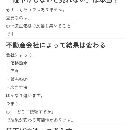
必ずしもそうではありません。
重要なのは、
👉 “適正価格で反響を集めること”
です。
不動産会社によって結果は変わる
会社によって、
・価格設定
・写真
・販売戦略
・広告方法
はかなり違います。
つまり、
👉 「どこに依頼するか」
で結果が変わる可能性があります。