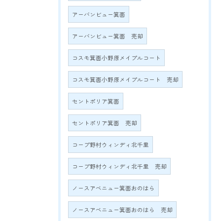
アーバンビュー箕面
アーバンビュー箕面 売却
コスモ箕面小野原メイプルコート
コスモ箕面小野原メイプルコート 売却
セントポリア箕面
セントポリア箕面 売却
コープ野村ウィンディ北千里
コープ野村ウィンディ北千里 売却
ノースアベニュー箕面おのはら
ノースアベニュー箕面おのはら 売却