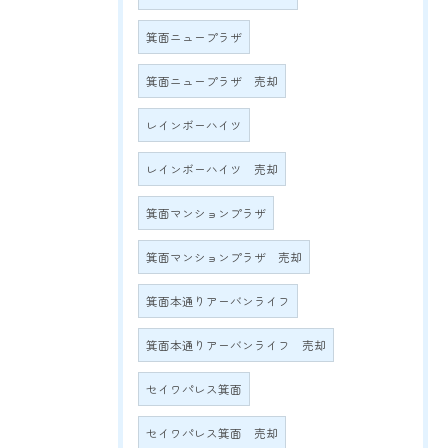
箕面ニュープラザ
箕面ニュープラザ 売却
レインボーハイツ
レインボーハイツ 売却
箕面マンションプラザ
箕面マンションプラザ 売却
箕面本通りアーバンライフ
箕面本通りアーバンライフ 売却
セイワパレス箕面
セイワパレス箕面 売却