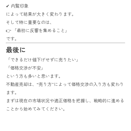
✔ 内覧印象
によって結果が大きく変わります。
そして特に重要なのは、
👉 「最初に反響を集めること」
です。
最後に
「できるだけ値下げせずに売りたい」
「価格交渉が不安」
という方も多いと思います。
不動産売却は、“売り方”によって価格交渉の入り方も変わり
ます。
まずは現在の市場状況や適正価格を把握し、戦略的に進める
ことから始めてみてください。