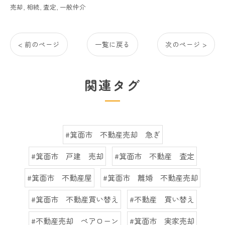
売却
相続
査定
一般仲介
< 前のページ
一覧に戻る
次のページ >
関連タグ
#箕面市 不動産売却 急ぎ
#箕面市 戸建 売却
#箕面市 不動産 査定
#箕面市 不動産屋
#箕面市 離婚 不動産売却
#箕面市 不動産買い替え
#不動産 買い替え
#不動産売却 ペアローン
#箕面市 実家売却