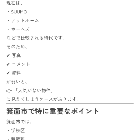
現在は、
・SUUMO
・アットホーム
・ホームズ
などで比較される時代です。
そのため、
✔ 写真
✔ コメント
✔ 資料
が弱いと、
👉 「人気がない物件」
に見えてしまうケースがあります。
箕面市で特に重要なポイント
箕面市では、
・学校区
・駅距離