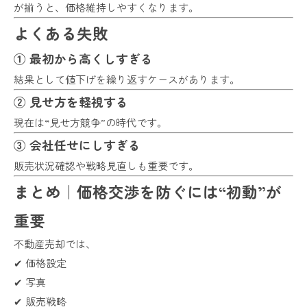
が揃うと、価格維持しやすくなります。
よくある失敗
① 最初から高くしすぎる
結果として値下げを繰り返すケースがあります。
② 見せ方を軽視する
現在は“見せ方競争”の時代です。
③ 会社任せにしすぎる
販売状況確認や戦略見直しも重要です。
まとめ｜価格交渉を防ぐには“初動”が
重要
不動産売却では、
✔ 価格設定
✔ 写真
✔ 販売戦略