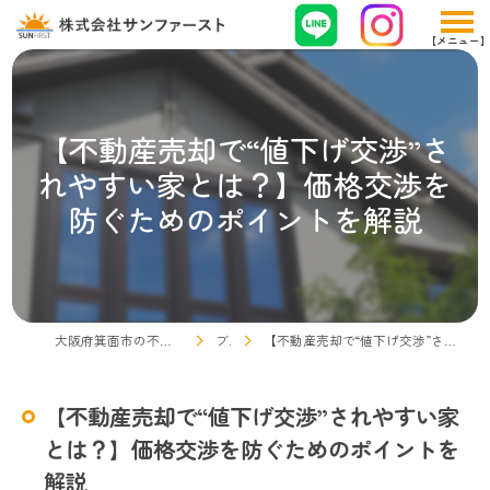
【不動産売却で“値下げ交渉”さ
れやすい家とは？】価格交渉を
防ぐためのポイントを解説
大阪府箕面市の不動産売却なら株式会社サンファースト
ブログ
【不動産売却で“値下げ交渉”されやすい家とは？】価格交渉を防ぐためのポイントを解説
【不動産売却で“値下げ交渉”されやすい家
とは？】価格交渉を防ぐためのポイントを
解説