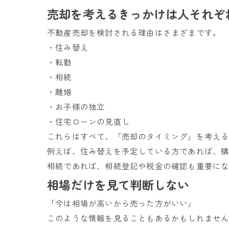
売却を考えるきっかけは人それぞ
不動産売却を検討される理由はさまざまです。
・住み替え
・転勤
・相続
・離婚
・お子様の独立
・住宅ローンの見直し
これらはすべて、「売却のタイミング」を考え
例えば、住み替えを予定している方であれば、
相続であれば、相続登記や税金の確認も重要に
相場だけを見て判断しない
「今は相場が高いから売った方がいい」
このような情報を見ることもあるかもしれませ