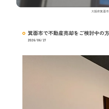
大阪府箕面市
箕面市で不動産売却をご検討中の
2026/06/27