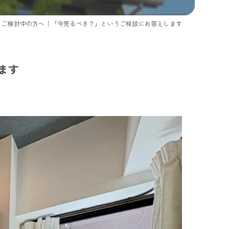
をご検討中の方へ｜「今売るべき？」というご相談にお答えします
ます