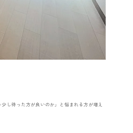
う少し待った方が良いのか」と悩まれる方が増え