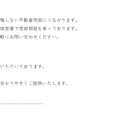
。
。
後悔しない不動産売却につながります。
地域密着で売却相談を承っております。
気軽にお問い合わせください。
くいただいております。
に分かりやすくご説明いたします。
---------------------