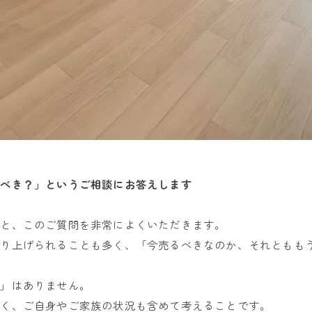
るべき？」というご相談にお答えします
くと、このご質問を非常によくいただきます。
取り上げられることも多く、「今売るべきなのか、それともも
時」はありません。
なく、ご自身やご家族の状況も含めて考えることです。