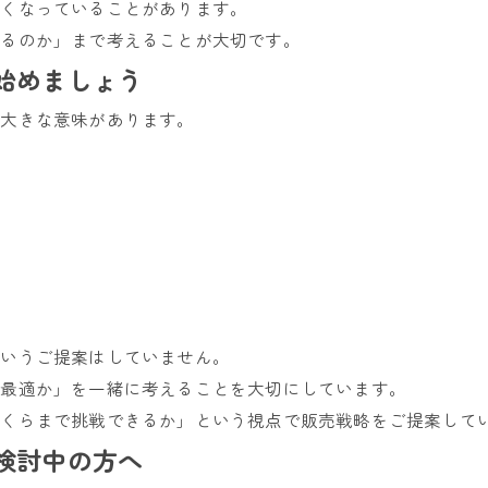
高くなっていることがあります。
するのか」まで考えることが大切です。
始めましょう
は大きな意味があります。
というご提案はしていません。
が最適か」を一緒に考えることを大切にしています。
いくらまで挑戦できるか」という視点で販売戦略をご提案して
検討中の方へ