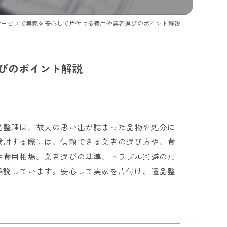
サービスで実家を安心して片付ける費用や業者選びのポイント解説
びのポイント解説
品整理は、故人の思い出が詰まった品物や処分に
検討する際には、信頼できる業者の選び方や、費
や費用相場、業者選びの基準、トラブル回避のた
解説しています。安心して実家を片付け、遺品整