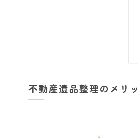
不動産遺品整理のメリ