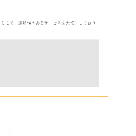
からこそ、透明性のあるサービスを大切にしており