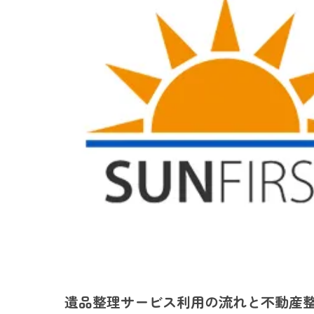
遺品整理サービス利用の流れと不動産