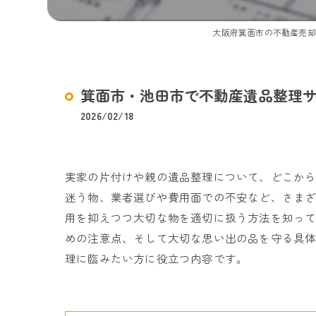
大阪府箕面市の不動産売却
箕面市・池田市で不動産遺品整理
2026/02/18
実家の片付けや親の遺品整理について、どこか
迷う物、業者選びや費用面での不安など、さま
用を抑えつつ大切な物を適切に扱う方法を知っ
めの注意点、そして大切な思い出の品を守る具
理に臨みたい方に役立つ内容です。