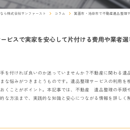
なら株式会社サンファースト
コラム
箕面市・池田市で不動産遺品整理
サービスで実家を安心して片付ける費用や業者選
ら手を付ければ良いのか迷っていませんか？不動産に関わる遺
ざまな悩みがつきまとうものです。遺品整理サービスの利用を
ておくことがポイント。本記事では、不動産 遺品整理の手順
体的な方法まで、実践的な知識と安心につながる情報を詳しく