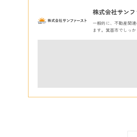
株式会社サンフ
一般的に、不動産関連
ます。箕面市でしっか