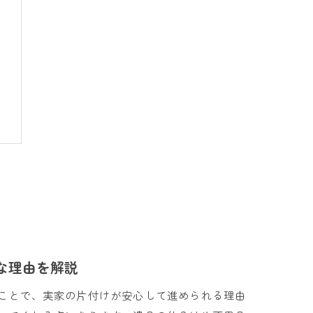
ト
な理由を解説
ことで、実家の片付けが安心して進められる理由