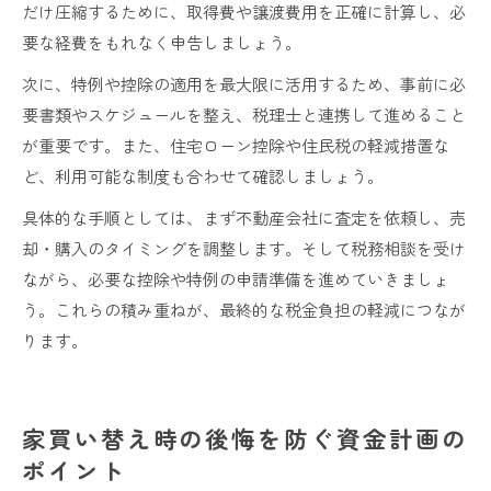
だけ圧縮するために、取得費や譲渡費用を正確に計算し、必
要な経費をもれなく申告しましょう。
次に、特例や控除の適用を最大限に活用するため、事前に必
要書類やスケジュールを整え、税理士と連携して進めること
が重要です。また、住宅ローン控除や住民税の軽減措置な
ど、利用可能な制度も合わせて確認しましょう。
具体的な手順としては、まず不動産会社に査定を依頼し、売
却・購入のタイミングを調整します。そして税務相談を受け
ながら、必要な控除や特例の申請準備を進めていきましょ
う。これらの積み重ねが、最終的な税金負担の軽減につなが
ります。
家買い替え時の後悔を防ぐ資金計画の
ポイント