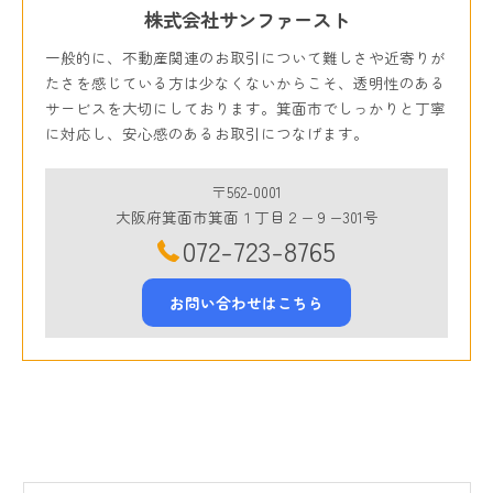
株式会社サンファースト
一般的に、不動産関連のお取引について難しさや近寄りが
たさを感じている方は少なくないからこそ、透明性のある
サービスを大切にしております。箕面市でしっかりと丁寧
に対応し、安心感のあるお取引につなげます。
〒562-0001
大阪府箕面市箕面１丁目２−９−301号
072-723-8765
お問い合わせはこちら