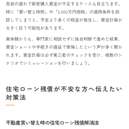
売却の遅れで新居購入資金が不足するケースも目立ちます。
特に「買い替え特例」や「3,000万円控除」の適用条件を誤
認してしまうと、予定より多くの税金が発生し、資金計画が
大きく狂う可能性があります。
実体験からも、専門家に相談せずに独自判断で進めた結果、
資金ショートや手続きの遅延で後悔したという声が多く聞か
れます。資金計画は必ず第三者のチェックを受け、複数のシ
ナリオでシミュレーションを行いましょう。
住宅ローン残債が不安な方へ伝えたい
対策法
不動産買い替え時の住宅ローン残債解消法