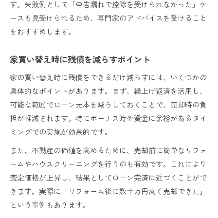
す。失敗例として「申告漏れで控除を受けられなかった」ケ
ースも見受けられるため、専門家のアドバイスを受けること
をおすすめします。
家買い替え時に残債を減らすポイント
家の買い替え時に残債をできるだけ減らすには、いくつかの
具体的なポイントがあります。まず、繰上げ返済を活用し、
可能な範囲でローン元本を減らしておくことで、売却時の負
担が軽減されます。特にボーナス時や資金に余裕があるタイ
ミングでの実施が効果的です。
また、不動産の価値を高めるために、売却前に簡単なリフォ
ームやハウスクリーニングを行うのも有効です。これにより
査定価格が上昇し、結果としてローン完済に近づくことがで
きます。実際に「リフォーム後に数十万円高く売却できた」
という事例もあります。