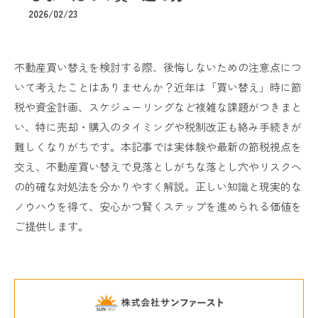
2026/02/23
不動産買い替えを検討する際、後悔しないための注意点につ
いて考えたことはありませんか？近年は「買い替え」時に節
税や資金計画、スケジューリングなど複雑な課題がつきまと
い、特に売却・購入のタイミングや税制改正も絡み手続きが
難しくなりがちです。本記事では実体験や最新の節税視点を
交え、不動産買い替えで見落としがちな落とし穴やリスクへ
の的確な対処法を分かりやすく解説。正しい知識と現実的な
ノウハウを得て、安心かつ賢くステップを進められる価値を
ご提供します。