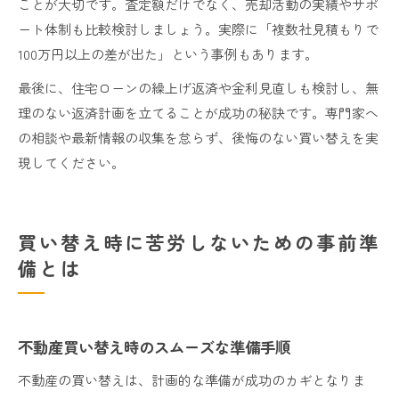
ことが大切です。査定額だけでなく、売却活動の実績やサポ
ート体制も比較検討しましょう。実際に「複数社見積もりで
100万円以上の差が出た」という事例もあります。
最後に、住宅ローンの繰上げ返済や金利見直しも検討し、無
理のない返済計画を立てることが成功の秘訣です。専門家へ
の相談や最新情報の収集を怠らず、後悔のない買い替えを実
現してください。
買い替え時に苦労しないための事前準
備とは
不動産買い替え時のスムーズな準備手順
不動産の買い替えは、計画的な準備が成功のカギとなりま