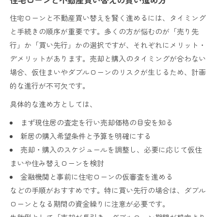
住宅ローンと不動産買い替えを賢く進めるには、タイミング
と手続きの順序が重要です。多くの方が悩むのが「売り先
行」か「買い先行」かの選択ですが、それぞれにメリット・
デメリットがあります。売却と購入のタイミングが合わない
場合、仮住まいやダブルローンのリスクが生じるため、計画
的な進行が不可欠です。
具体的な進め方としては、
まず現住居の査定を行い売却価格の目安を知る
新居の購入希望条件と予算を明確にする
売却・購入のスケジュールを調整し、必要に応じて仮住
まいや住み替えローンを検討
金融機関と事前に住宅ローンの仮審査を進める
などの手順がおすすめです。特に買い先行の場合は、ダブル
ローンとなる期間の資金繰りに注意が必要です。