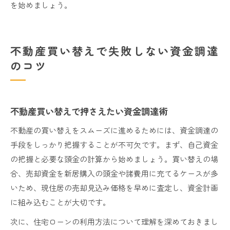
を始めましょう。
不動産買い替えで失敗しない資金調達
のコツ
不動産買い替えで押さえたい資金調達術
不動産の買い替えをスムーズに進めるためには、資金調達の
手段をしっかり把握することが不可欠です。まず、自己資金
の把握と必要な頭金の計算から始めましょう。買い替えの場
合、売却資金を新居購入の頭金や諸費用に充てるケースが多
いため、現住居の売却見込み価格を早めに査定し、資金計画
に組み込むことが大切です。
次に、住宅ローンの利用方法について理解を深めておきまし