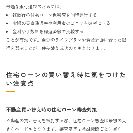
最適な銀行選びのためには、
複数行の住宅ローン仮審査を同時進行する
実際の審査通過率や利用者の口コミを参考にする
金利や手数料を総返済額で比較する
ことが有効です。自分のライフプランや資金計画に合った銀
行を選ぶことが、住み替え成功のカギとなります。
住宅ローンの買い替え時に気をつけた
い注意点
不動産買い替え時の住宅ローン審査対策
不動産の買い替えを検討する際、住宅ローン審査は最初の大
きなハードルとなります。審査基準は金融機関ごとに異な