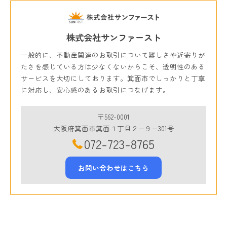
株式会社サンファースト
一般的に、不動産関連のお取引について難しさや近寄りが
たさを感じている方は少なくないからこそ、透明性のある
サービスを大切にしております。箕面市でしっかりと丁寧
に対応し、安心感のあるお取引につなげます。
〒562-0001
大阪府箕面市箕面１丁目２−９−301号
072-723-8765
お問い合わせはこちら