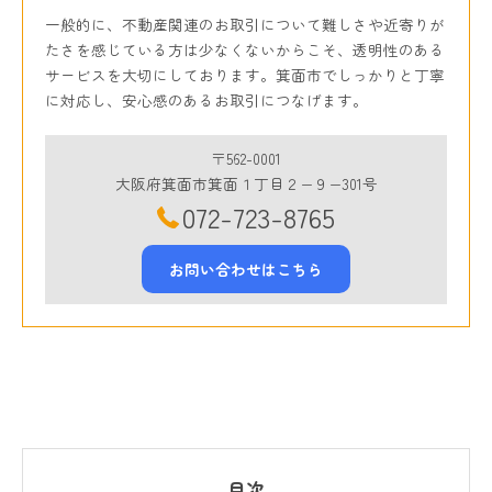
一般的に、不動産関連のお取引について難しさや近寄りが
たさを感じている方は少なくないからこそ、透明性のある
サービスを大切にしております。箕面市でしっかりと丁寧
に対応し、安心感のあるお取引につなげます。
〒562-0001
大阪府箕面市箕面１丁目２−９−301号
072-723-8765
お問い合わせはこちら
目次