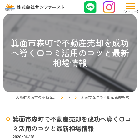
箕面市森町で不動産売却を成功
へ導く口コミ活用のコツと最新
相場情報
大阪府箕面市の不動産売却なら株式会社サンファースト
コラム
箕面市森町で不動産売却を成功へ導く口コミ活用のコツと最新相場情報
箕面市森町で不動産売却を成功へ導く口コ
ミ活用のコツと最新相場情報
2026/06/28