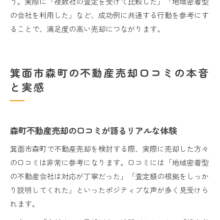
う。実際に「複数社の査定を受けて比較した」「地域密着型
の会社を利用した」など、成功例に共通する行動を参考にす
ることで、満足度の高い売却につながります。
箕面市森町の不動産売却口コミの本音
と実感
森町不動産売却の口コミが語るリアルな体験
箕面市森町で不動産売却を検討する際、実際に売却した方々
の口コミは非常に参考になります。口コミには「地域密着型
の不動産会社は対応が丁寧だった」「査定額の根拠をしっか
り説明してくれた」といったポジティブな声が多く見受けら
れます。