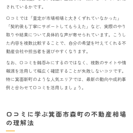
されているかです。
口コミでは「査定が市場相場と大きくずれていなかった」
「契約後も丁寧にサポートしてもらえた」など、実際のやり
取りや結果について具体的な声が寄せられています。こうし
た内容を複数比較することで、自分の希望を叶えてくれる不
動産会社や担当者を選びやすくなります。
なお、口コミを鵜呑みにするのではなく、複数のサイトや情
報源を活用して幅広く確認することが失敗しないコツです。
特に箕面新町のような人気エリアでは、最新の動向や成約事
例と合わせて口コミを活用しましょう。
口コミに学ぶ箕面市森町の不動産相場
の理解法