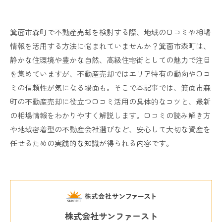
箕面市森町で不動産売却を検討する際、地域の口コミや相場
情報を活用する方法に悩まれていませんか？箕面市森町は、
静かな住環境や豊かな自然、高級住宅街としての魅力で注目
を集めていますが、不動産売却ではエリア特有の動向や口コ
ミの信頼性が気になる場面も。そこで本記事では、箕面市森
町の不動産売却に役立つ口コミ活用の具体的なコツと、最新
の相場情報をわかりやすく解説します。口コミの読み解き方
や地域密着型の不動産会社選びなど、安心して大切な資産を
任せるための実践的な知識が得られる内容です。
株式会社サンファースト