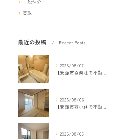
一般仲介
買取
最近の投稿
Recent Posts
2026/08/07
【箕面市百楽荘で不動産売却をご検討中の方へ】地域密着13年以上の売却専門店が成功のポイントを解説
2026/08/06
【箕面市西小路で不動産売却をご検討中の方へ】地域密着13年以上の売却専門店が成功のポイントを解説
2026/08/05