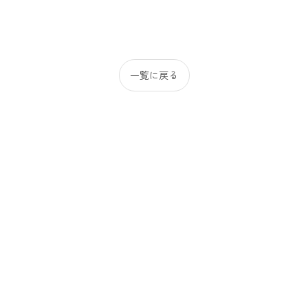
一覧に戻る