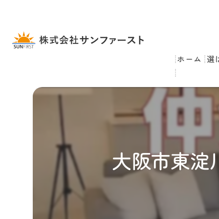
ホーム
選
大阪市東淀