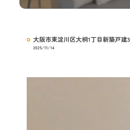
大阪市東淀川区大桐1丁目新築戸建3
2025/11/14