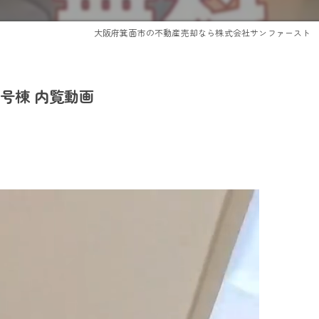
大阪府箕面市の不動産売却なら株式会社サンファースト
号棟 内覧動画