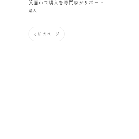
箕面市で購入を専門家がサポート
購入
< 前のページ