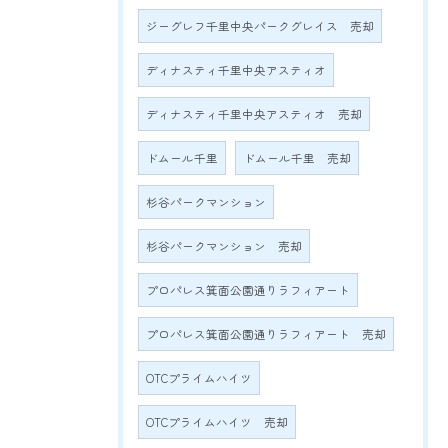
ジーグレフ千里中央パークグレイス 売却
ディナスティ千里中央アスティオ
ディナスティ千里中央アスティオ 売却
ドムール千里
ドムール千里 売却
杉谷パークマンション
杉谷パークマンション 売却
プロパレス箕面公園通りラフィアート
プロパレス箕面公園通りラフィアート 売却
OTCプライムハイツ
OTCプライムハイツ 売却