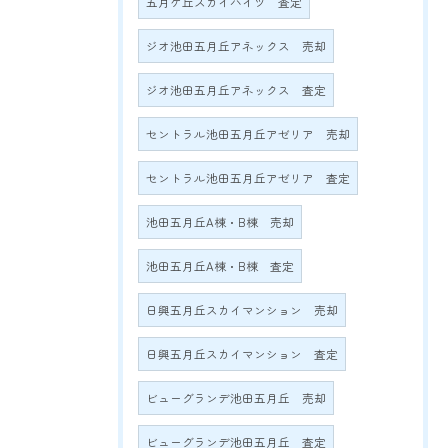
五月ケ丘スカイハイツ 査定
ジオ池田五月丘アネックス 売却
ジオ池田五月丘アネックス 査定
セントラル池田五月丘アゼリア 売却
セントラル池田五月丘アゼリア 査定
池田五月丘A棟・B棟 売却
池田五月丘A棟・B棟 査定
日興五月丘スカイマンション 売却
日興五月丘スカイマンション 査定
ビューグランデ池田五月丘 売却
ビューグランデ池田五月丘 査定