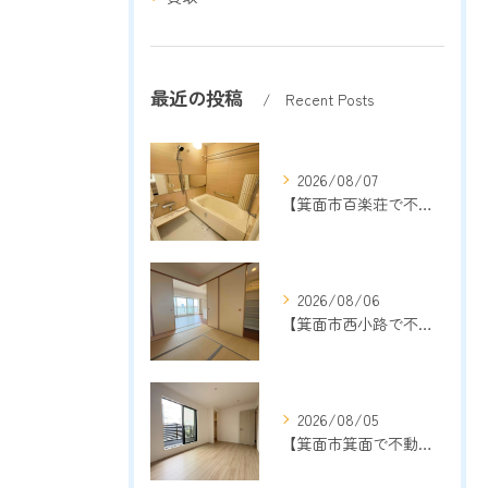
最近の投稿
Recent Posts
2026/08/07
【箕面市百楽荘で不動産売却をご検討中の方へ】地域密着13年以上の売却専門店が成功のポイントを解説
2026/08/06
【箕面市西小路で不動産売却をご検討中の方へ】地域密着13年以上の売却専門店が成功のポイントを解説
2026/08/05
【箕面市箕面で不動産売却をご検討中の方へ】地域密着13年以上の売却専門店が売却成功のポイントを解説