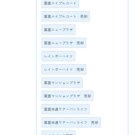
箕面メイプルコート
箕面メイプルコート 売却
箕面ニュープラザ
箕面ニュープラザ 売却
レインボーハイツ
レインボーハイツ 売却
箕面マンションプラザ
箕面マンションプラザ 売却
箕面本通りアーバンライフ
箕面本通りアーバンライフ 売却