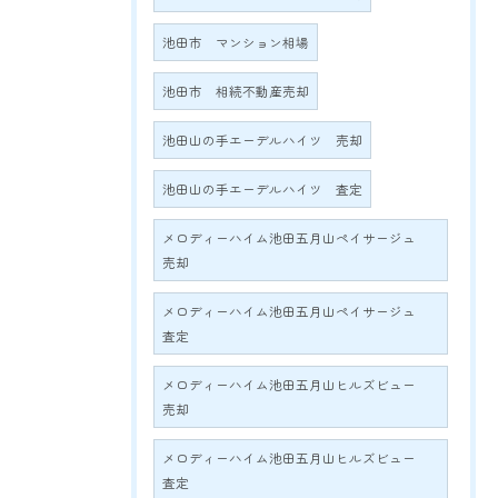
池田市 マンション相場
池田市 相続不動産売却
池田山の手エーデルハイツ 売却
池田山の手エーデルハイツ 査定
メロディーハイム池田五月山ペイサージュ
売却
メロディーハイム池田五月山ペイサージュ
査定
メロディーハイム池田五月山ヒルズビュー
売却
メロディーハイム池田五月山ヒルズビュー
査定