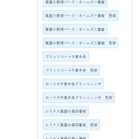
箕面小野原パーク・ホームズ一番館
箕面小野原パーク・ホームズ一番館 売却
箕面小野原パーク・ホームズ二番館
箕面小野原パーク・ホームズ二番館 売却
ブリッジコート千里中央
ブリッジコート千里中央 売却
セーリオ千里中央グラントレンザ
セーリオ千里中央グラントレンザ 売却
ルミナス箕面の森四番街
ルミナス箕面の森四番街 売却
ルミナス箕面の森一番街