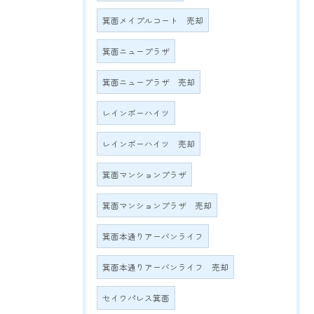
箕面メイプルコート 売却
箕面ニュープラザ
箕面ニュープラザ 売却
レインボーハイツ
レインボーハイツ 売却
箕面マンションプラザ
箕面マンションプラザ 売却
箕面本通りアーバンライフ
箕面本通りアーバンライフ 売却
セイワパレス箕面