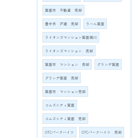
箕面市 不動産 売却
豊中市 戸建 売却
ラール箕面
ライオンズマンション箕面瀬川
ライオンズマンション 売却
箕面市 マンション 売却
グランデ箕面
グランデ箕面 売却
箕面市 マンション売却
コムズシティ箕面
コムズシティ箕面 売却
OTCパークハイツ
OTCパークハイツ 売却