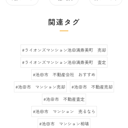
関連タグ
#ライオンズマンション池田満寿美町 売却
#ライオンズマンション池田満寿美町 査定
#池田市 不動産会社 おすすめ
#池田市 マンション売却
#池田市 不動産売却
#池田市 不動産査定
#池田市 マンション 売るなら
#池田市 マンション相場