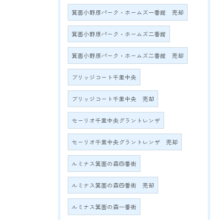
箕面小野原パーク・ホームズ一番館 売却
箕面小野原パーク・ホームズ二番館
箕面小野原パーク・ホームズ二番館 売却
ブリッジコート千里中央
ブリッジコート千里中央 売却
セーリオ千里中央グラントレンザ
セーリオ千里中央グラントレンザ 売却
ルミナス箕面の森四番街
ルミナス箕面の森四番街 売却
ルミナス箕面の森一番街