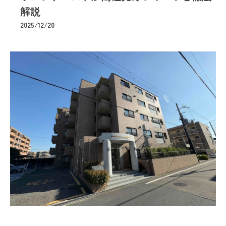
解説
2025/12/20