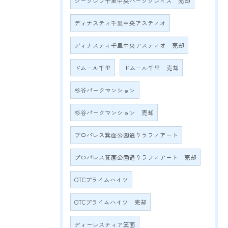
ジーグレフ千里中央パークグレイス 売却
ディナスティ千里中央アスティオ
ディナスティ千里中央アスティオ 売却
ドムール千里
ドムール千里 売却
杉谷パークマンション
杉谷パークマンション 売却
プロパレス箕面公園通りラフィアート
プロパレス箕面公園通りラフィアート 売却
OTCプライムハイツ
OTCプライムハイツ 売却
ディーレスティア箕面