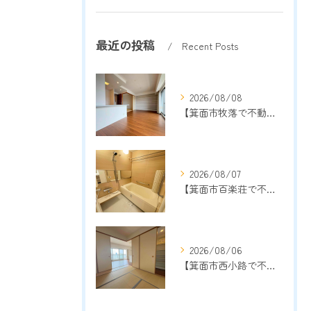
最近の投稿
Recent Posts
2026/08/08
【箕面市牧落で不動産売却をご検討中の方へ】地域密着13年以上の売却専門店が成功のポイントを解説
2026/08/07
【箕面市百楽荘で不動産売却をご検討中の方へ】地域密着13年以上の売却専門店が成功のポイントを解説
2026/08/06
【箕面市西小路で不動産売却をご検討中の方へ】地域密着13年以上の売却専門店が成功のポイントを解説