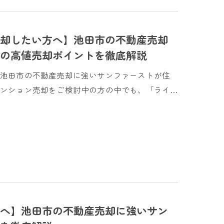
却したい方へ】池田市の不動産売却
の高値売却ポイントを徹底解説
】池田市の不動産売却に強いサンファーストが住
ンション売却をご検討中の方の中でも、「ライ…
へ】池田市の不動産売却に強いサン