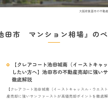
大阪府箕面市の不動
池田市 マンション相場』の
【クレアコート池田城南（イーストキャッ
したい方へ】池田市の不動産売却に強いサ
徹底解説
【クレアコート池田城南（イーストキャッスル・ウエス
産売却に強いサンファーストが高値売却ポイントを徹底解