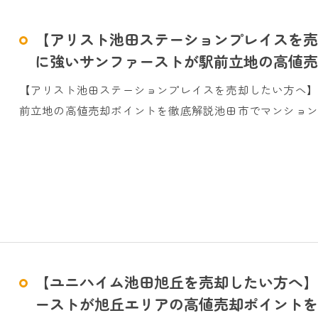
【アリスト池田ステーションプレイスを売
に強いサンファーストが駅前立地の高値売
【アリスト池田ステーションプレイスを売却したい方へ
前立地の高値売却ポイントを徹底解説池田市でマンション
【ユニハイム池田旭丘を売却したい方へ】
ーストが旭丘エリアの高値売却ポイントを