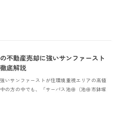
の不動産売却に強いサンファースト
徹底解説
に強いサンファーストが住環境重視エリアの高値
討中の方の中でも、「サーパス池田（池田市鉢塚