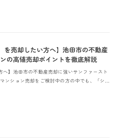
）を売却したい方へ】池田市の不動産
ンの高値売却ポイントを徹底解説
方へ】池田市の不動産売却に強いサンファースト
マンション売却をご検討中の方の中でも、「シ…