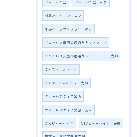
ドムール千里
ドムール千里 売却
杉谷パークマンション
杉谷パークマンション 売却
プロパレス箕面公園通りラフィアート
プロパレス箕面公園通りラフィアート 売却
OTCプライムハイツ
OTCプライムハイツ 売却
ディーレスティア箕面
ディーレスティア箕面 売却
OTCビューハイツ
OTCビューハイツ 売却
箕面市 相続不動産売却