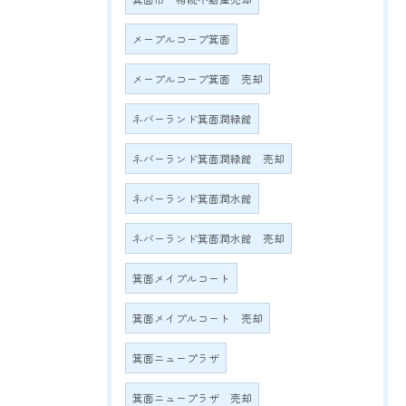
メープルコープ箕面
メープルコープ箕面 売却
ネバーランド箕面潤緑館
ネバーランド箕面潤緑館 売却
ネバーランド箕面潤水館
ネバーランド箕面潤水館 売却
箕面メイプルコート
箕面メイプルコート 売却
箕面ニュープラザ
箕面ニュープラザ 売却