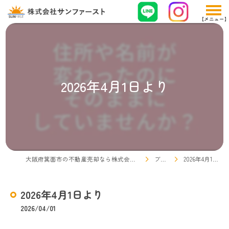
2026年4月1日より
大阪府箕面市の不動産売却なら株式会社サンファースト
ブログ
2026年4月1日より
2026年4月1日より
2026/04/01