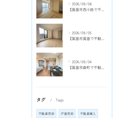
2026/08/06
【箕面市西小路で不動産売却をご検討中の方へ】地域密着13年以上の売却専門店が成功のポイントを解説
2026/08/05
【箕面市箕面で不動産売却をご検討中の方へ】地域密着13年以上の売却専門店が売却成功のポイントを解説
2026/08/04
【箕面市森町で不動産売却をご検討中の方へ】地域密着13年以上の売却専門店が成功のポイントを解説
タグ
Tags
不動産売却
戸建売却
不動産購入