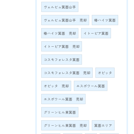
ヴェルビュ箕面山手
ヴェルビュ箕面山手 売却
椿ハイツ箕面
椿ハイツ箕面 売却
イトーピア箕面
イトーピア箕面 売却
コスモフォレスタ箕面
コスモフォレスタ箕面 売却
オピッタ
オピッタ 売却
エスポワール箕面
エスポワール箕面 売却
グリーンヒル東箕面
グリーンヒル東箕面 売却
箕面エリア