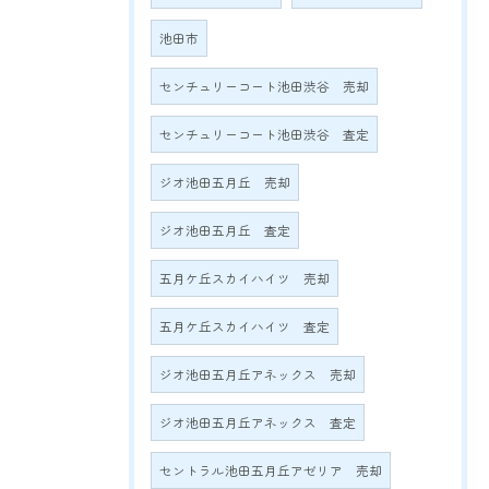
池田市
センチュリーコート池田渋谷 売却
センチュリーコート池田渋谷 査定
ジオ池田五月丘 売却
ジオ池田五月丘 査定
五月ケ丘スカイハイツ 売却
五月ケ丘スカイハイツ 査定
ジオ池田五月丘アネックス 売却
ジオ池田五月丘アネックス 査定
セントラル池田五月丘アゼリア 売却