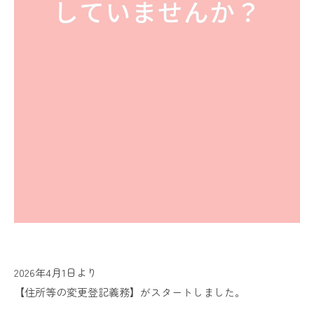
2026年4月1日より
【住所等の変更登記義務】がスタートしました。