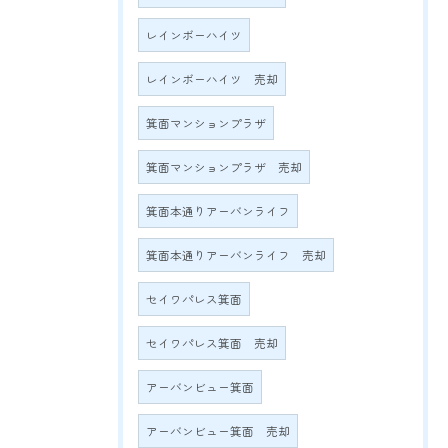
レインボーハイツ
レインボーハイツ 売却
箕面マンションプラザ
箕面マンションプラザ 売却
箕面本通りアーバンライフ
箕面本通りアーバンライフ 売却
セイワパレス箕面
セイワパレス箕面 売却
アーバンビュー箕面
アーバンビュー箕面 売却