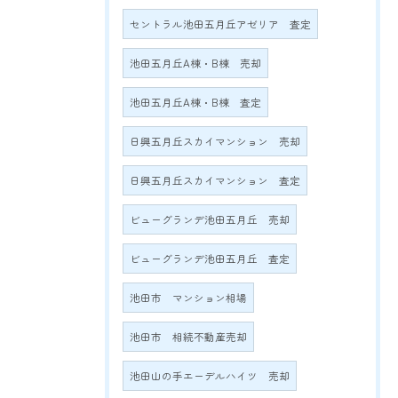
セントラル池田五月丘アゼリア 査定
池田五月丘A棟・B棟 売却
池田五月丘A棟・B棟 査定
日興五月丘スカイマンション 売却
日興五月丘スカイマンション 査定
ビューグランデ池田五月丘 売却
ビューグランデ池田五月丘 査定
池田市 マンション相場
池田市 相続不動産売却
池田山の手エーデルハイツ 売却