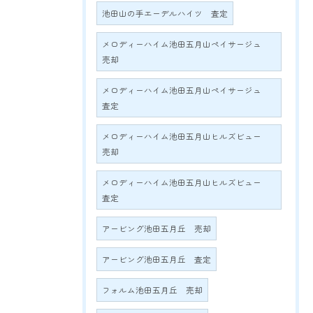
池田山の手エーデルハイツ 査定
メロディーハイム池田五月山ペイサージュ
売却
メロディーハイム池田五月山ペイサージュ
査定
メロディーハイム池田五月山ヒルズビュー
売却
メロディーハイム池田五月山ヒルズビュー
査定
アービング池田五月丘 売却
アービング池田五月丘 査定
フォルム池田五月丘 売却