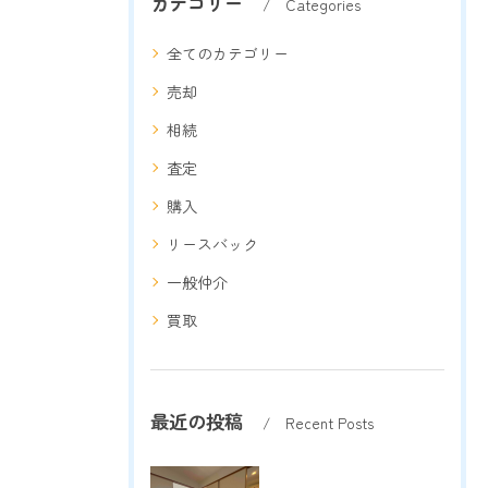
カテゴリー
Categories
全てのカテゴリー
売却
相続
査定
購入
リースバック
一般仲介
買取
最近の投稿
Recent Posts