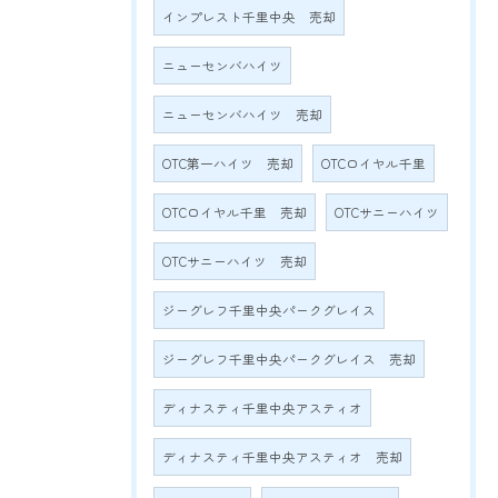
インプレスト千里中央 売却
ニューセンバハイツ
ニューセンバハイツ 売却
OTC第一ハイツ 売却
OTCロイヤル千里
OTCロイヤル千里 売却
OTCサニーハイツ
OTCサニーハイツ 売却
ジーグレフ千里中央パークグレイス
ジーグレフ千里中央パークグレイス 売却
ディナスティ千里中央アスティオ
ディナスティ千里中央アスティオ 売却