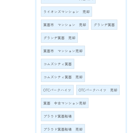
ライオンズマンション 売却
箕面市 マンション 売却
グランデ箕面
グランデ箕面 売却
箕面市 マンション売却
コムズシティ箕面
コムズシティ箕面 売却
OTCパークハイツ
OTCパークハイツ 売却
箕面 中古マンション売却
プラウド箕面船場
プラウド箕面船場 売却