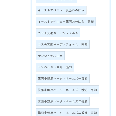
イーストアベニュー箕面おのはら
イーストアベニュー箕面おのはら 売却
コスモ箕面ガーデンフォルム
コスモ箕面ガーデンフォルム 売却
サンロイヤル白島
サンロイヤル白島 売却
箕面小野原パーク・ホームズ一番館
箕面小野原パーク・ホームズ一番館 売却
箕面小野原パーク・ホームズ二番館
箕面小野原パーク・ホームズ二番館 売却