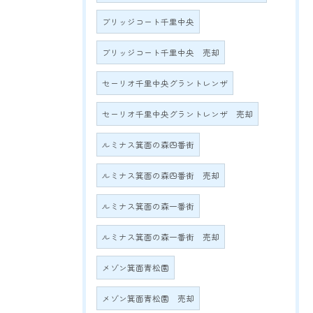
ブリッジコート千里中央
ブリッジコート千里中央 売却
セーリオ千里中央グラントレンザ
セーリオ千里中央グラントレンザ 売却
ルミナス箕面の森四番街
ルミナス箕面の森四番街 売却
ルミナス箕面の森一番街
ルミナス箕面の森一番街 売却
メゾン箕面青松園
メゾン箕面青松園 売却