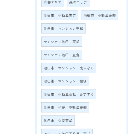
彩都エリア
森町エリア
池田市 不動産査定
池田市 不動産売却
池田市 マンション売却
サンシティ池田 売却
サンシティ池田 査定
池田市 マンション 売るなら
池田市 マンション 相場
池田市 不動産会社 おすすめ
池田市 相続 不動産売却
池田市 空家売却
アジュール池田五月丘 売却