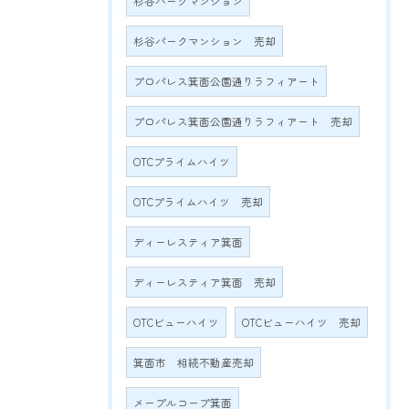
杉谷パークマンション
杉谷パークマンション 売却
プロパレス箕面公園通りラフィアート
プロパレス箕面公園通りラフィアート 売却
OTCプライムハイツ
OTCプライムハイツ 売却
ディーレスティア箕面
ディーレスティア箕面 売却
OTCビューハイツ
OTCビューハイツ 売却
箕面市 相続不動産売却
メープルコープ箕面