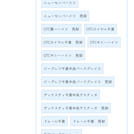
ニューセンバハイツ
ニューセンバハイツ 売却
OTC第一ハイツ 売却
OTCロイヤル千里
OTCロイヤル千里 売却
OTCサニーハイツ
OTCサニーハイツ 売却
ジーグレフ千里中央パークグレイス
ジーグレフ千里中央パークグレイス 売却
ディナスティ千里中央アスティオ
ディナスティ千里中央アスティオ 売却
ドムール千里
ドムール千里 売却