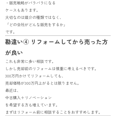
・販売戦略がバラバラになる
ケースもあります。
大切なのは媒介の種類ではなく、
「どの会社がどんな販売をするか」
です。
勘違い④ リフォームしてから売った方
が良い
これも非常に多い相談です。
しかし売却前のリフォームは慎重に考えるべきです。
300万円かけてリフォームしても、
売却価格が300万円上がるとは限りません。
最近は、
中古購入＋リノベーション
を希望する方も増えています。
まずはリフォーム前に相談することをおすすめします。