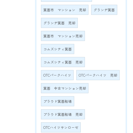
箕面市 マンション 売却
グランデ箕面
グランデ箕面 売却
箕面市 マンション売却
コムズシティ箕面
コムズシティ箕面 売却
OTCパークハイツ
OTCパークハイツ 売却
箕面 中古マンション売却
プラウド箕面船場
プラウド箕面船場 売却
OTCハイツサンローゼ