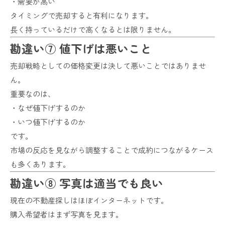
・需要が高い
タイミングで売却すると有利になります。
長く持っているだけで高くなるとは限りません。
勘違い⑦ 値下げは悪いこと
売却戦略としての価格変更は決して悪いことではありませ
ん。
重要なのは、
・なぜ値下げするのか
・いつ値下げするのか
です。
市場の反応を見ながら調整することで成約につながるケース
も多くあります。
勘違い⑧ 写真は適当でも良い
現在の不動産探しはほぼインターネットです。
購入希望者はまず写真を見ます。