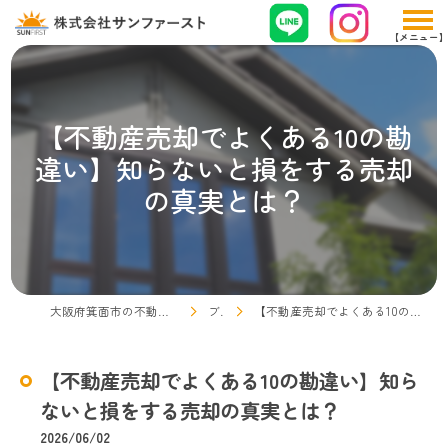
【不動産売却でよくある10の勘
違い】知らないと損をする売却
の真実とは？
大阪府箕面市の不動産売却なら株式会社サンファースト
ブログ
【不動産売却でよくある10の勘違い】知らないと損をする売却の真実とは？
【不動産売却でよくある10の勘違い】知ら
ないと損をする売却の真実とは？
2026/06/02