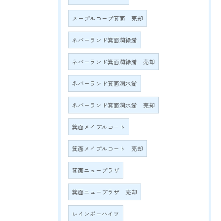
メープルコープ箕面 売却
ネバーランド箕面潤緑館
ネバーランド箕面潤緑館 売却
ネバーランド箕面潤水館
ネバーランド箕面潤水館 売却
箕面メイプルコート
箕面メイプルコート 売却
箕面ニュープラザ
箕面ニュープラザ 売却
レインボーハイツ