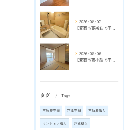
2026/08/07
【箕面市百楽荘で不動産売却をご検討中の方へ】地域密着13年以上の売却専門店が成功のポイントを解説
2026/08/06
【箕面市西小路で不動産売却をご検討中の方へ】地域密着13年以上の売却専門店が成功のポイントを解説
タグ
Tags
不動産売却
戸建売却
不動産購入
マンション購入
戸建購入