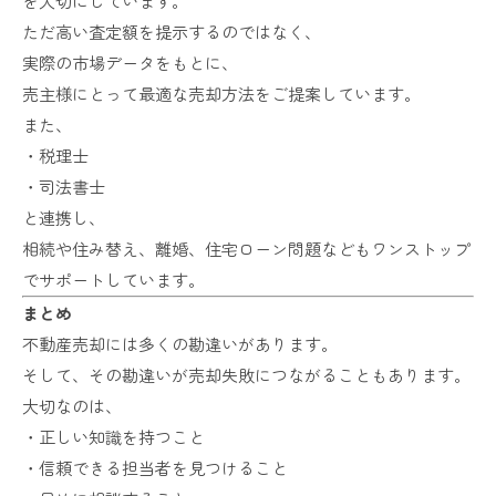
を大切にしています。
ただ高い査定額を提示するのではなく、
実際の市場データをもとに、
売主様にとって最適な売却方法をご提案しています。
また、
・税理士
・司法書士
と連携し、
相続や住み替え、離婚、住宅ローン問題などもワンストップ
でサポートしています。
まとめ
不動産売却には多くの勘違いがあります。
そして、その勘違いが売却失敗につながることもあります。
大切なのは、
・正しい知識を持つこと
・信頼できる担当者を見つけること