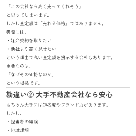
「この会社なら高く売ってくれそう」
と思ってしまいます。
しかし査定額は「売れる価格」ではありません。
実際には、
・媒介契約を取りたい
・他社より高く見せたい
という理由で高い査定額を提示する会社もあります。
重要なのは、
「なぜその価格なのか」
という根拠です。
勘違い② 大手不動産会社なら安心
もちろん大手には知名度やブランド力があります。
しかし、
・担当者の経験
・地域理解