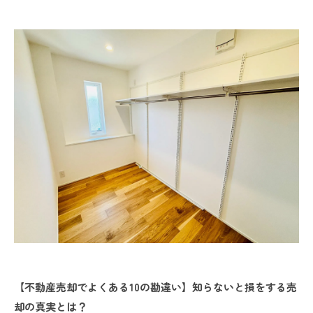
【不動産売却でよくある10の勘違い】知らないと損をする売
却の真実とは？