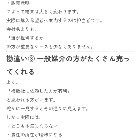
・販売戦略
によって結果は大きく変わります。
実際に購入希望者へ案内するのは担当者です。
会社名よりも、
「誰が担当するか」
の方が重要なケースも少なくありません。
勘違い③ 一般媒介の方がたくさん売っ
てくれる
よく、
「複数社に依頼した方が有利」
と思われる方がいます。
確かに一見するとその通りに見えます。
しかし実際には、
・どこも本気にならない
・責任の所在が曖昧になる