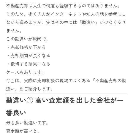
不動産売却は人生で何度も経験するものではありません。
そのため、多くの方がインターネットや知人の話を参考にし
ながら進めますが、実はその中には「勘違い」が少なくあり
ません。
この勘違いが原因で、
・売却価格が下がる
・売却期間が長くなる
・後悔する結果になる
ケースもあります。
今回は、実際に売却相談の現場でよくある「不動産売却の勘
違い」をご紹介します。
勘違い① 高い査定額を出した会社が一
番良い
最も多い勘違いです。
査定額が高いと、