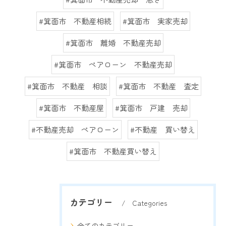
#箕面市 不動産相続
#箕面市 実家売却
#箕面市 離婚 不動産売却
#箕面市 ペアローン 不動産売却
#箕面市 不動産 相談
#箕面市 不動産 査定
#箕面市 不動産屋
#箕面市 戸建 売却
#不動産売却 ペアローン
#不動産 買い替え
#箕面市 不動産買い替え
カテゴリー
Categories
全てのカテゴリー