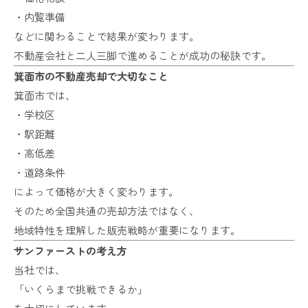
・内覧準備
などに関わることで結果が変わります。
不動産会社と二人三脚で進めることが成功の秘訣です。
箕面市の不動産売却で大切なこと
箕面市では、
・学校区
・駅距離
・高低差
・道路条件
によって価格が大きく変わります。
そのため全国共通の売却方法ではなく、
地域特性を理解した販売戦略が重要になります。
サンファーストの考え方
当社では、
「いくらまで挑戦できるか」