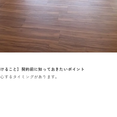
付けること】契約前に知っておきたいポイント
安心するタイミングがあります。