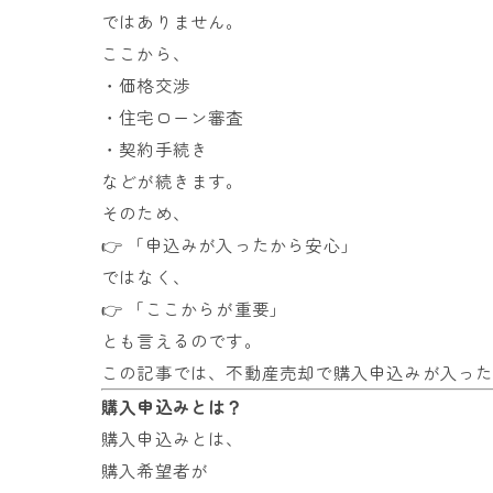
ではありません。
ここから、
・価格交渉
・住宅ローン審査
・契約手続き
などが続きます。
そのため、
👉 「申込みが入ったから安心」
ではなく、
👉 「ここからが重要」
とも言えるのです。
この記事では、不動産売却で購入申込みが入っ
購入申込みとは？
購入申込みとは、
購入希望者が