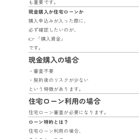
も重要です。
現金購入か住宅ローンか
購入申込みが入った際に、
必ず確認したいのが、
👉 「購入資金」
です。
現金購入の場合
・審査不要
・契約後のリスクが少ない
という特徴があります。
住宅ローン利用の場合
住宅ローン審査が必要になります。
ローン特約とは？
住宅ローン利用の場合、