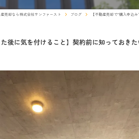
動産売却なら株式会社サンファースト
ブログ
【不動産売却で“購入申込み
った後に気を付けること】契約前に知っておきた