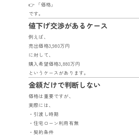
👉 「価格」
です。
値下げ交渉があるケース
例えば、
売出価格3,980万円
に対して、
購入希望価格3,880万円
というケースがあります。
金額だけで判断しない
価格は重要ですが、
実際には、
・引渡し時期
・住宅ローン利用有無
・契約条件