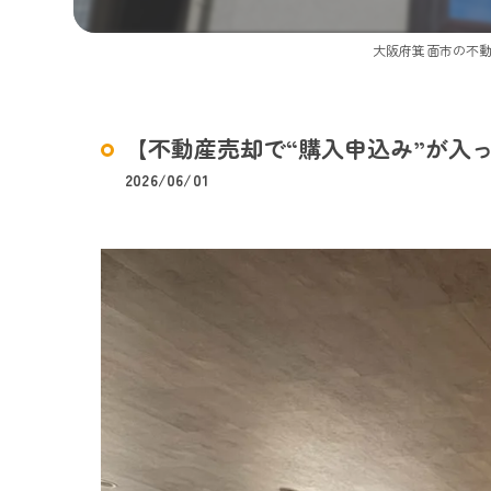
大阪府箕面市の不
【不動産売却で“購入申込み”が入
2026/06/01