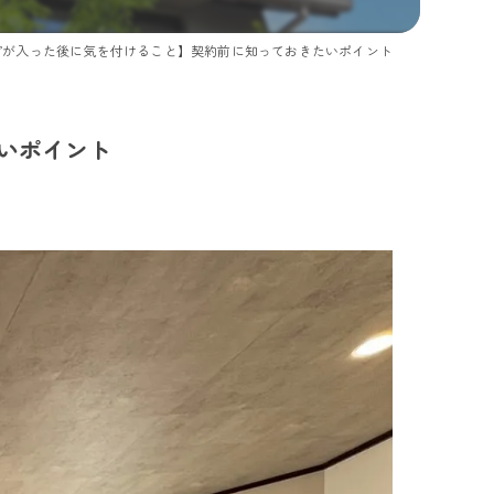
”が入った後に気を付けること】契約前に知っておきたいポイント
いポイント