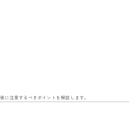
た後に注意するべきポイントを解説します。