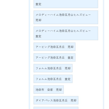
査定
メロディーハイム池田五月山ヒルズビュー
売却
メロディーハイム池田五月山ヒルズビュー
査定
アービング池田五月丘 売却
アービング池田五月丘 査定
フォルム池田五月丘 売却
フォルム池田五月丘 査定
池田市 空家 売却
ダイアパレス池田五月丘 売却