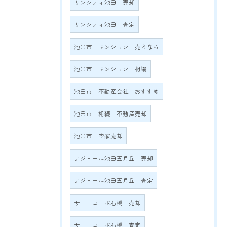
サンシティ池田 売却
サンシティ池田 査定
池田市 マンション 売るなら
池田市 マンション 相場
池田市 不動産会社 おすすめ
池田市 相続 不動産売却
池田市 空家売却
アジュール池田五月丘 売却
アジュール池田五月丘 査定
サニーコーポ石橋 売却
サニーコーポ石橋 査定