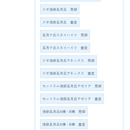
ジオ池田五月丘 売却
ジオ池田五月丘 査定
五月ケ丘スカイハイツ 売却
五月ケ丘スカイハイツ 査定
ジオ池田五月丘アネックス 売却
ジオ池田五月丘アネックス 査定
セントラル池田五月丘アゼリア 売却
セントラル池田五月丘アゼリア 査定
池田五月丘A棟・B棟 売却
池田五月丘A棟・B棟 査定