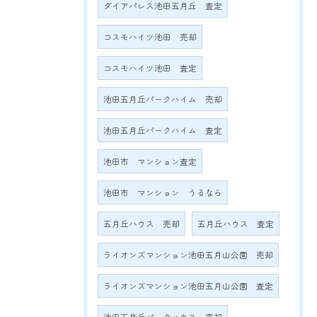
ダイアパレス池田五月丘 査定
コスモハイツ池田 売却
コスモハイツ池田 査定
池田五月丘パークハイム 売却
池田五月丘パークハイム 査定
池田市 マンション査定
池田市 マンション うるなら
五月丘ハウス 売却
五月丘ハウス 査定
ライオンズマンション池田五月山公園 売却
ライオンズマンション池田五月山公園 査定