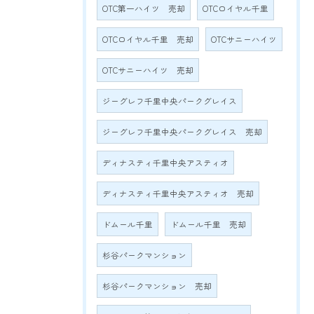
OTC第一ハイツ 売却
OTCロイヤル千里
OTCロイヤル千里 売却
OTCサニーハイツ
OTCサニーハイツ 売却
ジーグレフ千里中央パークグレイス
ジーグレフ千里中央パークグレイス 売却
ディナスティ千里中央アスティオ
ディナスティ千里中央アスティオ 売却
ドムール千里
ドムール千里 売却
杉谷パークマンション
杉谷パークマンション 売却