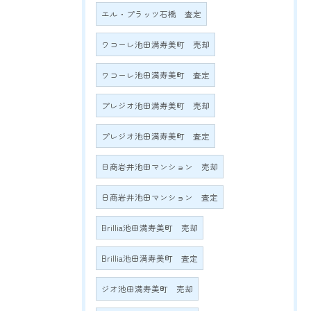
エル・プラッツ石橋 査定
ワコーレ池田満寿美町 売却
ワコーレ池田満寿美町 査定
プレジオ池田満寿美町 売却
プレジオ池田満寿美町 査定
日商岩井池田マンション 売却
日商岩井池田マンション 査定
Brillia池田満寿美町 売却
Brillia池田満寿美町 査定
ジオ池田満寿美町 売却