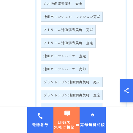
ジオ池田満寿美町 査定
池田市マンション マンション売却
アドリーム池田満寿美町 売却
アドリーム池田満寿美町 査定
池田ガーデンハイツ 査定
池田ガーデンハイツ 売却
グランドメゾン池田満寿美町 売却
グランドメゾン池田満寿美町 査定
グランドメゾン満寿美町2016 売却
グランドメゾン満寿美町2016 査定
LINEで
電話番号
売却無料相談
気軽に相談