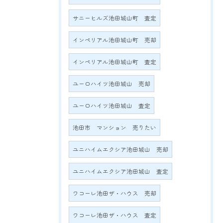
サニーヒルズ池田城山町 査定
インペリアル池田城山町 売却
インペリアル池田城山町 査定
ユーロハイツ池田城山 売却
ユーロハイツ池田城山 査定
池田市 マンション 売りたい
ユニハイムエクシア池田城山 売却
ユニハイムエクシア池田城山 査定
ワコーレ池田ザ・ハウス 売却
ワコーレ池田ザ・ハウス 査定