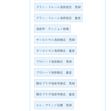
グラン・ドムール池田旭丘 売却
グラン・ドムール池田旭丘 査定
池田市 アンション相場
サンロイヤル池田緑丘 売却
サンロイヤル池田緑丘 査定
プロシード池田緑丘 売却
プロシード池田緑丘 査定
朝日プラザ池田市緑丘 売却
朝日プラザ池田市緑丘 査定
エル・プラッツ石橋 売却