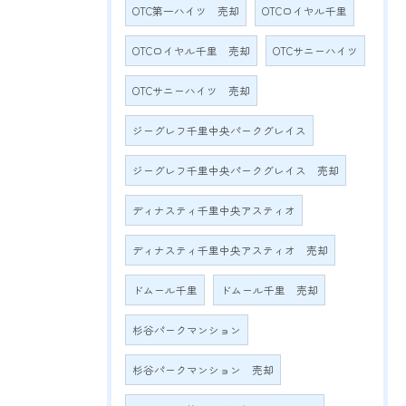
OTC第一ハイツ 売却
OTCロイヤル千里
OTCロイヤル千里 売却
OTCサニーハイツ
OTCサニーハイツ 売却
ジーグレフ千里中央パークグレイス
ジーグレフ千里中央パークグレイス 売却
ディナスティ千里中央アスティオ
ディナスティ千里中央アスティオ 売却
ドムール千里
ドムール千里 売却
杉谷パークマンション
杉谷パークマンション 売却