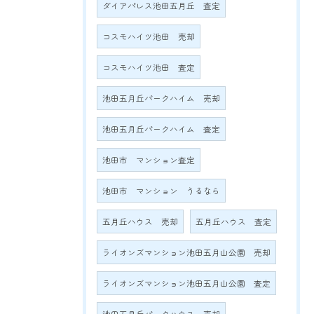
ダイアパレス池田五月丘 査定
コスモハイツ池田 売却
コスモハイツ池田 査定
池田五月丘パークハイム 売却
池田五月丘パークハイム 査定
池田市 マンション査定
池田市 マンション うるなら
五月丘ハウス 売却
五月丘ハウス 査定
ライオンズマンション池田五月山公園 売却
ライオンズマンション池田五月山公園 査定