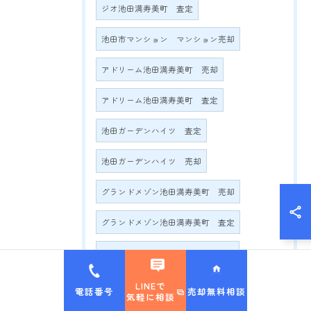
ジオ池田満寿美町 査定
池田市マンション マンション売却
アドリーム池田満寿美町 売却
アドリーム池田満寿美町 査定
池田ガーデンハイツ 査定
池田ガーデンハイツ 売却
グランドメゾン池田満寿美町 売却
グランドメゾン池田満寿美町 査定
グランドメゾン満寿美町2016 売却
グランドメゾン満寿美町2016 査定
LINEで
電話番号
売却無料相談
気軽に相談