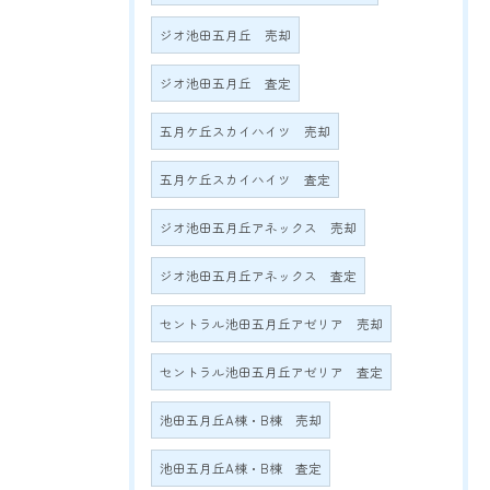
ジオ池田五月丘 売却
ジオ池田五月丘 査定
五月ケ丘スカイハイツ 売却
五月ケ丘スカイハイツ 査定
ジオ池田五月丘アネックス 売却
ジオ池田五月丘アネックス 査定
セントラル池田五月丘アゼリア 売却
セントラル池田五月丘アゼリア 査定
池田五月丘A棟・B棟 売却
池田五月丘A棟・B棟 査定