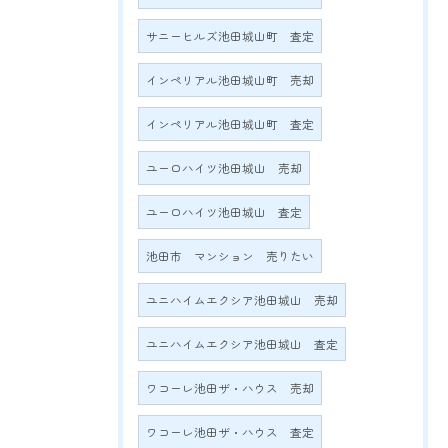
サニーヒルズ池田城山町 査定
インペリアル池田城山町 売却
インペリアル池田城山町 査定
ユーロハイツ池田城山 売却
ユーロハイツ池田城山 査定
池田市 マンション 売りたい
ユニハイムエクシア池田城山 売却
ユニハイムエクシア池田城山 査定
ワコーレ池田ザ・ハウス 売却
ワコーレ池田ザ・ハウス 査定