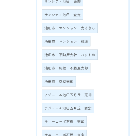
サンシティ池田 売却
サンシティ池田 査定
池田市 マンション 売るなら
池田市 マンション 相場
池田市 不動産会社 おすすめ
池田市 相続 不動産売却
池田市 空家売却
アジュール池田五月丘 売却
アジュール池田五月丘 査定
サニーコーポ石橋 売却
サニーコーポ石橋 査定