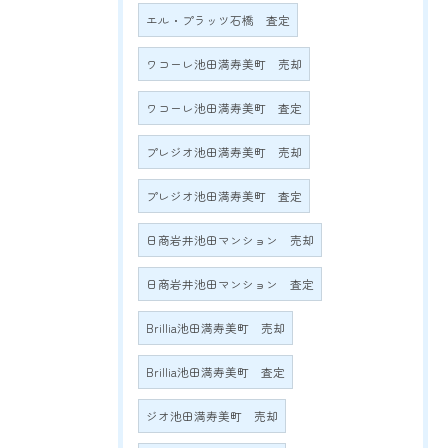
エル・プラッツ石橋 査定
ワコーレ池田満寿美町 売却
ワコーレ池田満寿美町 査定
プレジオ池田満寿美町 売却
プレジオ池田満寿美町 査定
日商岩井池田マンション 売却
日商岩井池田マンション 査定
Brillia池田満寿美町 売却
Brillia池田満寿美町 査定
ジオ池田満寿美町 売却