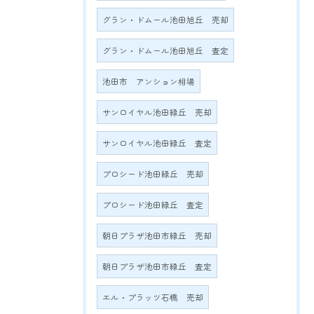
グラン・ドムール池田旭丘 売却
グラン・ドムール池田旭丘 査定
池田市 アンション相場
サンロイヤル池田緑丘 売却
サンロイヤル池田緑丘 査定
プロシード池田緑丘 売却
プロシード池田緑丘 査定
朝日プラザ池田市緑丘 売却
朝日プラザ池田市緑丘 査定
エル・プラッツ石橋 売却