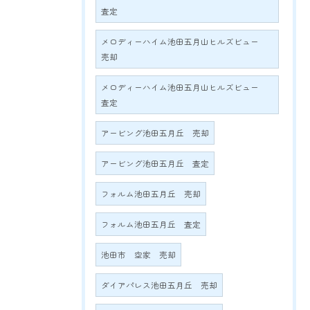
査定
メロディーハイム池田五月山ヒルズビュー
売却
メロディーハイム池田五月山ヒルズビュー
査定
アービング池田五月丘 売却
アービング池田五月丘 査定
フォルム池田五月丘 売却
フォルム池田五月丘 査定
池田市 空家 売却
ダイアパレス池田五月丘 売却