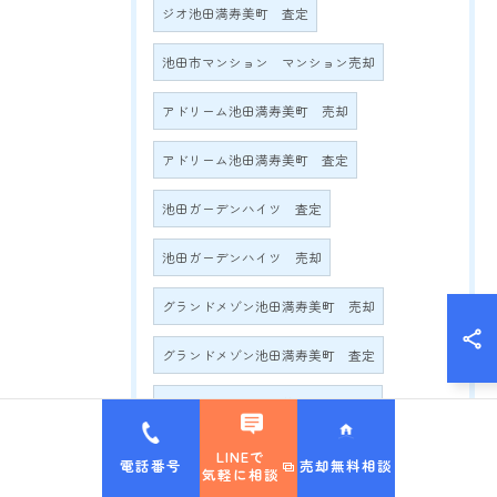
ジオ池田満寿美町 査定
池田市マンション マンション売却
アドリーム池田満寿美町 売却
アドリーム池田満寿美町 査定
池田ガーデンハイツ 査定
池田ガーデンハイツ 売却
グランドメゾン池田満寿美町 売却
グランドメゾン池田満寿美町 査定
グランドメゾン満寿美町2016 売却
グランドメゾン満寿美町2016 査定
LINEで
電話番号
売却無料相談
気軽に相談