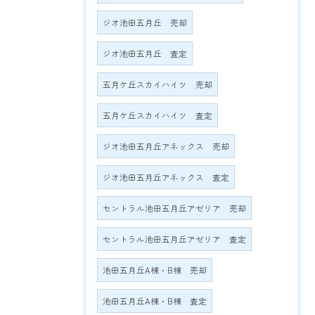
ジオ池田五月丘 売却
ジオ池田五月丘 査定
五月ケ丘スカイハイツ 売却
五月ケ丘スカイハイツ 査定
ジオ池田五月丘アネックス 売却
ジオ池田五月丘アネックス 査定
セントラル池田五月丘アゼリア 売却
セントラル池田五月丘アゼリア 査定
池田五月丘A棟・B棟 売却
池田五月丘A棟・B棟 査定