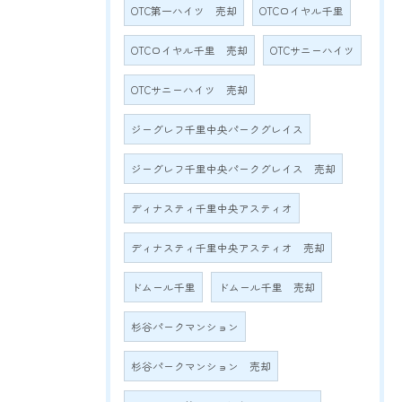
OTC第一ハイツ 売却
OTCロイヤル千里
OTCロイヤル千里 売却
OTCサニーハイツ
OTCサニーハイツ 売却
ジーグレフ千里中央パークグレイス
ジーグレフ千里中央パークグレイス 売却
ディナスティ千里中央アスティオ
ディナスティ千里中央アスティオ 売却
ドムール千里
ドムール千里 売却
杉谷パークマンション
杉谷パークマンション 売却