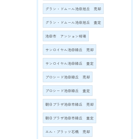
グラン・ドムール池田旭丘 売却
グラン・ドムール池田旭丘 査定
池田市 アンション相場
サンロイヤル池田緑丘 売却
サンロイヤル池田緑丘 査定
プロシード池田緑丘 売却
プロシード池田緑丘 査定
朝日プラザ池田市緑丘 売却
朝日プラザ池田市緑丘 査定
エル・プラッツ石橋 売却