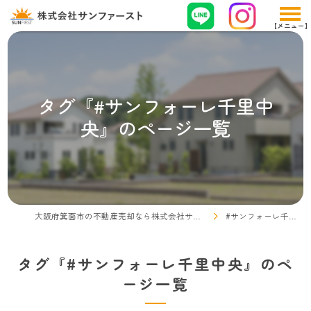
タグ『#サンフォーレ千里中
央』のページ一覧
大阪府箕面市の不動産売却なら株式会社サンファースト
#サンフォーレ千里中央
タグ『#サンフォーレ千里中央』のペ
ージ一覧