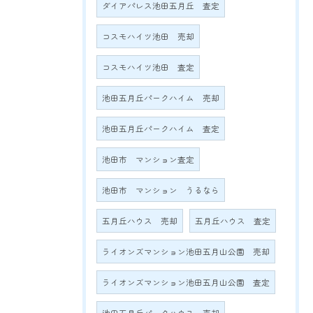
ダイアパレス池田五月丘 査定
コスモハイツ池田 売却
コスモハイツ池田 査定
池田五月丘パークハイム 売却
池田五月丘パークハイム 査定
池田市 マンション査定
池田市 マンション うるなら
五月丘ハウス 売却
五月丘ハウス 査定
ライオンズマンション池田五月山公園 売却
ライオンズマンション池田五月山公園 査定