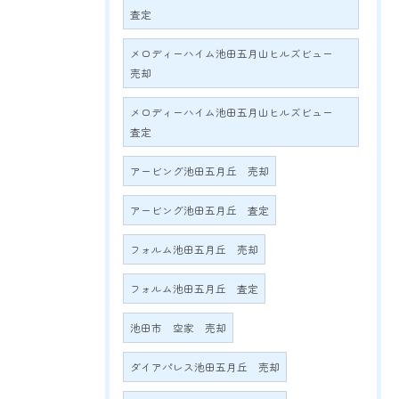
査定
メロディーハイム池田五月山ヒルズビュー
売却
メロディーハイム池田五月山ヒルズビュー
査定
アービング池田五月丘 売却
アービング池田五月丘 査定
フォルム池田五月丘 売却
フォルム池田五月丘 査定
池田市 空家 売却
ダイアパレス池田五月丘 売却