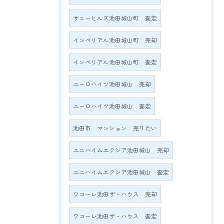
サニーヒルズ池田城山町 査定
インペリアル池田城山町 売却
インペリアル池田城山町 査定
ユーロハイツ池田城山 売却
ユーロハイツ池田城山 査定
池田市 マンション 売りたい
ユニハイムエクシア池田城山 売却
ユニハイムエクシア池田城山 査定
ワコーレ池田ザ・ハウス 売却
ワコーレ池田ザ・ハウス 査定