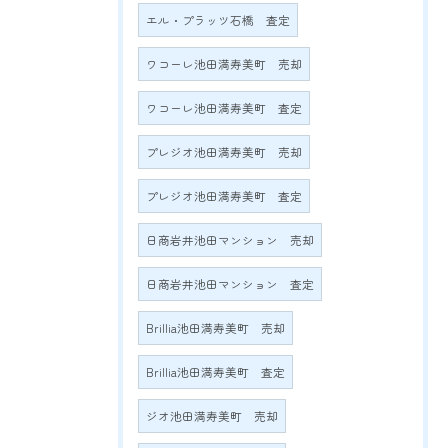
エル・プラッツ石橋 査定
ワコーレ池田満寿美町 売却
ワコーレ池田満寿美町 査定
プレジオ池田満寿美町 売却
プレジオ池田満寿美町 査定
日商岩井池田マンション 売却
日商岩井池田マンション 査定
Brillia池田満寿美町 売却
Brillia池田満寿美町 査定
ジオ池田満寿美町 売却