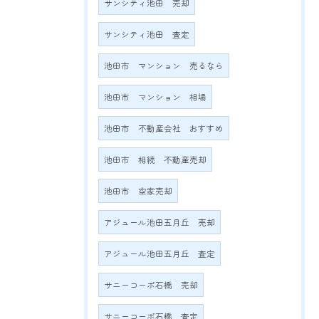
サンシティ池田 売却
サンシティ池田 査定
池田市 マンション 売るなら
池田市 マンション 相場
池田市 不動産会社 おすすめ
池田市 相続 不動産売却
池田市 空家売却
アジュール池田五月丘 売却
アジュール池田五月丘 査定
サニーコーポ石橋 売却
サニーコーポ石橋 査定