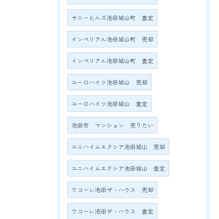
サニーヒルズ池田城山町 査定
インペリアル池田城山町 売却
インペリアル池田城山町 査定
ユーロハイツ池田城山 売却
ユーロハイツ池田城山 査定
池田市 マンション 売りたい
ユニハイムエクシア池田城山 売却
ユニハイムエクシア池田城山 査定
ワコーレ池田ザ・ハウス 売却
ワコーレ池田ザ・ハウス 査定