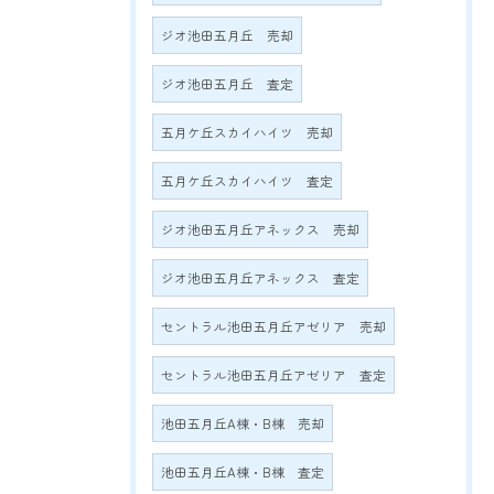
ジオ池田五月丘 売却
ジオ池田五月丘 査定
五月ケ丘スカイハイツ 売却
五月ケ丘スカイハイツ 査定
ジオ池田五月丘アネックス 売却
ジオ池田五月丘アネックス 査定
セントラル池田五月丘アゼリア 売却
セントラル池田五月丘アゼリア 査定
池田五月丘A棟・B棟 売却
池田五月丘A棟・B棟 査定