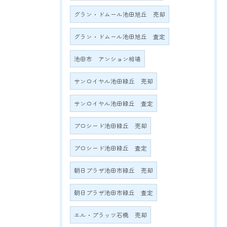
グラン・ドムール池田旭丘 売却
グラン・ドムール池田旭丘 査定
池田市 アンション相場
サンロイヤル池田緑丘 売却
サンロイヤル池田緑丘 査定
プロシード池田緑丘 売却
プロシード池田緑丘 査定
朝日プラザ池田市緑丘 売却
朝日プラザ池田市緑丘 査定
エル・プラッツ石橋 売却