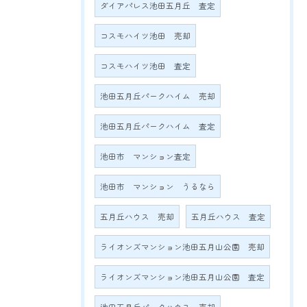
ダイアパレス池田五月丘 査定
コスモハイツ池田 売却
コスモハイツ池田 査定
池田五月丘パークハイム 売却
池田五月丘パークハイム 査定
池田市 マンション査定
池田市 マンション うるなら
五月丘ハウス 売却
五月丘ハウス 査定
ライオンズマンション池田五月山公園 売却
ライオンズマンション池田五月山公園 査定