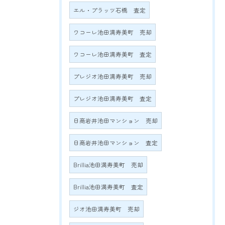
エル・プラッツ石橋 査定
ワコーレ池田満寿美町 売却
ワコーレ池田満寿美町 査定
プレジオ池田満寿美町 売却
プレジオ池田満寿美町 査定
日商岩井池田マンション 売却
日商岩井池田マンション 査定
Brillia池田満寿美町 売却
Brillia池田満寿美町 査定
ジオ池田満寿美町 売却