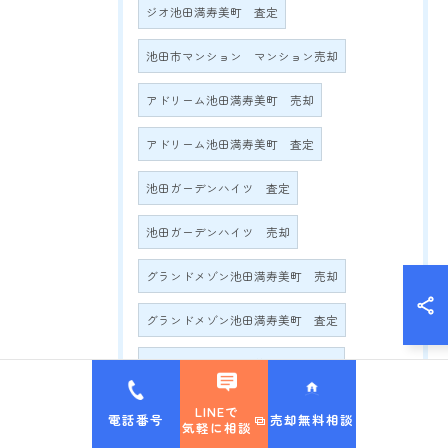
ジオ池田満寿美町 査定
池田市マンション マンション売却
アドリーム池田満寿美町 売却
アドリーム池田満寿美町 査定
池田ガーデンハイツ 査定
池田ガーデンハイツ 売却
グランドメゾン池田満寿美町 売却
グランドメゾン池田満寿美町 査定
グランドメゾン満寿美町2016 売却
グランドメゾン満寿美町2016 査定
LINEで
電話番号
売却無料相談
気軽に相談