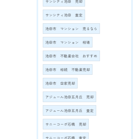
サンシティ池田 売却
サンシティ池田 査定
池田市 マンション 売るなら
池田市 マンション 相場
池田市 不動産会社 おすすめ
池田市 相続 不動産売却
池田市 空家売却
アジュール池田五月丘 売却
アジュール池田五月丘 査定
サニーコーポ石橋 売却
サニーコーポ石橋 査定