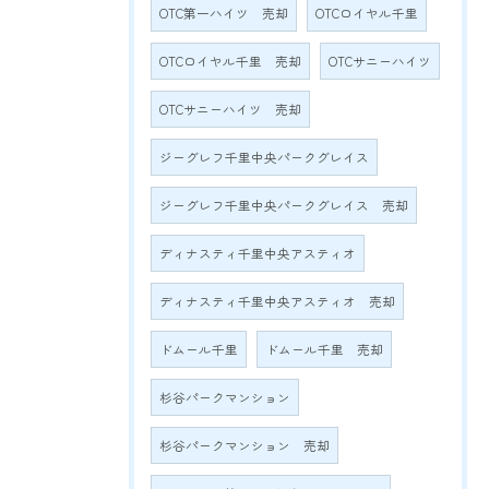
OTC第一ハイツ 売却
OTCロイヤル千里
OTCロイヤル千里 売却
OTCサニーハイツ
OTCサニーハイツ 売却
ジーグレフ千里中央パークグレイス
ジーグレフ千里中央パークグレイス 売却
ディナスティ千里中央アスティオ
ディナスティ千里中央アスティオ 売却
ドムール千里
ドムール千里 売却
杉谷パークマンション
杉谷パークマンション 売却