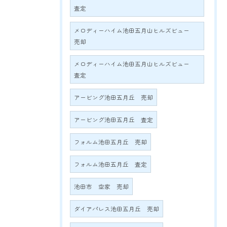
査定
メロディーハイム池田五月山ヒルズビュー
売却
メロディーハイム池田五月山ヒルズビュー
査定
アービング池田五月丘 売却
アービング池田五月丘 査定
フォルム池田五月丘 売却
フォルム池田五月丘 査定
池田市 空家 売却
ダイアパレス池田五月丘 売却