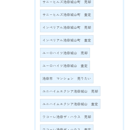
サニーヒルズ池田城山町 売却
サニーヒルズ池田城山町 査定
インペリアル池田城山町 売却
インペリアル池田城山町 査定
ユーロハイツ池田城山 売却
ユーロハイツ池田城山 査定
池田市 マンション 売りたい
ユニハイムエクシア池田城山 売却
ユニハイムエクシア池田城山 査定
ワコーレ池田ザ・ハウス 売却
ワコーレ池田ザ・ハウス 査定