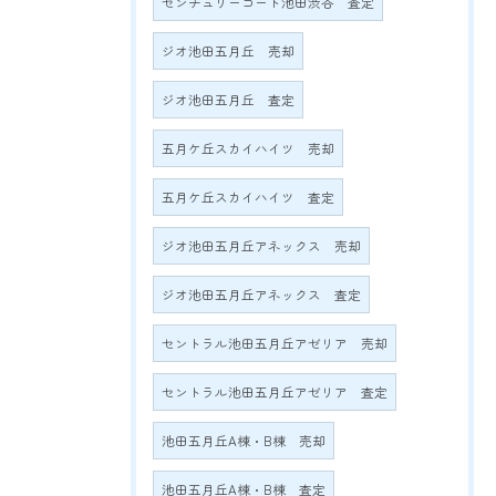
センチュリーコート池田渋谷 査定
ジオ池田五月丘 売却
ジオ池田五月丘 査定
五月ケ丘スカイハイツ 売却
五月ケ丘スカイハイツ 査定
ジオ池田五月丘アネックス 売却
ジオ池田五月丘アネックス 査定
セントラル池田五月丘アゼリア 売却
セントラル池田五月丘アゼリア 査定
池田五月丘A棟・B棟 売却
池田五月丘A棟・B棟 査定