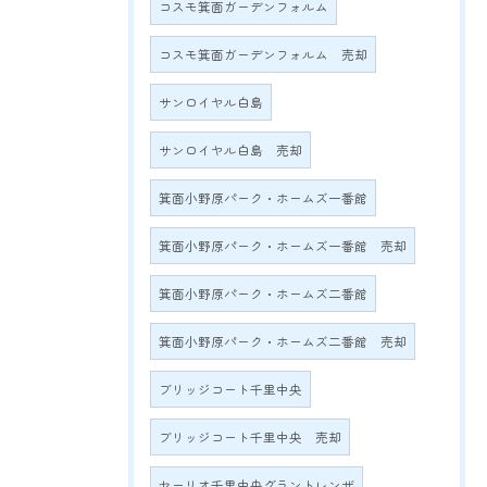
コスモ箕面ガーデンフォルム
コスモ箕面ガーデンフォルム 売却
サンロイヤル白島
サンロイヤル白島 売却
箕面小野原パーク・ホームズ一番館
箕面小野原パーク・ホームズ一番館 売却
箕面小野原パーク・ホームズ二番館
箕面小野原パーク・ホームズ二番館 売却
ブリッジコート千里中央
ブリッジコート千里中央 売却
セーリオ千里中央グラントレンザ