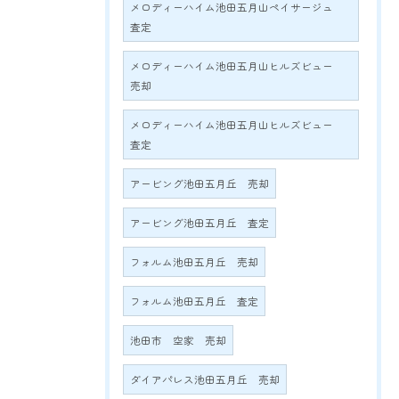
メロディーハイム池田五月山ペイサージュ
査定
メロディーハイム池田五月山ヒルズビュー
売却
メロディーハイム池田五月山ヒルズビュー
査定
アービング池田五月丘 売却
アービング池田五月丘 査定
フォルム池田五月丘 売却
フォルム池田五月丘 査定
池田市 空家 売却
ダイアパレス池田五月丘 売却