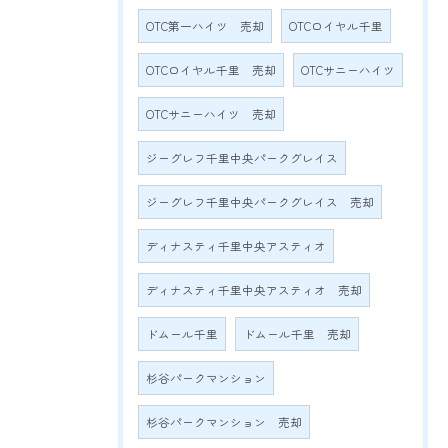
OTC第一ハイツ 売却
OTCロイヤル千里
OTCロイヤル千里 売却
OTCサニーハイツ
OTCサニーハイツ 売却
ジーグレフ千里中央パークグレイス
ジーグレフ千里中央パークグレイス 売却
ディナスティ千里中央アスティオ
ディナスティ千里中央アスティオ 売却
ドムール千里
ドムール千里 売却
杉谷パークマンション
杉谷パークマンション 売却