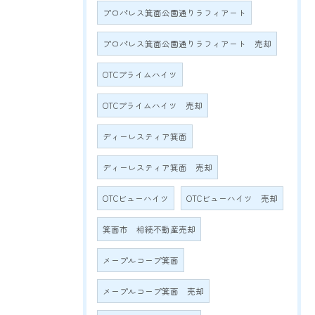
プロパレス箕面公園通りラフィアート
プロパレス箕面公園通りラフィアート 売却
OTCプライムハイツ
OTCプライムハイツ 売却
ディーレスティア箕面
ディーレスティア箕面 売却
OTCビューハイツ
OTCビューハイツ 売却
箕面市 相続不動産売却
メープルコープ箕面
メープルコープ箕面 売却