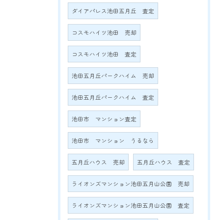
ダイアパレス池田五月丘 査定
コスモハイツ池田 売却
コスモハイツ池田 査定
池田五月丘パークハイム 売却
池田五月丘パークハイム 査定
池田市 マンション査定
池田市 マンション うるなら
五月丘ハウス 売却
五月丘ハウス 査定
ライオンズマンション池田五月山公園 売却
ライオンズマンション池田五月山公園 査定