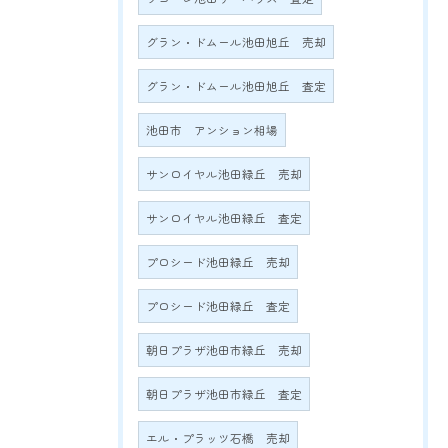
グラン・ドムール池田旭丘 売却
グラン・ドムール池田旭丘 査定
池田市 アンション相場
サンロイヤル池田緑丘 売却
サンロイヤル池田緑丘 査定
プロシード池田緑丘 売却
プロシード池田緑丘 査定
朝日プラザ池田市緑丘 売却
朝日プラザ池田市緑丘 査定
エル・プラッツ石橋 売却