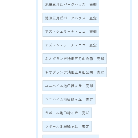
池田五月丘パークハウス 売却
池田五月丘パークハウス 査定
アズ・シェラーナ・ココ 売却
アズ・シェラーナ・ココ 査定
ネオグランデ池田五月山公園 売却
ネオグランデ池田五月山公園 査定
ユニハイム池田緑ヶ丘 売却
ユニハイム池田緑ヶ丘 査定
ラポール池田緑ヶ丘 売却
ラポール池田緑ヶ丘 査定