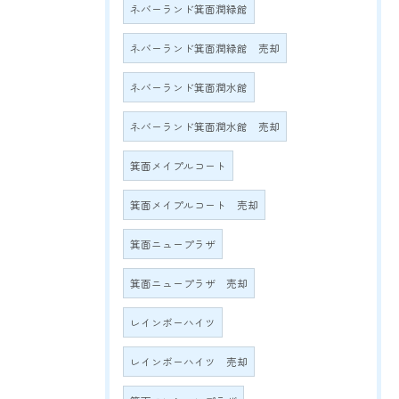
ネバーランド箕面潤緑館
ネバーランド箕面潤緑館 売却
ネバーランド箕面潤水館
ネバーランド箕面潤水館 売却
箕面メイプルコート
箕面メイプルコート 売却
箕面ニュープラザ
箕面ニュープラザ 売却
レインボーハイツ
レインボーハイツ 売却