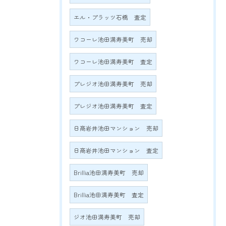
エル・プラッツ石橋 査定
ワコーレ池田満寿美町 売却
ワコーレ池田満寿美町 査定
プレジオ池田満寿美町 売却
プレジオ池田満寿美町 査定
日商岩井池田マンション 売却
日商岩井池田マンション 査定
Brillia池田満寿美町 売却
Brillia池田満寿美町 査定
ジオ池田満寿美町 売却