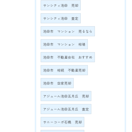
サンシティ池田 売却
サンシティ池田 査定
池田市 マンション 売るなら
池田市 マンション 相場
池田市 不動産会社 おすすめ
池田市 相続 不動産売却
池田市 空家売却
アジュール池田五月丘 売却
アジュール池田五月丘 査定
サニーコーポ石橋 売却