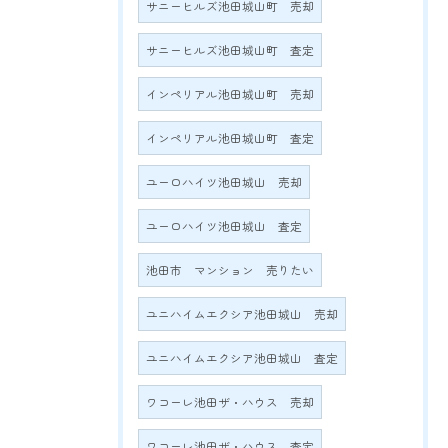
サニーヒルズ池田城山町 売却
サニーヒルズ池田城山町 査定
インペリアル池田城山町 売却
インペリアル池田城山町 査定
ユーロハイツ池田城山 売却
ユーロハイツ池田城山 査定
池田市 マンション 売りたい
ユニハイムエクシア池田城山 売却
ユニハイムエクシア池田城山 査定
ワコーレ池田ザ・ハウス 売却
ワコーレ池田ザ・ハウス 査定