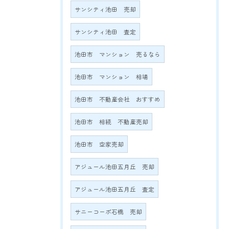
サンシティ池田 売却
サンシティ池田 査定
池田市 マンション 売るなら
池田市 マンション 相場
池田市 不動産会社 おすすめ
池田市 相続 不動産売却
池田市 空家売却
アジュール池田五月丘 売却
アジュール池田五月丘 査定
サニーコーポ石橋 売却