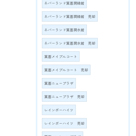
ネバーランド箕面潤緑館
ネバーランド箕面潤緑館 売却
ネバーランド箕面潤水館
ネバーランド箕面潤水館 売却
箕面メイプルコート
箕面メイプルコート 売却
箕面ニュープラザ
箕面ニュープラザ 売却
レインボーハイツ
レインボーハイツ 売却