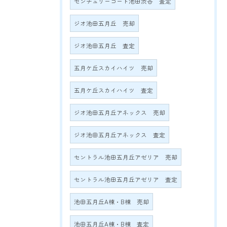
センチュリーコート池田渋谷 査定
ジオ池田五月丘 売却
ジオ池田五月丘 査定
五月ケ丘スカイハイツ 売却
五月ケ丘スカイハイツ 査定
ジオ池田五月丘アネックス 売却
ジオ池田五月丘アネックス 査定
セントラル池田五月丘アゼリア 売却
セントラル池田五月丘アゼリア 査定
池田五月丘A棟・B棟 売却
池田五月丘A棟・B棟 査定