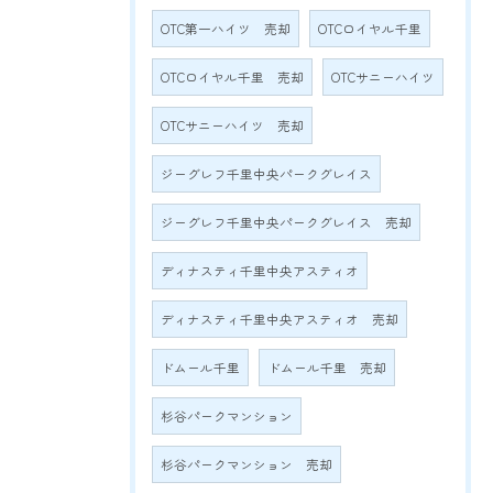
OTC第一ハイツ 売却
OTCロイヤル千里
OTCロイヤル千里 売却
OTCサニーハイツ
OTCサニーハイツ 売却
ジーグレフ千里中央パークグレイス
ジーグレフ千里中央パークグレイス 売却
ディナスティ千里中央アスティオ
ディナスティ千里中央アスティオ 売却
ドムール千里
ドムール千里 売却
杉谷パークマンション
杉谷パークマンション 売却