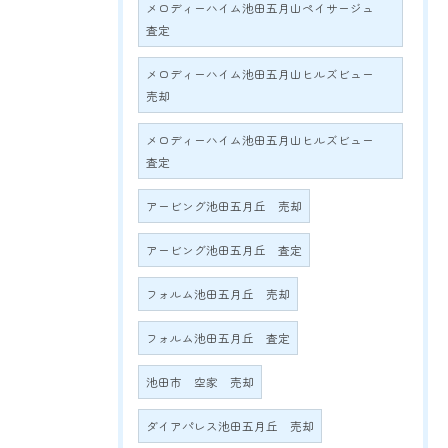
メロディーハイム池田五月山ペイサージュ
査定
メロディーハイム池田五月山ヒルズビュー
売却
メロディーハイム池田五月山ヒルズビュー
査定
アービング池田五月丘 売却
アービング池田五月丘 査定
フォルム池田五月丘 売却
フォルム池田五月丘 査定
池田市 空家 売却
ダイアパレス池田五月丘 売却