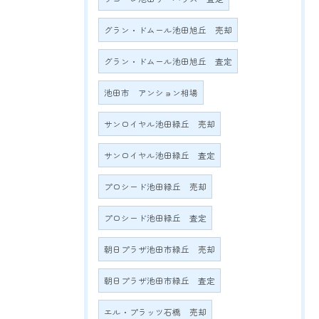
グラン・ドムール池田旭丘 売却
グラン・ドムール池田旭丘 査定
池田市 アンション相場
サンロイヤル池田緑丘 売却
サンロイヤル池田緑丘 査定
プロシード池田緑丘 売却
プロシード池田緑丘 査定
朝日プラザ池田市緑丘 売却
朝日プラザ池田市緑丘 査定
エル・プラッツ石橋 売却