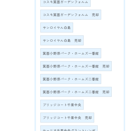
コスモ箕面ガーデンフォルム
コスモ箕面ガーデンフォルム 売却
サンロイヤル白島
サンロイヤル白島 売却
箕面小野原パーク・ホームズ一番館
箕面小野原パーク・ホームズ一番館 売却
箕面小野原パーク・ホームズ二番館
箕面小野原パーク・ホームズ二番館 売却
ブリッジコート千里中央
ブリッジコート千里中央 売却
セーリオ千里中央グラントレンザ