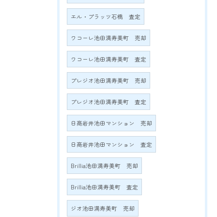
エル・プラッツ石橋 査定
ワコーレ池田満寿美町 売却
ワコーレ池田満寿美町 査定
プレジオ池田満寿美町 売却
プレジオ池田満寿美町 査定
日商岩井池田マンション 売却
日商岩井池田マンション 査定
Brillia池田満寿美町 売却
Brillia池田満寿美町 査定
ジオ池田満寿美町 売却