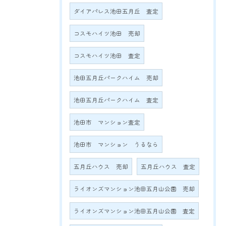
ダイアパレス池田五月丘 査定
コスモハイツ池田 売却
コスモハイツ池田 査定
池田五月丘パークハイム 売却
池田五月丘パークハイム 査定
池田市 マンション査定
池田市 マンション うるなら
五月丘ハウス 売却
五月丘ハウス 査定
ライオンズマンション池田五月山公園 売却
ライオンズマンション池田五月山公園 査定