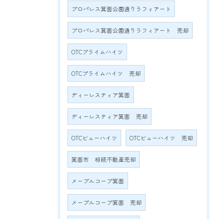
プロパレス箕面公園通りラフィアート
プロパレス箕面公園通りラフィアート 売却
OTCプライムハイツ
OTCプライムハイツ 売却
ディーレスティア箕面
ディーレスティア箕面 売却
OTCビューハイツ
OTCビューハイツ 売却
箕面市 相続不動産売却
メープルコープ箕面
メープルコープ箕面 売却