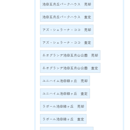
池田五月丘パークハウス 売却
池田五月丘パークハウス 査定
アズ・シェラーナ・ココ 売却
アズ・シェラーナ・ココ 査定
ネオグランデ池田五月山公園 売却
ネオグランデ池田五月山公園 査定
ユニハイム池田緑ヶ丘 売却
ユニハイム池田緑ヶ丘 査定
ラポール池田緑ヶ丘 売却
ラポール池田緑ヶ丘 査定