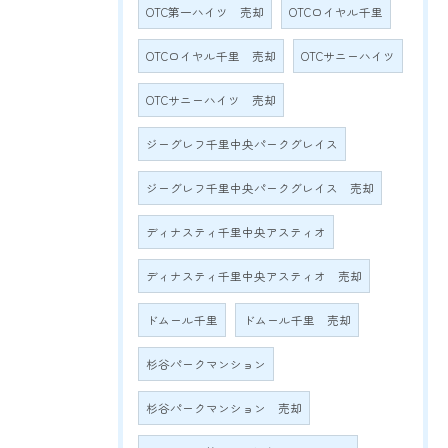
OTC第一ハイツ 売却
OTCロイヤル千里
OTCロイヤル千里 売却
OTCサニーハイツ
OTCサニーハイツ 売却
ジーグレフ千里中央パークグレイス
ジーグレフ千里中央パークグレイス 売却
ディナスティ千里中央アスティオ
ディナスティ千里中央アスティオ 売却
ドムール千里
ドムール千里 売却
杉谷パークマンション
杉谷パークマンション 売却