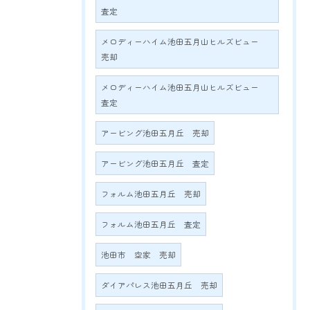
査定
メロディーハイム池田五月山ヒルズビュー
売却
メロディーハイム池田五月山ヒルズビュー
査定
アービング池田五月丘 売却
アービング池田五月丘 査定
フォルム池田五月丘 売却
フォルム池田五月丘 査定
池田市 空家 売却
ダイアパレス池田五月丘 売却