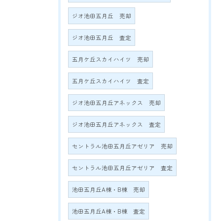
ジオ池田五月丘 売却
ジオ池田五月丘 査定
五月ケ丘スカイハイツ 売却
五月ケ丘スカイハイツ 査定
ジオ池田五月丘アネックス 売却
ジオ池田五月丘アネックス 査定
セントラル池田五月丘アゼリア 売却
セントラル池田五月丘アゼリア 査定
池田五月丘A棟・B棟 売却
池田五月丘A棟・B棟 査定