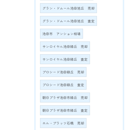
グラン・ドムール池田旭丘 売却
グラン・ドムール池田旭丘 査定
池田市 アンション相場
サンロイヤル池田緑丘 売却
サンロイヤル池田緑丘 査定
プロシード池田緑丘 売却
プロシード池田緑丘 査定
朝日プラザ池田市緑丘 売却
朝日プラザ池田市緑丘 査定
エル・プラッツ石橋 売却