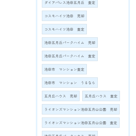
ダイアパレス池田五月丘 査定
コスモハイツ池田 売却
コスモハイツ池田 査定
池田五月丘パークハイム 売却
池田五月丘パークハイム 査定
池田市 マンション査定
池田市 マンション うるなら
五月丘ハウス 売却
五月丘ハウス 査定
ライオンズマンション池田五月山公園 売却
ライオンズマンション池田五月山公園 査定