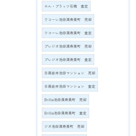
エル・プラッツ石橋 査定
ワコーレ池田満寿美町 売却
ワコーレ池田満寿美町 査定
プレジオ池田満寿美町 売却
プレジオ池田満寿美町 査定
日商岩井池田マンション 売却
日商岩井池田マンション 査定
Brillia池田満寿美町 売却
Brillia池田満寿美町 査定
ジオ池田満寿美町 売却