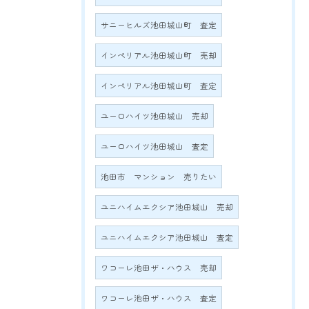
サニーヒルズ池田城山町 査定
インペリアル池田城山町 売却
インペリアル池田城山町 査定
ユーロハイツ池田城山 売却
ユーロハイツ池田城山 査定
池田市 マンション 売りたい
ユニハイムエクシア池田城山 売却
ユニハイムエクシア池田城山 査定
ワコーレ池田ザ・ハウス 売却
ワコーレ池田ザ・ハウス 査定