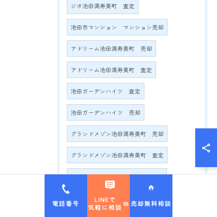
ジオ池田満寿美町 査定
池田市マンション マンション売却
アドリーム池田満寿美町 売却
アドリーム池田満寿美町 査定
池田ガーデンハイツ 査定
池田ガーデンハイツ 売却
グランドメゾン池田満寿美町 売却
グランドメゾン池田満寿美町 査定
グランドメゾン満寿美町2016 売却
グランドメゾン満寿美町2016 査定
LINEで
電話番号
売却無料相談
気軽に相談