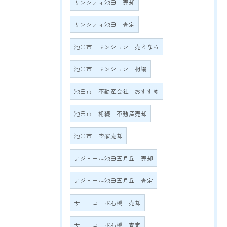
サンシティ池田 売却
サンシティ池田 査定
池田市 マンション 売るなら
池田市 マンション 相場
池田市 不動産会社 おすすめ
池田市 相続 不動産売却
池田市 空家売却
アジュール池田五月丘 売却
アジュール池田五月丘 査定
サニーコーポ石橋 売却
サニーコーポ石橋 査定