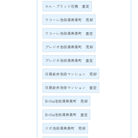
エル・プラッツ石橋 査定
ワコーレ池田満寿美町 売却
ワコーレ池田満寿美町 査定
プレジオ池田満寿美町 売却
プレジオ池田満寿美町 査定
日商岩井池田マンション 売却
日商岩井池田マンション 査定
Brillia池田満寿美町 売却
Brillia池田満寿美町 査定
ジオ池田満寿美町 売却