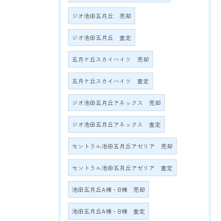
ジオ池田五月丘 売却
ジオ池田五月丘 査定
五月ケ丘スカイハイツ 売却
五月ケ丘スカイハイツ 査定
ジオ池田五月丘アネックス 売却
ジオ池田五月丘アネックス 査定
セントラル池田五月丘アゼリア 売却
セントラル池田五月丘アゼリア 査定
池田五月丘A棟・B棟 売却
池田五月丘A棟・B棟 査定