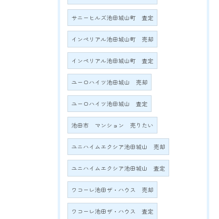
サニーヒルズ池田城山町 査定
インペリアル池田城山町 売却
インペリアル池田城山町 査定
ユーロハイツ池田城山 売却
ユーロハイツ池田城山 査定
池田市 マンション 売りたい
ユニハイムエクシア池田城山 売却
ユニハイムエクシア池田城山 査定
ワコーレ池田ザ・ハウス 売却
ワコーレ池田ザ・ハウス 査定