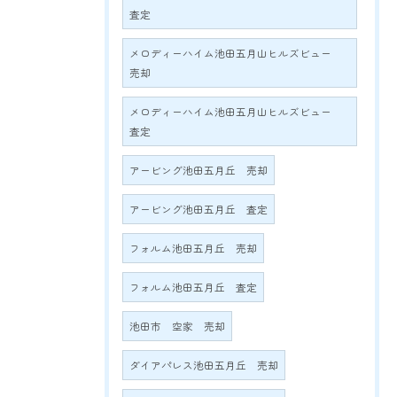
査定
メロディーハイム池田五月山ヒルズビュー
売却
メロディーハイム池田五月山ヒルズビュー
査定
アービング池田五月丘 売却
アービング池田五月丘 査定
フォルム池田五月丘 売却
フォルム池田五月丘 査定
池田市 空家 売却
ダイアパレス池田五月丘 売却