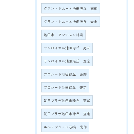
グラン・ドムール池田旭丘 売却
グラン・ドムール池田旭丘 査定
池田市 アンション相場
サンロイヤル池田緑丘 売却
サンロイヤル池田緑丘 査定
プロシード池田緑丘 売却
プロシード池田緑丘 査定
朝日プラザ池田市緑丘 売却
朝日プラザ池田市緑丘 査定
エル・プラッツ石橋 売却