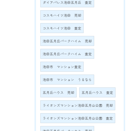
ダイアパレス池田五月丘 査定
コスモハイツ池田 売却
コスモハイツ池田 査定
池田五月丘パークハイム 売却
池田五月丘パークハイム 査定
池田市 マンション査定
池田市 マンション うるなら
五月丘ハウス 売却
五月丘ハウス 査定
ライオンズマンション池田五月山公園 売却
ライオンズマンション池田五月山公園 査定