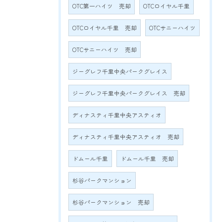
OTC第一ハイツ 売却
OTCロイヤル千里
OTCロイヤル千里 売却
OTCサニーハイツ
OTCサニーハイツ 売却
ジーグレフ千里中央パークグレイス
ジーグレフ千里中央パークグレイス 売却
ディナスティ千里中央アスティオ
ディナスティ千里中央アスティオ 売却
ドムール千里
ドムール千里 売却
杉谷パークマンション
杉谷パークマンション 売却