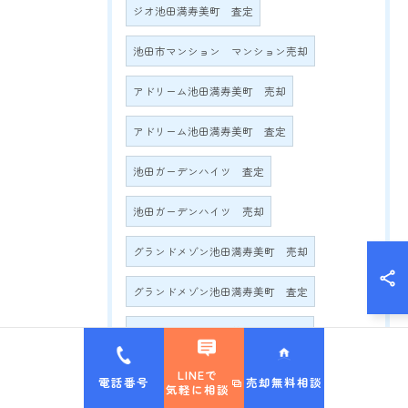
ジオ池田満寿美町 査定
池田市マンション マンション売却
アドリーム池田満寿美町 売却
アドリーム池田満寿美町 査定
池田ガーデンハイツ 査定
池田ガーデンハイツ 売却
グランドメゾン池田満寿美町 売却
グランドメゾン池田満寿美町 査定
グランドメゾン満寿美町2016 売却
グランドメゾン満寿美町2016 査定
LINEで
電話番号
売却無料相談
気軽に相談