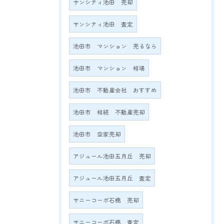
サンシティ池田 売却
サンシティ池田 査定
池田市 マンション 売るなら
池田市 マンション 相場
池田市 不動産会社 おすすめ
池田市 相続 不動産売却
池田市 空家売却
アジュール池田五月丘 売却
アジュール池田五月丘 査定
サニーコーポ石橋 売却
サニーコーポ石橋 査定