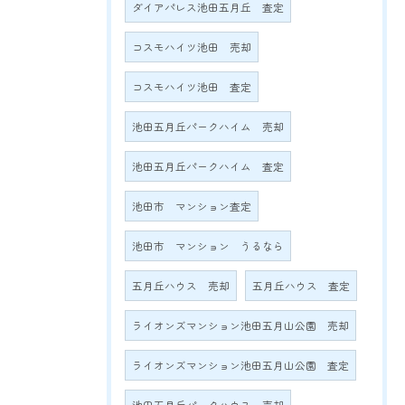
ダイアパレス池田五月丘 査定
コスモハイツ池田 売却
コスモハイツ池田 査定
池田五月丘パークハイム 売却
池田五月丘パークハイム 査定
池田市 マンション査定
池田市 マンション うるなら
五月丘ハウス 売却
五月丘ハウス 査定
ライオンズマンション池田五月山公園 売却
ライオンズマンション池田五月山公園 査定