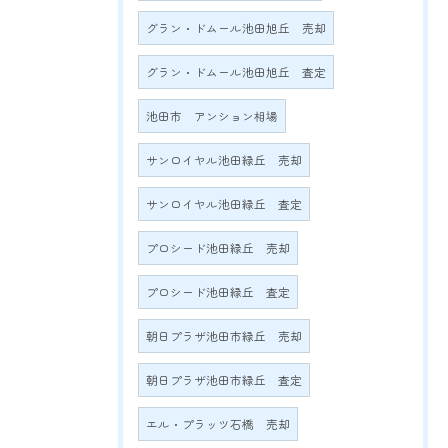
グラン・ドムール池田旭丘 売却
グラン・ドムール池田旭丘 査定
池田市 アンション相場
サンロイヤル池田緑丘 売却
サンロイヤル池田緑丘 査定
プロシード池田緑丘 売却
プロシード池田緑丘 査定
朝日プラザ池田市緑丘 売却
朝日プラザ池田市緑丘 査定
エル・プラッツ石橋 売却