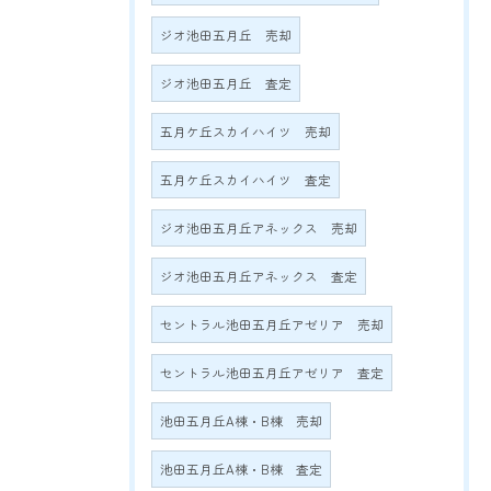
ジオ池田五月丘 売却
ジオ池田五月丘 査定
五月ケ丘スカイハイツ 売却
五月ケ丘スカイハイツ 査定
ジオ池田五月丘アネックス 売却
ジオ池田五月丘アネックス 査定
セントラル池田五月丘アゼリア 売却
セントラル池田五月丘アゼリア 査定
池田五月丘A棟・B棟 売却
池田五月丘A棟・B棟 査定