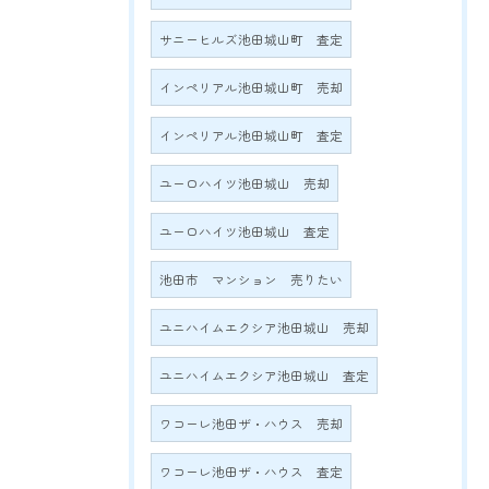
サニーヒルズ池田城山町 査定
インペリアル池田城山町 売却
インペリアル池田城山町 査定
ユーロハイツ池田城山 売却
ユーロハイツ池田城山 査定
池田市 マンション 売りたい
ユニハイムエクシア池田城山 売却
ユニハイムエクシア池田城山 査定
ワコーレ池田ザ・ハウス 売却
ワコーレ池田ザ・ハウス 査定