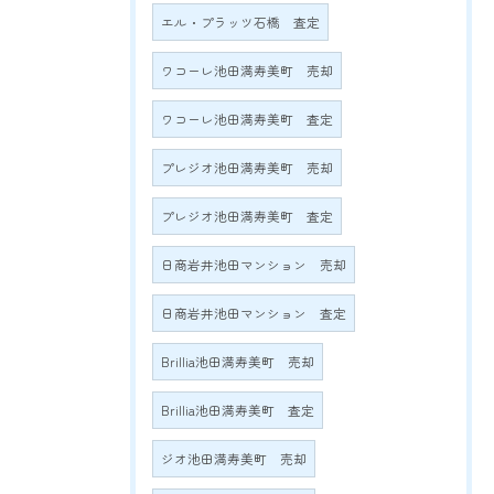
エル・プラッツ石橋 査定
ワコーレ池田満寿美町 売却
ワコーレ池田満寿美町 査定
プレジオ池田満寿美町 売却
プレジオ池田満寿美町 査定
日商岩井池田マンション 売却
日商岩井池田マンション 査定
Brillia池田満寿美町 売却
Brillia池田満寿美町 査定
ジオ池田満寿美町 売却