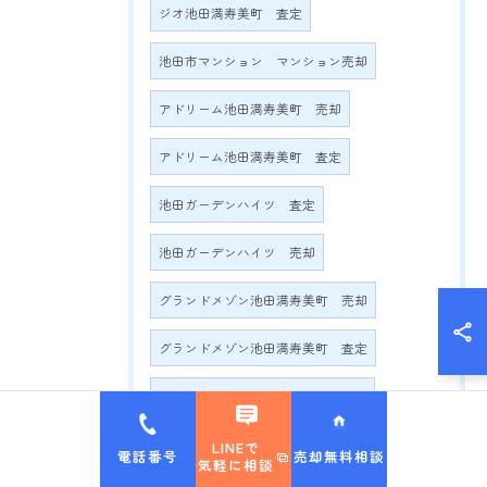
ジオ池田満寿美町 査定
池田市マンション マンション売却
アドリーム池田満寿美町 売却
アドリーム池田満寿美町 査定
池田ガーデンハイツ 査定
池田ガーデンハイツ 売却
グランドメゾン池田満寿美町 売却
グランドメゾン池田満寿美町 査定
グランドメゾン満寿美町2016 売却
グランドメゾン満寿美町2016 査定
LINEで
電話番号
売却無料相談
気軽に相談