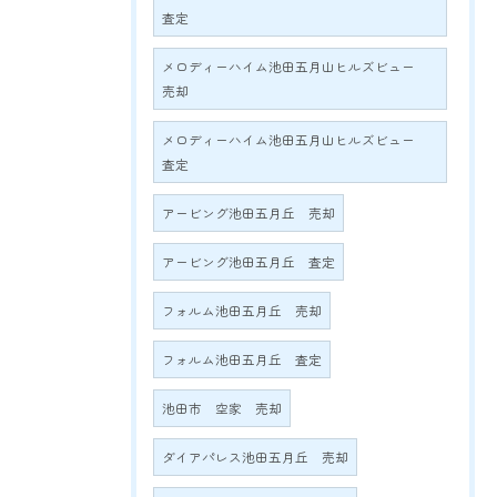
査定
メロディーハイム池田五月山ヒルズビュー
売却
メロディーハイム池田五月山ヒルズビュー
査定
アービング池田五月丘 売却
アービング池田五月丘 査定
フォルム池田五月丘 売却
フォルム池田五月丘 査定
池田市 空家 売却
ダイアパレス池田五月丘 売却