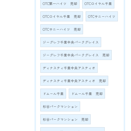
OTC第一ハイツ 売却
OTCロイヤル千里
OTCロイヤル千里 売却
OTCサニーハイツ
OTCサニーハイツ 売却
ジーグレフ千里中央パークグレイス
ジーグレフ千里中央パークグレイス 売却
ディナスティ千里中央アスティオ
ディナスティ千里中央アスティオ 売却
ドムール千里
ドムール千里 売却
杉谷パークマンション
杉谷パークマンション 売却