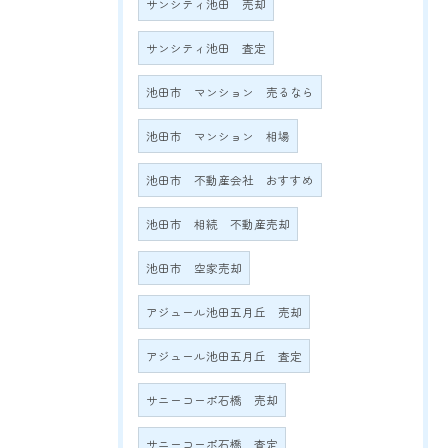
サンシティ池田 売却
サンシティ池田 査定
池田市 マンション 売るなら
池田市 マンション 相場
池田市 不動産会社 おすすめ
池田市 相続 不動産売却
池田市 空家売却
アジュール池田五月丘 売却
アジュール池田五月丘 査定
サニーコーポ石橋 売却
サニーコーポ石橋 査定